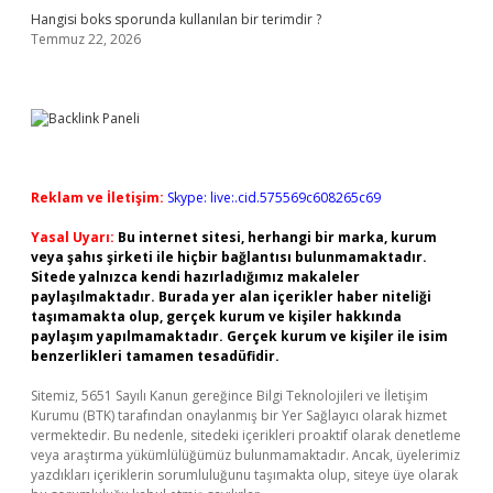
Hangisi boks sporunda kullanılan bir terimdir ?
Temmuz 22, 2026
Reklam ve İletişim:
Skype: live:.cid.575569c608265c69
Yasal Uyarı:
Bu internet sitesi, herhangi bir marka, kurum
veya şahıs şirketi ile hiçbir bağlantısı bulunmamaktadır.
Sitede yalnızca kendi hazırladığımız makaleler
paylaşılmaktadır. Burada yer alan içerikler haber niteliği
taşımamakta olup, gerçek kurum ve kişiler hakkında
paylaşım yapılmamaktadır. Gerçek kurum ve kişiler ile isim
benzerlikleri tamamen tesadüfidir.
Sitemiz, 5651 Sayılı Kanun gereğince Bilgi Teknolojileri ve İletişim
Kurumu (BTK) tarafından onaylanmış bir Yer Sağlayıcı olarak hizmet
vermektedir. Bu nedenle, sitedeki içerikleri proaktif olarak denetleme
veya araştırma yükümlülüğümüz bulunmamaktadır. Ancak, üyelerimiz
yazdıkları içeriklerin sorumluluğunu taşımakta olup, siteye üye olarak