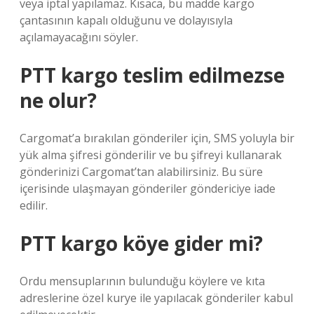
veya iptal yapılamaz. Kısaca, bu madde kargo
çantasının kapalı olduğunu ve dolayısıyla
açılamayacağını söyler.
PTT kargo teslim edilmezse
ne olur?
Cargomat’a bırakılan gönderiler için, SMS yoluyla bir
yük alma şifresi gönderilir ve bu şifreyi kullanarak
gönderinizi Cargomat’tan alabilirsiniz. Bu süre
içerisinde ulaşmayan gönderiler göndericiye iade
edilir.
PTT kargo köye gider mi?
Ordu mensuplarının bulunduğu köylere ve kıta
adreslerine özel kurye ile yapılacak gönderiler kabul