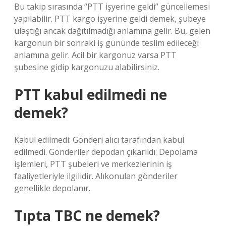
Bu takip sırasında “PTT işyerine geldi” güncellemesi
yapılabilir. PTT kargo işyerine geldi demek, şubeye
ulaştığı ancak dağıtılmadığı anlamına gelir. Bu, gelen
kargonun bir sonraki iş gününde teslim edileceği
anlamına gelir. Acil bir kargonuz varsa PTT
şubesine gidip kargonuzu alabilirsiniz.
PTT kabul edilmedi ne
demek?
Kabul edilmedi: Gönderi alıcı tarafından kabul
edilmedi. Gönderiler depodan çıkarıldı: Depolama
işlemleri, PTT şubeleri ve merkezlerinin iş
faaliyetleriyle ilgilidir. Alıkonulan gönderiler
genellikle depolanır.
Tıpta TBC ne demek?