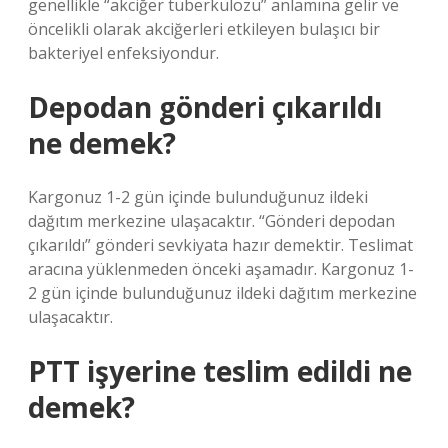
genellikle “akciğer tüberkülozu” anlamına gelir ve
öncelikli olarak akciğerleri etkileyen bulaşıcı bir
bakteriyel enfeksiyondur.
Depodan gönderi çıkarıldı
ne demek?
Kargonuz 1-2 gün içinde bulunduğunuz ildeki
dağıtım merkezine ulaşacaktır. “Gönderi depodan
çıkarıldı” gönderi sevkiyata hazır demektir. Teslimat
aracına yüklenmeden önceki aşamadır. Kargonuz 1-
2 gün içinde bulunduğunuz ildeki dağıtım merkezine
ulaşacaktır.
PTT işyerine teslim edildi ne
demek?