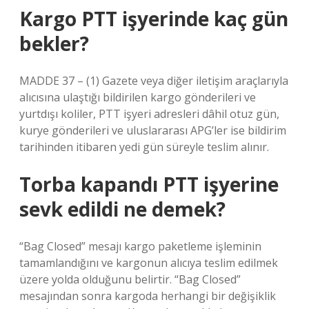
Kargo PTT işyerinde kaç gün
bekler?
MADDE 37 – (1) Gazete veya diğer iletişim araçlarıyla
alıcısına ulaştığı bildirilen kargo gönderileri ve
yurtdışı koliler, PTT işyeri adresleri dâhil otuz gün,
kurye gönderileri ve uluslararası APG’ler ise bildirim
tarihinden itibaren yedi gün süreyle teslim alınır.
Torba kapandı PTT işyerine
sevk edildi ne demek?
“Bag Closed” mesajı kargo paketleme işleminin
tamamlandığını ve kargonun alıcıya teslim edilmek
üzere yolda olduğunu belirtir. “Bag Closed”
mesajından sonra kargoda herhangi bir değişiklik