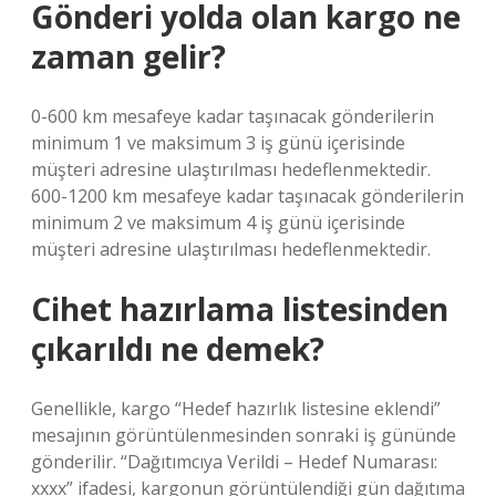
Gönderi yolda olan kargo ne
zaman gelir?
0-600 km mesafeye kadar taşınacak gönderilerin
minimum 1 ve maksimum 3 iş günü içerisinde
müşteri adresine ulaştırılması hedeflenmektedir.
600-1200 km mesafeye kadar taşınacak gönderilerin
minimum 2 ve maksimum 4 iş günü içerisinde
müşteri adresine ulaştırılması hedeflenmektedir.
Cihet hazırlama listesinden
çıkarıldı ne demek?
Genellikle, kargo “Hedef hazırlık listesine eklendi”
mesajının görüntülenmesinden sonraki iş gününde
gönderilir. “Dağıtımcıya Verildi – Hedef Numarası:
xxxx” ifadesi, kargonun görüntülendiği gün dağıtıma