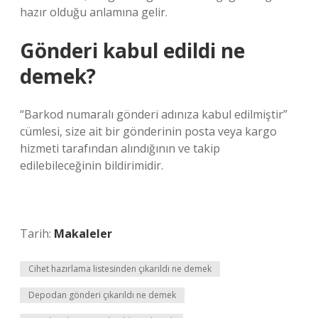
hazır olduğu anlamına gelir.
Gönderi kabul edildi ne
demek?
“Barkod numaralı gönderi adınıza kabul edilmiştir”
cümlesi, size ait bir gönderinin posta veya kargo
hizmeti tarafından alındığının ve takip
edilebileceğinin bildirimidir.
Tarih:
Makaleler
Cihet hazırlama listesinden çıkarıldı ne demek
Depodan gönderi çıkarıldı ne demek