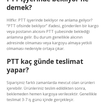
demek?
Hllfkr. PTT işyerinde bekliyor ne anlama geliyor?
“PTT ofisinde bekliyor” ifadesi, gönderilen bir kargo
veya postanın alıcısını PTT şubesinde beklediği
anlamına gelir. Bu durum genellikle alıcının
adresinde olmaması veya kargoyu almaya yetkili
olmaması nedeniyle ortaya çıkar.
PTT kaç günde teslimat
yapar?
Siparişiniz farklı zamanlarda mevcut olan ürünleri
içerebilir. Ürünleriniz teslim edildikten sonra,
beklemeden hemen kargoya verilecektir. Genellikle
teslimat 3-7 iş günü içinde gerçekleşir.