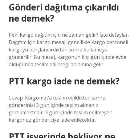
Gönderi dağıtıma çıkarıldı
ne demek?
Peki kargo dağıtım için ne zaman gelir? İşte detaylar.
Dağıtım için kargo mesajı genellikle kargo personeli
kargoyu borçlandırdıktan sonra kullanıcıya
gönderilir. Bu mesaj, kargonun kişi gün içinde evde
olduğunda teslim edileceği anlamına gelir.
PTT kargo iade ne demek?
Cevap: Kargomat’a teslim edildikten sonra
gönderinizi 3 gün içinde teslim almanız
gerekmektedir. 3 gün içinde teslim edilmeyen
kargonuz göndericiye iade edilecektir.
PTT işyerinde bekliyor ne