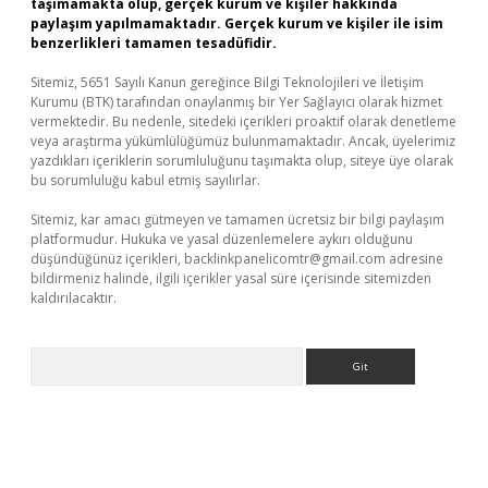
taşımamakta olup, gerçek kurum ve kişiler hakkında
paylaşım yapılmamaktadır. Gerçek kurum ve kişiler ile isim
benzerlikleri tamamen tesadüfidir.
Sitemiz, 5651 Sayılı Kanun gereğince Bilgi Teknolojileri ve İletişim
Kurumu (BTK) tarafından onaylanmış bir Yer Sağlayıcı olarak hizmet
vermektedir. Bu nedenle, sitedeki içerikleri proaktif olarak denetleme
veya araştırma yükümlülüğümüz bulunmamaktadır. Ancak, üyelerimiz
yazdıkları içeriklerin sorumluluğunu taşımakta olup, siteye üye olarak
bu sorumluluğu kabul etmiş sayılırlar.
Sitemiz, kar amacı gütmeyen ve tamamen ücretsiz bir bilgi paylaşım
platformudur. Hukuka ve yasal düzenlemelere aykırı olduğunu
düşündüğünüz içerikleri,
backlinkpanelicomtr@gmail.com
adresine
bildirmeniz halinde, ilgili içerikler yasal süre içerisinde sitemizden
kaldırılacaktır.
Arama