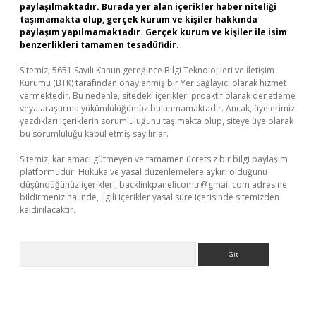
paylaşılmaktadır. Burada yer alan içerikler haber niteliği
taşımamakta olup, gerçek kurum ve kişiler hakkında
paylaşım yapılmamaktadır. Gerçek kurum ve kişiler ile isim
benzerlikleri tamamen tesadüfidir.
Sitemiz, 5651 Sayılı Kanun gereğince Bilgi Teknolojileri ve İletişim
Kurumu (BTK) tarafından onaylanmış bir Yer Sağlayıcı olarak hizmet
vermektedir. Bu nedenle, sitedeki içerikleri proaktif olarak denetleme
veya araştırma yükümlülüğümüz bulunmamaktadır. Ancak, üyelerimiz
yazdıkları içeriklerin sorumluluğunu taşımakta olup, siteye üye olarak
bu sorumluluğu kabul etmiş sayılırlar.
Sitemiz, kar amacı gütmeyen ve tamamen ücretsiz bir bilgi paylaşım
platformudur. Hukuka ve yasal düzenlemelere aykırı olduğunu
düşündüğünüz içerikleri,
backlinkpanelicomtr@gmail.com
adresine
bildirmeniz halinde, ilgili içerikler yasal süre içerisinde sitemizden
kaldırılacaktır.
Arama