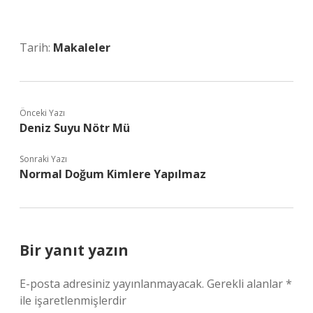
Tarih:
Makaleler
Önceki Yazı
Deniz Suyu Nötr Mü
Sonraki Yazı
Normal Doğum Kimlere Yapılmaz
Bir yanıt yazın
E-posta adresiniz yayınlanmayacak.
Gerekli alanlar
*
ile işaretlenmişlerdir