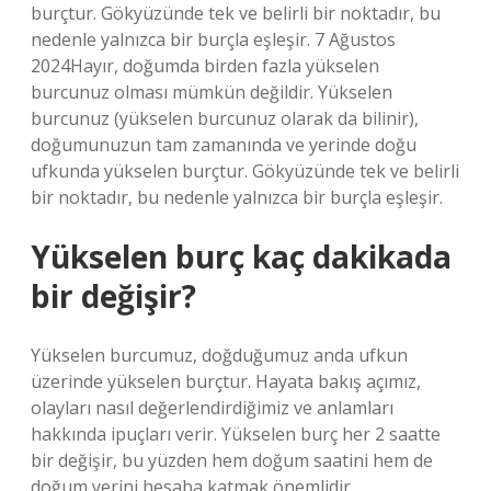
burçtur. Gökyüzünde tek ve belirli bir noktadır, bu
nedenle yalnızca bir burçla eşleşir. 7 Ağustos
2024Hayır, doğumda birden fazla yükselen
burcunuz olması mümkün değildir. Yükselen
burcunuz (yükselen burcunuz olarak da bilinir),
doğumunuzun tam zamanında ve yerinde doğu
ufkunda yükselen burçtur. Gökyüzünde tek ve belirli
bir noktadır, bu nedenle yalnızca bir burçla eşleşir.
Yükselen burç kaç dakikada
bir değişir?
Yükselen burcumuz, doğduğumuz anda ufkun
üzerinde yükselen burçtur. Hayata bakış açımız,
olayları nasıl değerlendirdiğimiz ve anlamları
hakkında ipuçları verir. Yükselen burç her 2 saatte
bir değişir, bu yüzden hem doğum saatini hem de
doğum yerini hesaba katmak önemlidir.