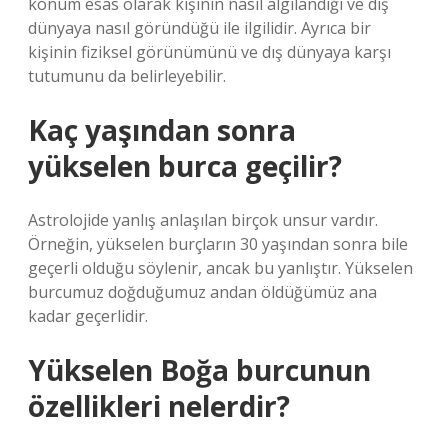
konum esas olarak kişinin nasıl algılandığı ve dış
dünyaya nasıl göründüğü ile ilgilidir. Ayrıca bir
kişinin fiziksel görünümünü ve dış dünyaya karşı
tutumunu da belirleyebilir.
Kaç yaşından sonra
yükselen burca geçilir?
Astrolojide yanlış anlaşılan birçok unsur vardır.
Örneğin, yükselen burçların 30 yaşından sonra bile
geçerli olduğu söylenir, ancak bu yanlıştır. Yükselen
burcumuz doğduğumuz andan öldüğümüz ana
kadar geçerlidir.
Yükselen Boğa burcunun
özellikleri nelerdir?