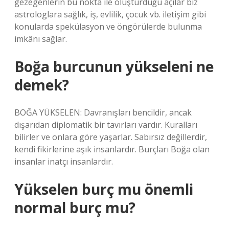
gezegenlerin bu nokta ile oluşturduğu açılar biz
astrologlara sağlık, iş, evlilik, çocuk vb. iletişim gibi
konularda spekülasyon ve öngörülerde bulunma
imkânı sağlar.
Boğa burcunun yükseleni ne
demek?
BOĞA YÜKSELEN: Davranışları bencildir, ancak
dışarıdan diplomatik bir tavırları vardır. Kuralları
bilirler ve onlara göre yaşarlar. Sabırsız değillerdir,
kendi fikirlerine aşık insanlardır. Burçları Boğa olan
insanlar inatçı insanlardır.
Yükselen burç mu önemli
normal burç mu?