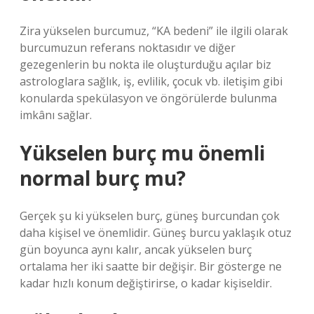
Zira yükselen burcumuz, “KA bedeni” ile ilgili olarak
burcumuzun referans noktasıdır ve diğer
gezegenlerin bu nokta ile oluşturduğu açılar biz
astrologlara sağlık, iş, evlilik, çocuk vb. iletişim gibi
konularda spekülasyon ve öngörülerde bulunma
imkânı sağlar.
Yükselen burç mu önemli
normal burç mu?
Gerçek şu ki yükselen burç, güneş burcundan çok
daha kişisel ve önemlidir. Güneş burcu yaklaşık otuz
gün boyunca aynı kalır, ancak yükselen burç
ortalama her iki saatte bir değişir. Bir gösterge ne
kadar hızlı konum değiştirirse, o kadar kişiseldir.