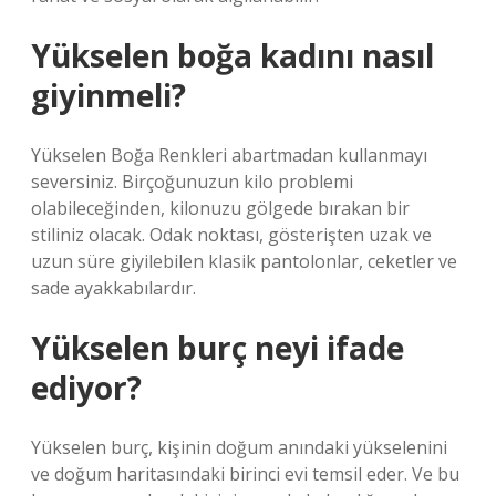
Yükselen boğa kadını nasıl
giyinmeli?
Yükselen Boğa Renkleri abartmadan kullanmayı
seversiniz. Birçoğunuzun kilo problemi
olabileceğinden, kilonuzu gölgede bırakan bir
stiliniz olacak. Odak noktası, gösterişten uzak ve
uzun süre giyilebilen klasik pantolonlar, ceketler ve
sade ayakkabılardır.
Yükselen burç neyi ifade
ediyor?
Yükselen burç, kişinin doğum anındaki yükselenini
ve doğum haritasındaki birinci evi temsil eder. Ve bu