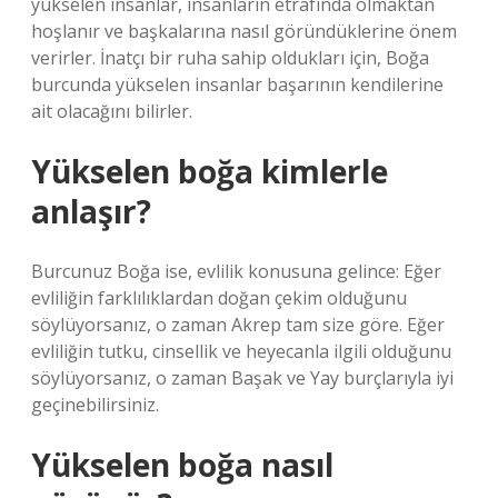
yükselen insanlar, insanların etrafında olmaktan
hoşlanır ve başkalarına nasıl göründüklerine önem
verirler. İnatçı bir ruha sahip oldukları için, Boğa
burcunda yükselen insanlar başarının kendilerine
ait olacağını bilirler.
Yükselen boğa kimlerle
anlaşır?
Burcunuz Boğa ise, evlilik konusuna gelince: Eğer
evliliğin farklılıklardan doğan çekim olduğunu
söylüyorsanız, o zaman Akrep tam size göre. Eğer
evliliğin tutku, cinsellik ve heyecanla ilgili olduğunu
söylüyorsanız, o zaman Başak ve Yay burçlarıyla iyi
geçinebilirsiniz.
Yükselen boğa nasıl