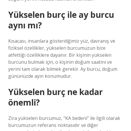
Yükselen burç ile ay burcu
aynı mı?
Kısacası, insanlara gösterdiğimiz yüz, davranış ve
fiziksel özellikler, yükselen burcumuzun bize
atfettiği özelliklere dayanır. Bir kişinin yükselen
burcunu bulmak için, o kişinin doğum saatini ve
yerini tam olarak bilmek gerekir. Ay burcu, doğum
gününüzde ayın konumudur.
Yükselen burç ne kadar
önemli?
Zira yükselen burcumuz, “KA bedeni” ile ilgili olarak
burcumuzun referans noktasıdır ve diğer