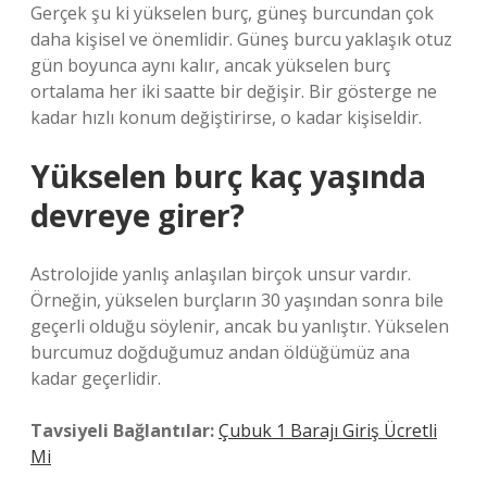
Gerçek şu ki yükselen burç, güneş burcundan çok
daha kişisel ve önemlidir. Güneş burcu yaklaşık otuz
gün boyunca aynı kalır, ancak yükselen burç
ortalama her iki saatte bir değişir. Bir gösterge ne
kadar hızlı konum değiştirirse, o kadar kişiseldir.
Yükselen burç kaç yaşında
devreye girer?
Astrolojide yanlış anlaşılan birçok unsur vardır.
Örneğin, yükselen burçların 30 yaşından sonra bile
geçerli olduğu söylenir, ancak bu yanlıştır. Yükselen
burcumuz doğduğumuz andan öldüğümüz ana
kadar geçerlidir.
Tavsiyeli Bağlantılar:
Çubuk 1 Barajı Giriş Ücretli
Mi