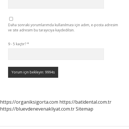
Daha sonraki yorumlarımda kullanılması için adım, e-posta adresim
ve site adresim bu tarayıcıya kaydedilsin.
9 - 5 kaçtır?
*
https://organiksigorta.com
https://batidental.com.tr
https://bluevdenevenakliyat.com.tr
Sitemap