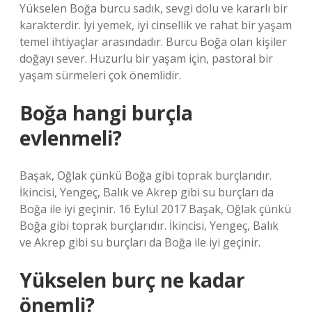
Yükselen Boğa burcu sadık, sevgi dolu ve kararlı bir
karakterdir. İyi yemek, iyi cinsellik ve rahat bir yaşam
temel ihtiyaçlar arasındadır. Burcu Boğa olan kişiler
doğayı sever. Huzurlu bir yaşam için, pastoral bir
yaşam sürmeleri çok önemlidir.
Boğa hangi burçla
evlenmeli?
Başak, Oğlak çünkü Boğa gibi toprak burçlarıdır.
İkincisi, Yengeç, Balık ve Akrep gibi su burçları da
Boğa ile iyi geçinir. 16 Eylül 2017 Başak, Oğlak çünkü
Boğa gibi toprak burçlarıdır. İkincisi, Yengeç, Balık
ve Akrep gibi su burçları da Boğa ile iyi geçinir.
Yükselen burç ne kadar
önemli?