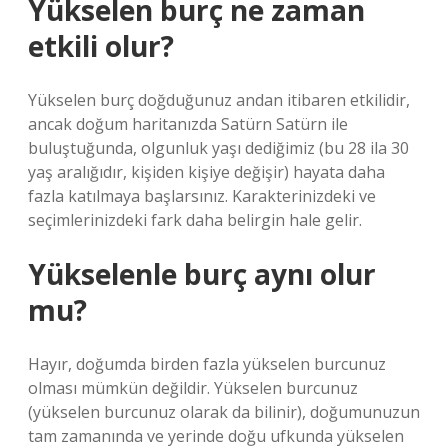
Yükselen burç ne zaman
etkili olur?
Yükselen burç doğduğunuz andan itibaren etkilidir,
ancak doğum haritanızda Satürn Satürn ile
buluştuğunda, olgunluk yaşı dediğimiz (bu 28 ila 30
yaş aralığıdır, kişiden kişiye değişir) hayata daha
fazla katılmaya başlarsınız. Karakterinizdeki ve
seçimlerinizdeki fark daha belirgin hale gelir.
Yükselenle burç aynı olur
mu?
Hayır, doğumda birden fazla yükselen burcunuz
olması mümkün değildir. Yükselen burcunuz
(yükselen burcunuz olarak da bilinir), doğumunuzun
tam zamanında ve yerinde doğu ufkunda yükselen