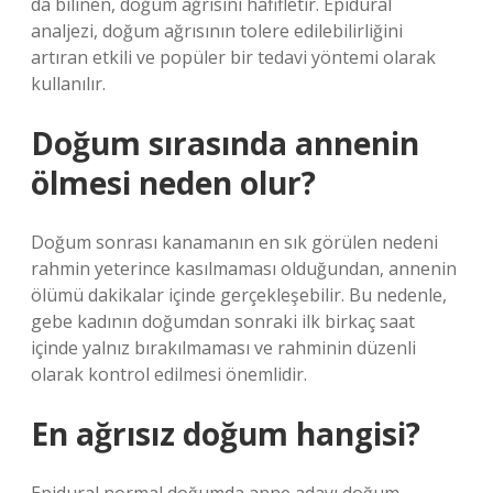
da bilinen, doğum ağrısını hafifletir. Epidural
analjezi, doğum ağrısının tolere edilebilirliğini
artıran etkili ve popüler bir tedavi yöntemi olarak
kullanılır.
Doğum sırasında annenin
ölmesi neden olur?
Doğum sonrası kanamanın en sık görülen nedeni
rahmin yeterince kasılmaması olduğundan, annenin
ölümü dakikalar içinde gerçekleşebilir. Bu nedenle,
gebe kadının doğumdan sonraki ilk birkaç saat
içinde yalnız bırakılmaması ve rahminin düzenli
olarak kontrol edilmesi önemlidir.
En ağrısız doğum hangisi?