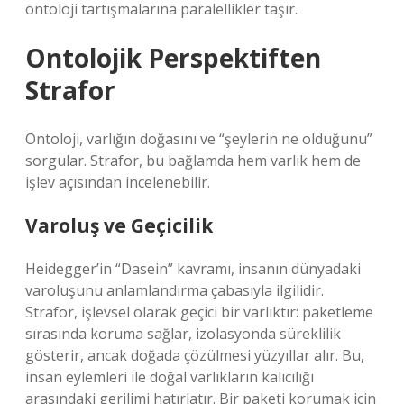
ontoloji tartışmalarına paralellikler taşır.
Ontolojik Perspektiften
Strafor
Ontoloji, varlığın doğasını ve “şeylerin ne olduğunu”
sorgular. Strafor, bu bağlamda hem varlık hem de
işlev açısından incelenebilir.
Varoluş ve Geçicilik
Heidegger’in “Dasein” kavramı, insanın dünyadaki
varoluşunu anlamlandırma çabasıyla ilgilidir.
Strafor, işlevsel olarak geçici bir varlıktır: paketleme
sırasında koruma sağlar, izolasyonda süreklilik
gösterir, ancak doğada çözülmesi yüzyıllar alır. Bu,
insan eylemleri ile doğal varlıkların kalıcılığı
arasındaki gerilimi hatırlatır. Bir paketi korumak için