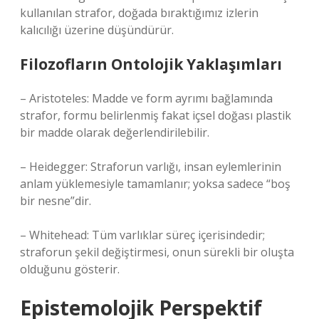
kullanılan strafor, doğada bıraktığımız izlerin
kalıcılığı üzerine düşündürür.
Filozofların Ontolojik Yaklaşımları
– Aristoteles: Madde ve form ayrımı bağlamında
strafor, formu belirlenmiş fakat içsel doğası plastik
bir madde olarak değerlendirilebilir.
– Heidegger: Straforun varlığı, insan eylemlerinin
anlam yüklemesiyle tamamlanır; yoksa sadece “boş
bir nesne”dir.
– Whitehead: Tüm varlıklar süreç içerisindedir;
straforun şekil değiştirmesi, onun sürekli bir oluşta
olduğunu gösterir.
Epistemolojik Perspektif