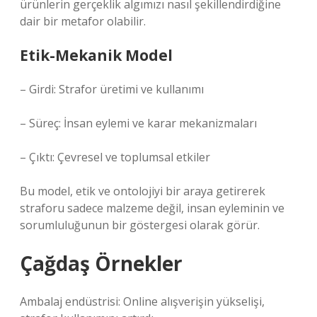
ürünlerin gerçeklik algımızı nasıl şekillendirdiğine
dair bir metafor olabilir.
Etik-Mekanik Model
– Girdi: Strafor üretimi ve kullanımı
– Süreç: İnsan eylemi ve karar mekanizmaları
– Çıktı: Çevresel ve toplumsal etkiler
Bu model, etik ve ontolojiyi bir araya getirerek
straforu sadece malzeme değil, insan eyleminin ve
sorumluluğunun bir göstergesi olarak görür.
Çağdaş Örnekler
Ambalaj endüstrisi: Online alışverişin yükselişi,