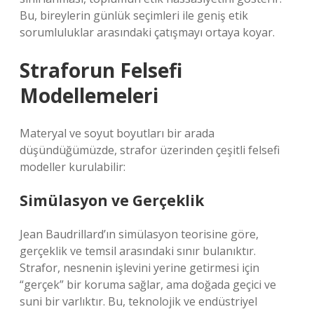
Bu, bireylerin günlük seçimleri ile geniş etik
sorumluluklar arasındaki çatışmayı ortaya koyar.
Straforun Felsefi
Modellemeleri
Materyal ve soyut boyutları bir arada
düşündüğümüzde, strafor üzerinden çeşitli felsefi
modeller kurulabilir:
Simülasyon ve Gerçeklik
Jean Baudrillard’ın simülasyon teorisine göre,
gerçeklik ve temsil arasındaki sınır bulanıktır.
Strafor, nesnenin işlevini yerine getirmesi için
“gerçek” bir koruma sağlar, ama doğada geçici ve
suni bir varlıktır. Bu, teknolojik ve endüstriyel