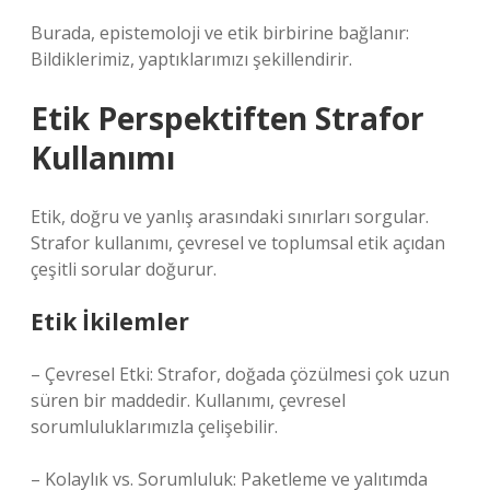
Burada, epistemoloji ve etik birbirine bağlanır:
Bildiklerimiz, yaptıklarımızı şekillendirir.
Etik Perspektiften Strafor
Kullanımı
Etik, doğru ve yanlış arasındaki sınırları sorgular.
Strafor kullanımı, çevresel ve toplumsal etik açıdan
çeşitli sorular doğurur.
Etik İkilemler
– Çevresel Etki: Strafor, doğada çözülmesi çok uzun
süren bir maddedir. Kullanımı, çevresel
sorumluluklarımızla çelişebilir.
– Kolaylık vs. Sorumluluk: Paketleme ve yalıtımda