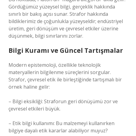
Gördüğümüz yüzeysel bilgi, gerçeklik hakkında
sınırlı bir bakış açısı sunar. Strafor hakkında
bildiklerimiz de çoğunlukla yüzeyseldir; endüstriyel
üretim, geri dönüşüm ve çevresel etkiler üzerine
düşünmek, bilgi sınırlarını zorlar.
Bilgi Kuramı ve Güncel Tartışmalar
Modern epistemoloji, özellikle teknolojik
materyallerin bilgilenme süreçlerini sorgular.
Strafor, çevresel etik ile birleştiğinde tartışmalı bir
örnek haline gelir:
– Bilgi eksikliği: Straforun geri dönüşümü zor ve
çevresel etkileri büyük.
– Etik bilgi kullanımı: Bu malzemeyi kullanırken
bilgiye dayalı etik kararlar alabiliyor muyuz?