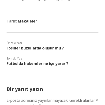
Tarih:
Makaleler
Önceki Yazı
Fosiller buzullarda oluşur mu ?
Sonraki Yazı
Futbolda hakemler ne işe yarar ?
Bir yanıt yazın
E-posta adresiniz yayınlanmayacak.
Gerekli alanlar
*