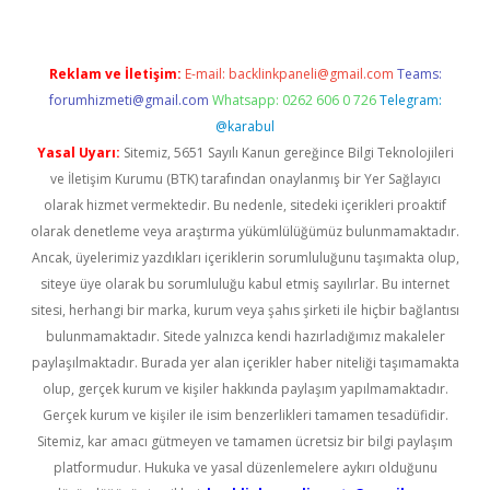
Reklam ve İletişim:
E-mail:
backlinkpaneli@gmail.com
Teams:
forumhizmeti@gmail.com
Whatsapp: 0262 606 0 726
Telegram:
@karabul
Yasal Uyarı:
Sitemiz, 5651 Sayılı Kanun gereğince Bilgi Teknolojileri
ve İletişim Kurumu (BTK) tarafından onaylanmış bir Yer Sağlayıcı
olarak hizmet vermektedir. Bu nedenle, sitedeki içerikleri proaktif
olarak denetleme veya araştırma yükümlülüğümüz bulunmamaktadır.
Ancak, üyelerimiz yazdıkları içeriklerin sorumluluğunu taşımakta olup,
siteye üye olarak bu sorumluluğu kabul etmiş sayılırlar. Bu internet
sitesi, herhangi bir marka, kurum veya şahıs şirketi ile hiçbir bağlantısı
bulunmamaktadır. Sitede yalnızca kendi hazırladığımız makaleler
paylaşılmaktadır. Burada yer alan içerikler haber niteliği taşımamakta
olup, gerçek kurum ve kişiler hakkında paylaşım yapılmamaktadır.
Gerçek kurum ve kişiler ile isim benzerlikleri tamamen tesadüfidir.
Sitemiz, kar amacı gütmeyen ve tamamen ücretsiz bir bilgi paylaşım
platformudur. Hukuka ve yasal düzenlemelere aykırı olduğunu