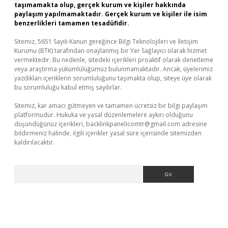
taşımamakta olup, gerçek kurum ve kişiler hakkında
paylaşım yapılmamaktadır. Gerçek kurum ve kişiler ile isim
benzerlikleri tamamen tesadüfidir.
Sitemiz, 5651 Sayılı Kanun gereğince Bilgi Teknolojileri ve İletişim
Kurumu (BTK) tarafından onaylanmış bir Yer Sağlayıcı olarak hizmet
vermektedir. Bu nedenle, sitedeki içerikleri proaktif olarak denetleme
veya araştırma yükümlülüğümüz bulunmamaktadır. Ancak, üyelerimiz
yazdıkları içeriklerin sorumluluğunu taşımakta olup, siteye üye olarak
bu sorumluluğu kabul etmiş sayılırlar.
Sitemiz, kar amacı gütmeyen ve tamamen ücretsiz bir bilgi paylaşım
platformudur. Hukuka ve yasal düzenlemelere aykırı olduğunu
düşündüğünüz içerikleri,
backlinkpanelicomtr@gmail.com
adresine
bildirmeniz halinde, ilgili içerikler yasal süre içerisinde sitemizden
kaldırılacaktır.
Arama