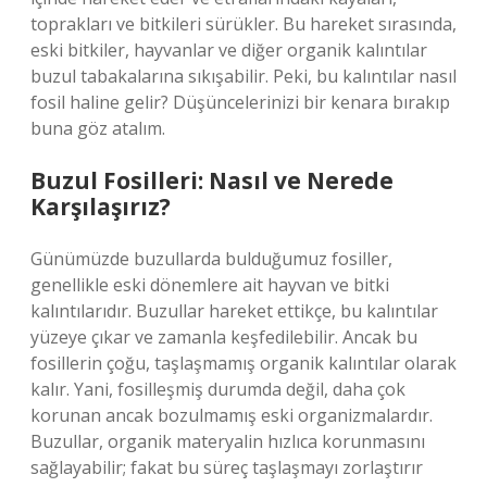
toprakları ve bitkileri sürükler. Bu hareket sırasında,
eski bitkiler, hayvanlar ve diğer organik kalıntılar
buzul tabakalarına sıkışabilir. Peki, bu kalıntılar nasıl
fosil haline gelir? Düşüncelerinizi bir kenara bırakıp
buna göz atalım.
Buzul Fosilleri: Nasıl ve Nerede
Karşılaşırız?
Günümüzde buzullarda bulduğumuz fosiller,
genellikle eski dönemlere ait hayvan ve bitki
kalıntılarıdır. Buzullar hareket ettikçe, bu kalıntılar
yüzeye çıkar ve zamanla keşfedilebilir. Ancak bu
fosillerin çoğu, taşlaşmamış organik kalıntılar olarak
kalır. Yani, fosilleşmiş durumda değil, daha çok
korunan ancak bozulmamış eski organizmalardır.
Buzullar, organik materyalin hızlıca korunmasını
sağlayabilir; fakat bu süreç taşlaşmayı zorlaştırır