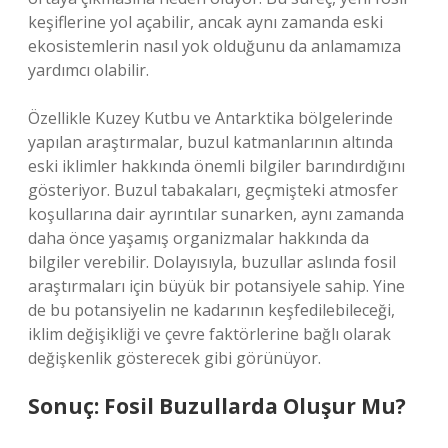
keşiflerine yol açabilir, ancak aynı zamanda eski
ekosistemlerin nasıl yok olduğunu da anlamamıza
yardımcı olabilir.
Özellikle Kuzey Kutbu ve Antarktika bölgelerinde
yapılan araştırmalar, buzul katmanlarının altında
eski iklimler hakkında önemli bilgiler barındırdığını
gösteriyor. Buzul tabakaları, geçmişteki atmosfer
koşullarına dair ayrıntılar sunarken, aynı zamanda
daha önce yaşamış organizmalar hakkında da
bilgiler verebilir. Dolayısıyla, buzullar aslında fosil
araştırmaları için büyük bir potansiyele sahip. Yine
de bu potansiyelin ne kadarının keşfedilebileceği,
iklim değişikliği ve çevre faktörlerine bağlı olarak
değişkenlik gösterecek gibi görünüyor.
Sonuç: Fosil Buzullarda Oluşur Mu?