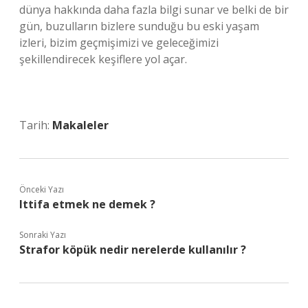
dünya hakkında daha fazla bilgi sunar ve belki de bir
gün, buzulların bizlere sunduğu bu eski yaşam
izleri, bizim geçmişimizi ve geleceğimizi
şekillendirecek keşiflere yol açar.
Tarih:
Makaleler
Önceki Yazı
Ittifa etmek ne demek ?
Sonraki Yazı
Strafor köpük nedir nerelerde kullanılır ?