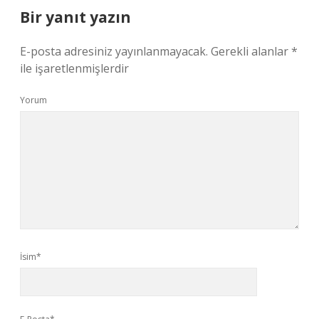
Bir yanıt yazın
E-posta adresiniz yayınlanmayacak.
Gerekli alanlar
*
ile işaretlenmişlerdir
Yorum
İsim*