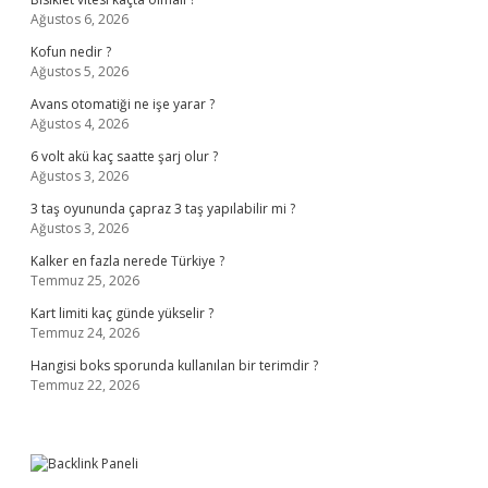
Ağustos 6, 2026
Kofun nedir ?
Ağustos 5, 2026
Avans otomatiği ne işe yarar ?
Ağustos 4, 2026
6 volt akü kaç saatte şarj olur ?
Ağustos 3, 2026
3 taş oyununda çapraz 3 taş yapılabilir mi ?
Ağustos 3, 2026
Kalker en fazla nerede Türkiye ?
Temmuz 25, 2026
Kart limiti kaç günde yükselir ?
Temmuz 24, 2026
Hangisi boks sporunda kullanılan bir terimdir ?
Temmuz 22, 2026