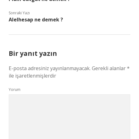
Sonraki Yazı
Alelhesap ne demek ?
Bir yanıt yazın
E-posta adresiniz yayınlanmayacak.
Gerekli alanlar
*
ile işaretlenmişlerdir
Yorum