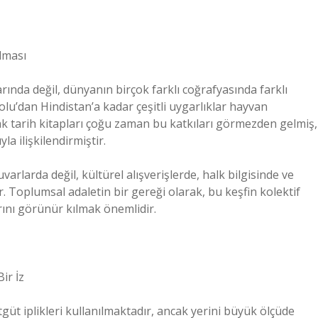
lması
rında değil, dünyanın birçok farklı coğrafyasında farklı
dolu’dan Hindistan’a kadar çeşitli uygarlıklar hayvan
ak tarih kitapları çoğu zaman bu katkıları görmezden gelmiş,
la ilişkilendirmiştir.
arlarda değil, kültürel alışverişlerde, halk bilgisinde ve
r. Toplumsal adaletin bir gereği olarak, bu keşfin kolektif
rını görünür kılmak önemlidir.
ir İz
üt iplikleri kullanılmaktadır, ancak yerini büyük ölçüde