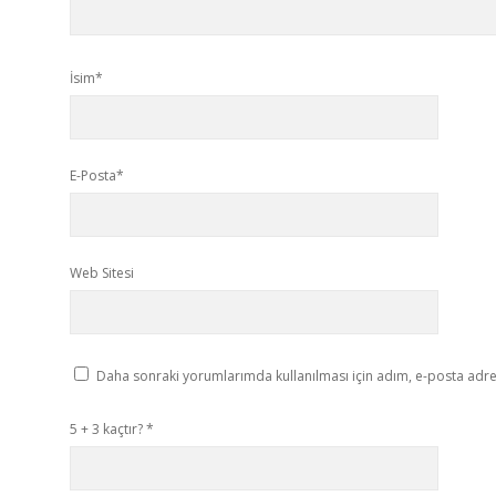
İsim*
E-Posta*
Web Sitesi
Daha sonraki yorumlarımda kullanılması için adım, e-posta adres
5 + 3 kaçtır?
*