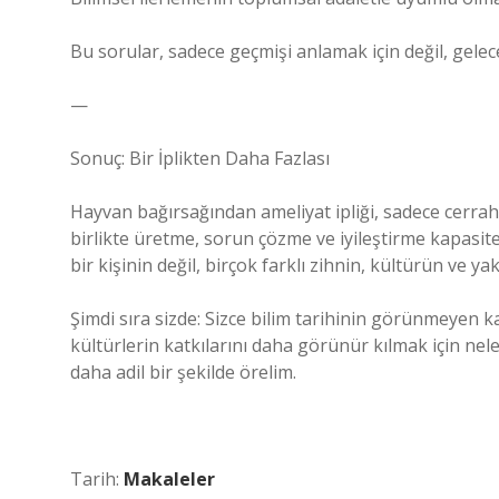
Bu sorular, sadece geçmişi anlamak için değil, gelece
—
Sonuç: Bir İplikten Daha Fazlası
Hayvan bağırsağından ameliyat ipliği, sadece cerrah
birlikte üretme, sorun çözme ve iyileştirme kapasite
bir kişinin değil, birçok farklı zihnin, kültürün ve y
Şimdi sıra sizde: Sizce bilim tarihinin görünmeyen k
kültürlerin katkılarını daha görünür kılmak için neler
daha adil bir şekilde örelim.
Tarih:
Makaleler