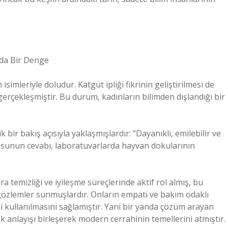
nda Bir Denge
n isimleriyle doludur. Katgüt ipliği fikrinin geliştirilmesi de
erçekleşmiştir. Bu durum, kadınların bilimden dışlandığı bir
 bir bakış açısıyla yaklaşmışlardır: “Dayanıklı, emilebilir ve
rusunun cevabı, laboratuvarlarda hayvan dokularının
 temizliği ve iyileşme süreçlerinde aktif rol almış, bu
gözlemler sunmuşlardır. Onların empati ve bakım odaklı
i kullanılmasını sağlamıştır. Yani bir yanda çözüm arayan
lık anlayışı birleşerek modern cerrahinin temellerini atmıştır.