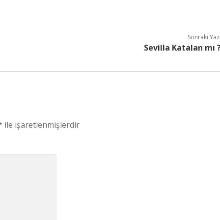
Sonraki Yaz
Sevilla Katalan mı 
*
ile işaretlenmişlerdir