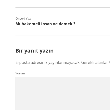
Önceki Yazı
Muhakemeli insan ne demek ?
Bir yanıt yazın
E-posta adresiniz yayınlanmayacak.
Gerekli alanlar
Yorum