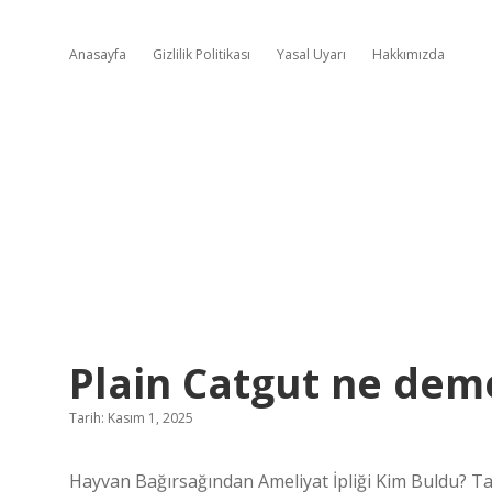
Anasayfa
Gizlilik Politikası
Yasal Uyarı
Hakkımızda
Plain Catgut ne dem
Tarih: Kasım 1, 2025
Hayvan Bağırsağından Ameliyat İpliği Kim Buldu? Tar