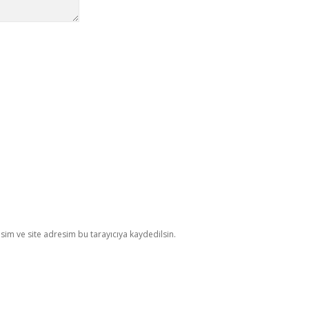
im ve site adresim bu tarayıcıya kaydedilsin.