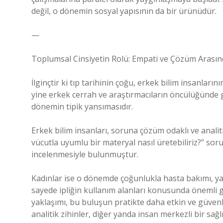
değil, o dönemin sosyal yapısının da bir ürünüdür.
—
Toplumsal Cinsiyetin Rolü: Empati ve Çözüm Arası
İlginçtir ki tıp tarihinin çoğu, erkek bilim insanlarını
yine erkek cerrah ve araştırmacıların öncülüğünde g
dönemin tipik yansımasıdır.
Erkek bilim insanları, soruna çözüm odaklı ve analitik
vücutla uyumlu bir materyal nasıl üretebiliriz?” so
incelenmesiyle bulunmuştur.
Kadınlar ise o dönemde çoğunlukla hasta bakımı, yara
sayede ipliğin kullanım alanları konusunda önemli 
yaklaşımı, bu buluşun pratikte daha etkin ve güvenl
analitik zihinler, diğer yanda insan merkezli bir sağ