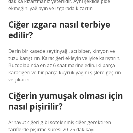
dakika kızartmanız yeterlidir. Aynı şekilde pide
ekmeğini yağlayın ve ızgarada kızartın.
Ciğer ızgara nasıl terbiye
edilir?
Derin bir kasede zeytinyağı, acı biber, kimyon ve
tuzu karıştırın. Karaciğeri ekleyin ve iyice karıştırın.
Buzdolabında en az 6 saat marine edin. İki parça
karaciğeri ve bir parça kuyruk yağını şişlere geçirin
ve çıkarın.
Ciğerin yumuşak olması için
nasıl pişirilir?
Arnavut ciğeri gibi sotelenmiş ciğer gerektiren
tariflerde pişirme süresi 20-25 dakikayı