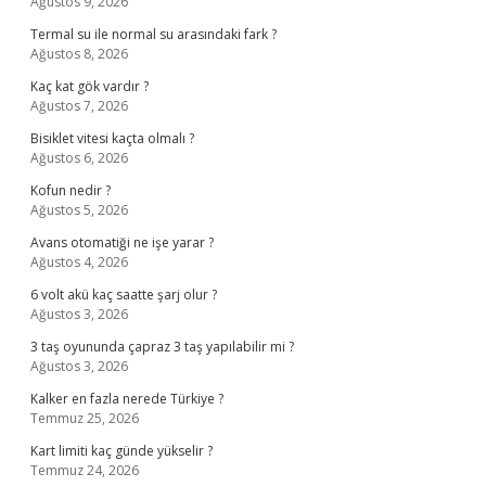
Ağustos 9, 2026
Termal su ile normal su arasındaki fark ?
Ağustos 8, 2026
Kaç kat gök vardır ?
Ağustos 7, 2026
Bisiklet vitesi kaçta olmalı ?
Ağustos 6, 2026
Kofun nedir ?
Ağustos 5, 2026
Avans otomatiği ne işe yarar ?
Ağustos 4, 2026
6 volt akü kaç saatte şarj olur ?
Ağustos 3, 2026
3 taş oyununda çapraz 3 taş yapılabilir mi ?
Ağustos 3, 2026
Kalker en fazla nerede Türkiye ?
Temmuz 25, 2026
Kart limiti kaç günde yükselir ?
Temmuz 24, 2026