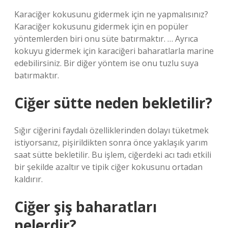
Karaciğer kokusunu gidermek için ne yapmalısınız?
Karaciğer kokusunu gidermek için en popüler
yöntemlerden biri onu süte batırmaktır. … Ayrıca
kokuyu gidermek için karaciğeri baharatlarla marine
edebilirsiniz. Bir diğer yöntem ise onu tuzlu suya
batırmaktır.
Ciğer sütte neden bekletilir?
Sığır ciğerini faydalı özelliklerinden dolayı tüketmek
istiyorsanız, pişirildikten sonra önce yaklaşık yarım
saat sütte bekletilir. Bu işlem, ciğerdeki acı tadı etkili
bir şekilde azaltır ve tipik ciğer kokusunu ortadan
kaldırır.
Ciğer şiş baharatları
nelerdir?