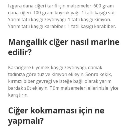
Izgara dana ciğeri tarifi için malzemeler: 600 gram
dana ciğeri. 100 gram kuyruk yağı. 1 tatlı kaşığı süt.
Yarım tatlı kaşığı zeytinyağı. 1 tatlı kaşığı kimyon.
Yarım tatlı kaşığı karabiber. 1 tatlı kaşığı karabiber.
Mangallık ciğer nasıl marine
edilir?
Karaciğere 6 yemek kaşığı zeytinyağı, damak
tadınıza göre tuz ve kimyon ekleyin. Sonra kekik,
kırmızı biber gevreği ve isteğe bağlı olarak yarım
bardak süt ekleyin. Tüm malzemeleri ellerinizle iyice
karıştırın.
Ciğer kokmaması için ne
yapmalı?