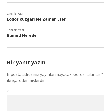
Önceki Yazı
Lodos Rüzgarı Ne Zaman Eser
Sonraki Yazı
Bumed Nerede
Bir yanıt yazın
E-posta adresiniz yayınlanmayacak.
Gerekli alanlar
*
ile işaretlenmişlerdir
Yorum