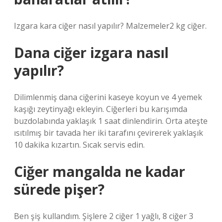
Izgara kara ciğer nasıl yapılır? Malzemeler2 kg ciğer.
Dana ciğer izgara nasıl
yapılır?
Dilimlenmiş dana ciğerini kaseye koyun ve 4 yemek
kaşığı zeytinyağı ekleyin. Ciğerleri bu karışımda
buzdolabında yaklaşık 1 saat dinlendirin. Orta ateşte
ısıtılmış bir tavada her iki tarafını çevirerek yaklaşık
10 dakika kızartın. Sıcak servis edin.
Ciğer mangalda ne kadar
sürede pişer?
Ben şiş kullandım. Şişlere 2 ciğer 1 yağlı, 8 ciğer 3