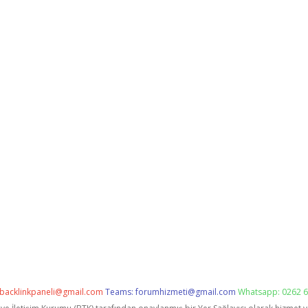
backlinkpaneli@gmail.com
Teams:
forumhizmeti@gmail.com
Whatsapp: 0262 6