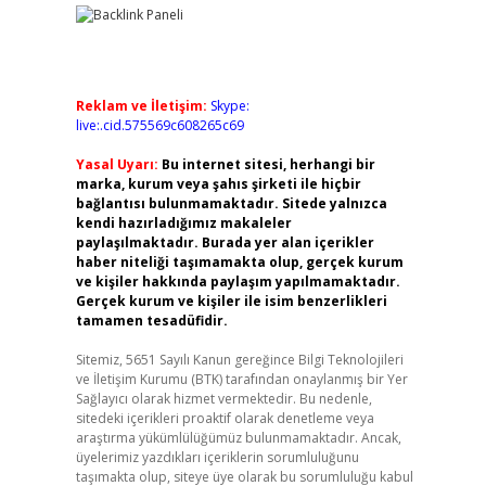
Reklam ve İletişim:
Skype:
live:.cid.575569c608265c69
Yasal Uyarı:
Bu internet sitesi, herhangi bir
marka, kurum veya şahıs şirketi ile hiçbir
bağlantısı bulunmamaktadır. Sitede yalnızca
kendi hazırladığımız makaleler
paylaşılmaktadır. Burada yer alan içerikler
haber niteliği taşımamakta olup, gerçek kurum
ve kişiler hakkında paylaşım yapılmamaktadır.
Gerçek kurum ve kişiler ile isim benzerlikleri
tamamen tesadüfidir.
Sitemiz, 5651 Sayılı Kanun gereğince Bilgi Teknolojileri
ve İletişim Kurumu (BTK) tarafından onaylanmış bir Yer
Sağlayıcı olarak hizmet vermektedir. Bu nedenle,
sitedeki içerikleri proaktif olarak denetleme veya
araştırma yükümlülüğümüz bulunmamaktadır. Ancak,
üyelerimiz yazdıkları içeriklerin sorumluluğunu
taşımakta olup, siteye üye olarak bu sorumluluğu kabul