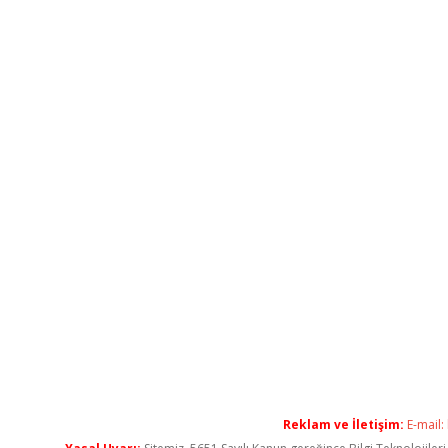
Reklam ve İletişim:
E-mail: