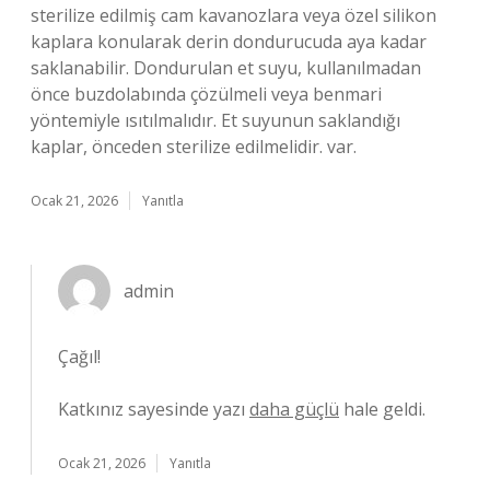
sterilize edilmiş cam kavanozlara veya özel silikon
kaplara konularak derin dondurucuda aya kadar
saklanabilir. Dondurulan et suyu, kullanılmadan
önce buzdolabında çözülmeli veya benmari
yöntemiyle ısıtılmalıdır. Et suyunun saklandığı
kaplar, önceden sterilize edilmelidir. var.
Ocak 21, 2026
Yanıtla
admin
Çağıl!
Katkınız sayesinde yazı
daha güçlü
hale geldi.
Ocak 21, 2026
Yanıtla