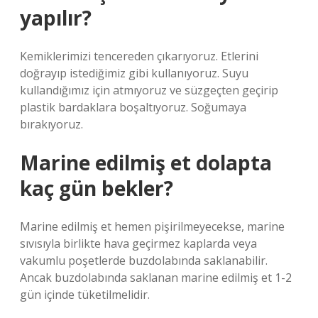
yapılır?
Kemiklerimizi tencereden çıkarıyoruz. Etlerini
doğrayıp istediğimiz gibi kullanıyoruz. Suyu
kullandığımız için atmıyoruz ve süzgeçten geçirip
plastik bardaklara boşaltıyoruz. Soğumaya
bırakıyoruz.
Marine edilmiş et dolapta
kaç gün bekler?
Marine edilmiş et hemen pişirilmeyecekse, marine
sıvısıyla birlikte hava geçirmez kaplarda veya
vakumlu poşetlerde buzdolabında saklanabilir.
Ancak buzdolabında saklanan marine edilmiş et 1-2
gün içinde tüketilmelidir.