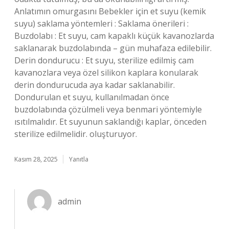
Anlatımın omurgasını Bebekler için et suyu (kemik
suyu) saklama yöntemleri : Saklama önerileri :
Buzdolabı : Et suyu, cam kapaklı küçük kavanozlarda
saklanarak buzdolabında – gün muhafaza edilebilir.
Derin dondurucu : Et suyu, sterilize edilmiş cam
kavanozlara veya özel silikon kaplara konularak
derin dondurucuda aya kadar saklanabilir.
Dondurulan et suyu, kullanılmadan önce
buzdolabında çözülmeli veya benmari yöntemiyle
ısıtılmalıdır. Et suyunun saklandığı kaplar, önceden
sterilize edilmelidir. oluşturuyor.
Kasım 28, 2025
Yanıtla
admin