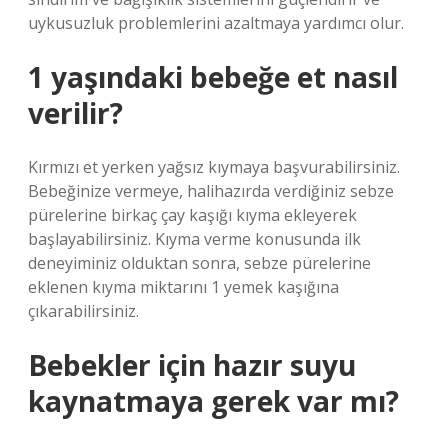
uykusuzluk problemlerini azaltmaya yardımcı olur.
1 yaşındaki bebeğe et nasıl
verilir?
Kırmızı et yerken yağsız kıymaya başvurabilirsiniz.
Bebeğinize vermeye, halihazırda verdiğiniz sebze
pürelerine birkaç çay kaşığı kıyma ekleyerek
başlayabilirsiniz. Kıyma verme konusunda ilk
deneyiminiz olduktan sonra, sebze pürelerine
eklenen kıyma miktarını 1 yemek kaşığına
çıkarabilirsiniz.
Bebekler için hazır suyu
kaynatmaya gerek var mı?