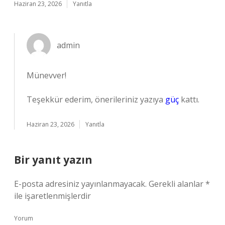
Haziran 23, 2026
Yanıtla
admin
Münevver!
Teşekkür ederim, önerileriniz yazıya
güç
kattı.
Haziran 23, 2026
Yanıtla
Bir yanıt yazın
E-posta adresiniz yayınlanmayacak.
Gerekli alanlar
*
ile işaretlenmişlerdir
Yorum