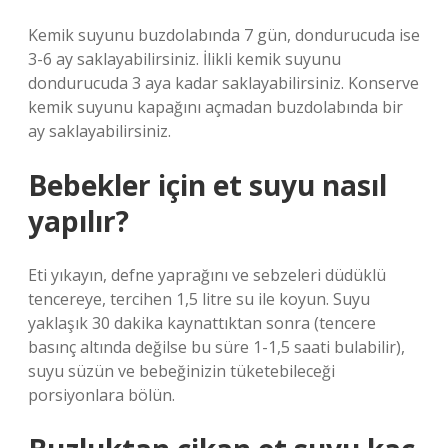
Kemik suyunu buzdolabında 7 gün, dondurucuda ise
3-6 ay saklayabilirsiniz. İlikli kemik suyunu
dondurucuda 3 aya kadar saklayabilirsiniz. Konserve
kemik suyunu kapağını açmadan buzdolabında bir
ay saklayabilirsiniz.
Bebekler için et suyu nasıl
yapılır?
Eti yıkayın, defne yaprağını ve sebzeleri düdüklü
tencereye, tercihen 1,5 litre su ile koyun. Suyu
yaklaşık 30 dakika kaynattıktan sonra (tencere
basınç altında değilse bu süre 1-1,5 saati bulabilir),
suyu süzün ve bebeğinizin tüketebileceği
porsiyonlara bölün.