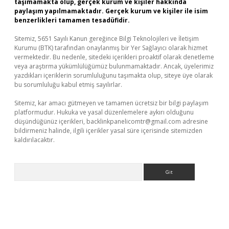
taşımamakta olup, gerçek kurum ve kişiler hakkında
paylaşım yapılmamaktadır. Gerçek kurum ve kişiler ile isim
benzerlikleri tamamen tesadüfidir.
Sitemiz, 5651 Sayılı Kanun gereğince Bilgi Teknolojileri ve İletişim
Kurumu (BTK) tarafından onaylanmış bir Yer Sağlayıcı olarak hizmet
vermektedir. Bu nedenle, sitedeki içerikleri proaktif olarak denetleme
veya araştırma yükümlülüğümüz bulunmamaktadır. Ancak, üyelerimiz
yazdıkları içeriklerin sorumluluğunu taşımakta olup, siteye üye olarak
bu sorumluluğu kabul etmiş sayılırlar.
Sitemiz, kar amacı gütmeyen ve tamamen ücretsiz bir bilgi paylaşım
platformudur. Hukuka ve yasal düzenlemelere aykırı olduğunu
düşündüğünüz içerikleri,
backlinkpanelicomtr@gmail.com
adresine
bildirmeniz halinde, ilgili içerikler yasal süre içerisinde sitemizden
kaldırılacaktır.
Arama