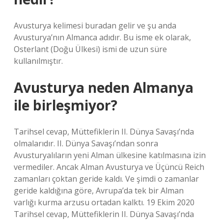
Avusturya kelimesi buradan gelir ve şu anda
Avusturya’nın Almanca adıdır. Bu isme ek olarak,
Osterlant (Doğu Ülkesi) ismi de uzun süre
kullanılmıştır.
Avusturya neden Almanya
ile birleşmiyor?
Tarihsel cevap, Müttefiklerin II. Dünya Savaşı’nda
olmalarıdır. II. Dünya Savaşı’ndan sonra
Avusturyalıların yeni Alman ülkesine katılmasına izin
vermediler. Ancak Alman Avusturya ve Üçüncü Reich
zamanları çoktan geride kaldı. Ve şimdi o zamanlar
geride kaldığına göre, Avrupa’da tek bir Alman
varlığı kurma arzusu ortadan kalktı. 19 Ekim 2020
Tarihsel cevap, Müttefiklerin II. Dünya Savaşı’nda