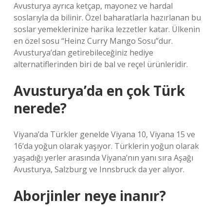
Avusturya ayrıca ketçap, mayonez ve hardal
soslarıyla da bilinir. Özel baharatlarla hazırlanan bu
soslar yemeklerinize harika lezzetler katar. Ülkenin
en özel sosu “Heinz Curry Mango Sosu”dur.
Avusturya’dan getirebileceğiniz hediye
alternatiflerinden biri de bal ve reçel ürünleridir.
Avusturya’da en çok Türk
nerede?
Viyana’da Türkler genelde Viyana 10, Viyana 15 ve
16’da yoğun olarak yaşıyor. Türklerin yoğun olarak
yaşadığı yerler arasında Viyana’nın yanı sıra Aşağı
Avusturya, Salzburg ve Innsbruck da yer alıyor.
Aborjinler neye inanır?