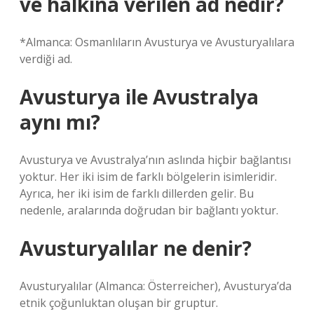
ve halkına verilen ad nedir?
*Almanca: Osmanlıların Avusturya ve Avusturyalılara
verdiği ad.
Avusturya ile Avustralya
aynı mı?
Avusturya ve Avustralya’nın aslında hiçbir bağlantısı
yoktur. Her iki isim de farklı bölgelerin isimleridir.
Ayrıca, her iki isim de farklı dillerden gelir. Bu
nedenle, aralarında doğrudan bir bağlantı yoktur.
Avusturyalılar ne denir?
Avusturyalılar (Almanca: Österreicher), Avusturya’da
etnik çoğunluktan oluşan bir gruptur.