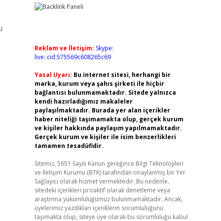
u
Reklam ve İletişim:
Skype:
live:.cid.575569c608265c69
Yasal Uyarı:
Bu internet sitesi, herhangi bir
marka, kurum veya şahıs şirketi ile hiçbir
bağlantısı bulunmamaktadır. Sitede yalnızca
kendi hazırladığımız makaleler
paylaşılmaktadır. Burada yer alan içerikler
haber niteliği taşımamakta olup, gerçek kurum
ve kişiler hakkında paylaşım yapılmamaktadır.
Gerçek kurum ve kişiler ile isim benzerlikleri
tamamen tesadüfidir.
Sitemiz, 5651 Sayılı Kanun gereğince Bilgi Teknolojileri
ve İletişim Kurumu (BTK) tarafından onaylanmış bir Yer
Sağlayıcı olarak hizmet vermektedir. Bu nedenle,
sitedeki içerikleri proaktif olarak denetleme veya
araştırma yükümlülüğümüz bulunmamaktadır. Ancak,
üyelerimiz yazdıkları içeriklerin sorumluluğunu
taşımakta olup, siteye üye olarak bu sorumluluğu kabul