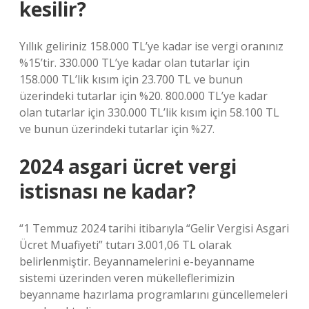
kesilir?
Yıllık geliriniz 158.000 TL’ye kadar ise vergi oranınız
%15’tir. 330.000 TL’ye kadar olan tutarlar için
158.000 TL’lik kısım için 23.700 TL ve bunun
üzerindeki tutarlar için %20. 800.000 TL’ye kadar
olan tutarlar için 330.000 TL’lik kısım için 58.100 TL
ve bunun üzerindeki tutarlar için %27.
2024 asgari ücret vergi
istisnası ne kadar?
“1 Temmuz 2024 tarihi itibarıyla “Gelir Vergisi Asgari
Ücret Muafiyeti” tutarı 3.001,06 TL olarak
belirlenmiştir. Beyannamelerini e-beyanname
sistemi üzerinden veren mükelleflerimizin
beyanname hazırlama programlarını güncellemeleri