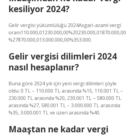
kesiliyor 2024?
Gelir vergisi yükümlülüğü 2024Asgari-azami vergi
oranı110.000,01230.000,00%20230.000,01870.000,00
%27870.000,013.000.000,00%353.000.
Gelir vergisi dilimleri 2024
nasıl hesaplanır?
Buna göre 2024 yılı için yeni vergi dilimleri şöyle
oldu: 0 TL – 110.000 TL arasında %15, 110.001 TL –
230.000 TL arasında %20, 230.001 TL – 580.000 TL
arasında %27, 580.001 TL – 3.000.000 TL arasında
%35, 3.000.001 TL ve üzeri arasında %40.
Maaştan ne kadar vergi