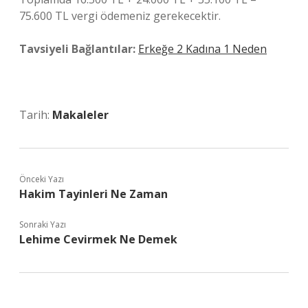
75.600 TL vergi ödemeniz gerekecektir.
Tavsiyeli Bağlantılar:
Erkeğe 2 Kadına 1 Neden
Tarih:
Makaleler
Önceki Yazı
Hakim Tayinleri Ne Zaman
Sonraki Yazı
Lehime Cevirmek Ne Demek