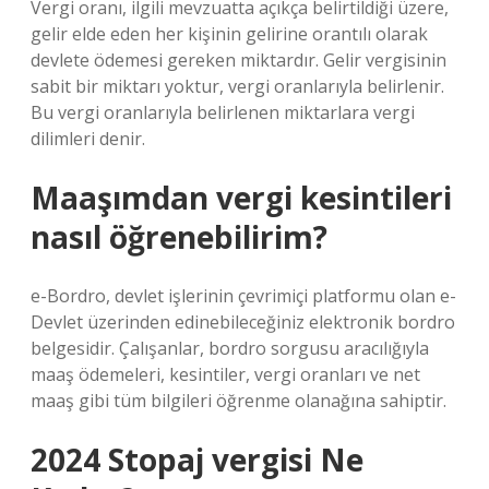
Vergi oranı, ilgili mevzuatta açıkça belirtildiği üzere,
gelir elde eden her kişinin gelirine orantılı olarak
devlete ödemesi gereken miktardır. Gelir vergisinin
sabit bir miktarı yoktur, vergi oranlarıyla belirlenir.
Bu vergi oranlarıyla belirlenen miktarlara vergi
dilimleri denir.
Maaşımdan vergi kesintileri
nasıl öğrenebilirim?
e-Bordro, devlet işlerinin çevrimiçi platformu olan e-
Devlet üzerinden edinebileceğiniz elektronik bordro
belgesidir. Çalışanlar, bordro sorgusu aracılığıyla
maaş ödemeleri, kesintiler, vergi oranları ve net
maaş gibi tüm bilgileri öğrenme olanağına sahiptir.
2024 Stopaj vergisi Ne