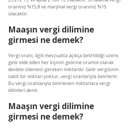
oranınız %15,8 ve marjinal vergi oranınız %15
olacaktır.
Maaşın vergi dilimine
girmesi ne demek?
Vergi oranı, ilgili mevzuatta açıkça belirtildiği üzere,
gelir elde eden her kişinin gelirine orantılı olarak
devlete ödemesi gereken miktardır. Gelir vergisinin
sabit bir miktarı yoktur, vergi oranlarıyla belirlenir.
Bu vergi oranlarıyla belirlenen miktarlara vergi
dilimleri denir.
Maaşın vergi dilimine
girmesi ne demek?