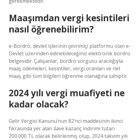
gerekmektedir.
Maaşımdan vergi kesintileri
nasıl öğrenebilirim?
e-Bordro, devlet işlerinin çevrimiçi platformu olan e-
Devlet üzerinden edinebileceğiniz elektronik bordro
belgesidir. Çalışanlar, bordro sorgusu aracılığıyla
maaş ödemeleri, kesintiler, vergi oranları ve net
maaş gibi tüm bilgileri öğrenme olanağına sahiptir.
2024 yılı vergi muafiyeti ne
kadar olacak?
Gelir Vergisi Kanunu’nun 82’nci maddesinin ikinci
fıkrasında yer alan ilave kazanç indirimi tutarı
200.000 TL olarak belirlenmiş olup, 2024 takvim yılı