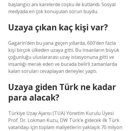
başlangıcı anı karelerde coşku ile kutlandı. Sosyal
medyada en çok konuşulan sorun buydu.
Uzaya çıkan kaç kişi var?
Gagarin’den bu yana geçen yıllarda, 600’den fazla
kişi birçok ülkeden uzaya gitti. Bu insanların büyük
çoğunluğu uluslararası uzay istasyonuna gitti ve
insanlığı merak eden ve burada belirli zamanlarda
kalan soruları cevaplayan deneyler yaptı.
Uzaya giden Türk ne kadar
para alacak?
Türkiye Uzay Ajansı (TUA) Yönetim Kurulu Üyesi
Prof. Dr. Lokman Kuzu, DW Türk’e gidecek ilk Türk
vatandaşı için toplam maliyetlerin yaklaşık 70 milyon