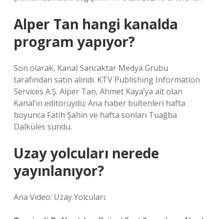
Alper Tan hangi kanalda
program yapıyor?
Son olarak, Kanal Sancaktar Medya Grubu
tarafından satın alındı. KTV Publishing Information
Services A.Ş. Alper Tan, Ahmet Kaya’ya ait olan
Kanal’ın editörüydü; Ana haber bültenleri hafta
boyunca Fatih Şahin ve hafta sonları Tuağba
Dalküles sundu.
Uzay yolcuları nerede
yayınlanıyor?
Ana Video: Uzay Yolcuları.