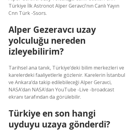
Türkiye İlk Astronot Alper Geravci’nın Canlı Yayın
Cnn Türk -Ssors.
Alper Gezeravcı uzay
yolculuğu nereden
izleyebilirim?
Tarihsel ana tanık, Türkiye’deki bilim merkezleri ve
karelerdeki faaliyetlerle gözlenir. Karelerin İstanbul
ve Ankara’da takip edilebileceği Alper Geravci,
NASA’dan NASA’dan YouTube -Live -broadcast
ekranı tarafından da görülebilir.
Türkiye en son hangi
uyduyu uzaya gönderdi?