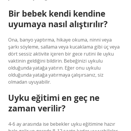
Bir bebek kendi kendine
uyumaya nasıl alıştırılır?
Ona, banyo yaptırma, hikaye okuma, ninni veya
şarkı söyleme, sallama veya kucaklama gibi üç veya
dört sessiz aktivite içeren bir gece rutini ile uyku
vaktinin geldiğini bildirin. Bebeğinizi uykulu
olduğunda yatağa yatırın. Eğer onu uykulu
olduğunda yatağa yatırmaya çalışırsanız, siz
olmadan uyuyabilir.
Uyku eğitimi en geç ne
zaman verilir?
4-6 ay arasında ise bebekler uyku eğitimine hazır