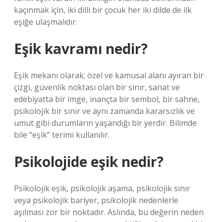
kaçınmak için, iki dilli bir çocuk her iki dilde de ilk
eşiğe ulaşmalıdır.
Eşik kavramı nedir?
Eşik mekanı olarak; özel ve kamusal alanı ayıran bir
çizgi, güvenlik noktası olan bir sınır, sanat ve
edebiyatta bir imge, inançta bir sembol, bir sahne,
psikolojik bir sınır ve aynı zamanda kararsızlık ve
umut gibi durumların yaşandığı bir yerdir. Bilimde
bile “eşik” terimi kullanılır.
Psikolojide eşik nedir?
Psikolojik eşik, psikolojik aşama, psikolojik sınır
veya psikolojik bariyer, psikolojik nedenlerle
aşılması zor bir noktadır. Aslında, bu değerin neden