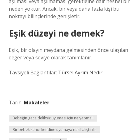
aşılması veya aşılmaması gerektiğine dair nesnel bir
neden yoktur. Ancak, bir veya daha fazla kişi bu
noktayı bilinçlerinde genişletir.
Eşik düzeyi ne demek?
Eşik, bir olayın meydana gelmesinden önce ulaşılan
değer veya seviye olarak tanımlanır.
Tavsiyeli Bağlantılar:
Türsel Ayrım Nedir
Tarih:
Makaleler
Bebeğin gece deliksiz uyuması için ne yapmalı
Bir bebek kendi kendine uyumaya nasıl alıştırılır