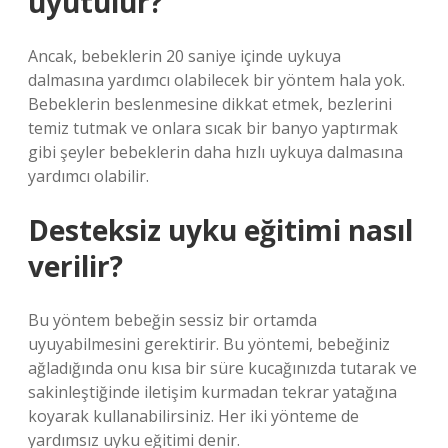
uyutulur?
Ancak, bebeklerin 20 saniye içinde uykuya
dalmasına yardımcı olabilecek bir yöntem hala yok.
Bebeklerin beslenmesine dikkat etmek, bezlerini
temiz tutmak ve onlara sıcak bir banyo yaptırmak
gibi şeyler bebeklerin daha hızlı uykuya dalmasına
yardımcı olabilir.
Desteksiz uyku eğitimi nasıl
verilir?
Bu yöntem bebeğin sessiz bir ortamda
uyuyabilmesini gerektirir. Bu yöntemi, bebeğiniz
ağladığında onu kısa bir süre kucağınızda tutarak ve
sakinleştiğinde iletişim kurmadan tekrar yatağına
koyarak kullanabilirsiniz. Her iki yönteme de
yardımsız uyku eğitimi denir.