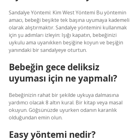
Sandalye Yöntemi: Kim West Yöntemi Bu yöntemin
amacı, bebeği beşikte tek başına uyumaya kademeli
olarak alıştırmaktır. Sandalye yöntemini kullanmak
için şu adımları izleyin: Işığı kapatın, bebeğinizi
uykulu ama uyanıkken beşiğine koyun ve beşiğin
yanındaki bir sandalyeye oturtun.
Bebeğin gece deliksiz
uyuması için ne yapmalı?
Bebeğinizin rahat bir şekilde uykuya dalmasına
yardımcı olacak 8 altın kural. Bir kitap veya masal
okuyun. Göğsünüzde uyurken odanın karanlık
olduğundan emin olun.
Easy yöntemi nedir?