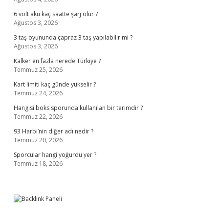
6 volt akü kaç saatte şarj olur ?
Ağustos 3, 2026
3 taş oyununda çapraz 3 taş yapılabilir mi ?
Ağustos 3, 2026
Kalker en fazla nerede Türkiye ?
Temmuz 25, 2026
Kart limiti kaç günde yükselir ?
Temmuz 24, 2026
Hangisi boks sporunda kullanılan bir terimdir ?
Temmuz 22, 2026
93 Harbi’nin diğer adı nedir ?
Temmuz 20, 2026
Sporcular hangi yoğurdu yer ?
Temmuz 18, 2026