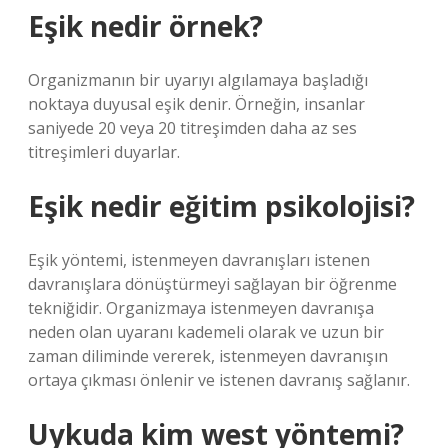
Eşik nedir örnek?
Organizmanın bir uyarıyı algılamaya başladığı
noktaya duyusal eşik denir. Örneğin, insanlar
saniyede 20 veya 20 titreşimden daha az ses
titreşimleri duyarlar.
Eşik nedir eğitim psikolojisi?
Eşik yöntemi, istenmeyen davranışları istenen
davranışlara dönüştürmeyi sağlayan bir öğrenme
tekniğidir. Organizmaya istenmeyen davranışa
neden olan uyaranı kademeli olarak ve uzun bir
zaman diliminde vererek, istenmeyen davranışın
ortaya çıkması önlenir ve istenen davranış sağlanır.
Uykuda kim west yöntemi?