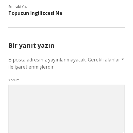
Sonraki Yazı
Topuzun Ingilizcesi Ne
Bir yanıt yazın
E-posta adresiniz yayınlanmayacak.
Gerekli alanlar
*
ile işaretlenmişlerdir
Yorum