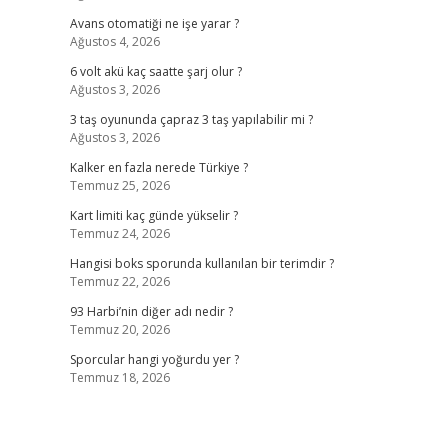
Avans otomatiği ne işe yarar ?
Ağustos 4, 2026
6 volt akü kaç saatte şarj olur ?
Ağustos 3, 2026
3 taş oyununda çapraz 3 taş yapılabilir mi ?
Ağustos 3, 2026
Kalker en fazla nerede Türkiye ?
Temmuz 25, 2026
Kart limiti kaç günde yükselir ?
Temmuz 24, 2026
Hangisi boks sporunda kullanılan bir terimdir ?
Temmuz 22, 2026
93 Harbi’nin diğer adı nedir ?
Temmuz 20, 2026
Sporcular hangi yoğurdu yer ?
Temmuz 18, 2026