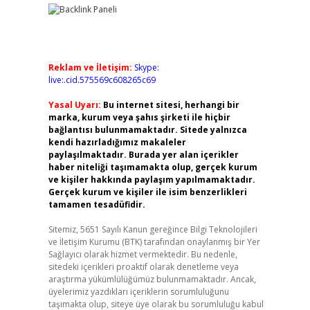
Reklam ve İletişim:
Skype:
live:.cid.575569c608265c69
Yasal Uyarı:
Bu internet sitesi, herhangi bir
marka, kurum veya şahıs şirketi ile hiçbir
bağlantısı bulunmamaktadır. Sitede yalnızca
kendi hazırladığımız makaleler
paylaşılmaktadır. Burada yer alan içerikler
haber niteliği taşımamakta olup, gerçek kurum
ve kişiler hakkında paylaşım yapılmamaktadır.
Gerçek kurum ve kişiler ile isim benzerlikleri
tamamen tesadüfidir.
Sitemiz, 5651 Sayılı Kanun gereğince Bilgi Teknolojileri
ve İletişim Kurumu (BTK) tarafından onaylanmış bir Yer
Sağlayıcı olarak hizmet vermektedir. Bu nedenle,
sitedeki içerikleri proaktif olarak denetleme veya
araştırma yükümlülüğümüz bulunmamaktadır. Ancak,
üyelerimiz yazdıkları içeriklerin sorumluluğunu
taşımakta olup, siteye üye olarak bu sorumluluğu kabul