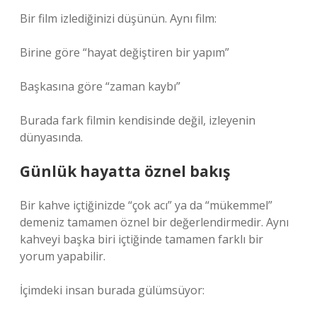
Bir film izlediğinizi düşünün. Aynı film:
Birine göre “hayat değiştiren bir yapım”
Başkasına göre “zaman kaybı”
Burada fark filmin kendisinde değil, izleyenin
dünyasında.
Günlük hayatta öznel bakış
Bir kahve içtiğinizde “çok acı” ya da “mükemmel”
demeniz tamamen öznel bir değerlendirmedir. Aynı
kahveyi başka biri içtiğinde tamamen farklı bir
yorum yapabilir.
İçimdeki insan burada gülümsüyor: