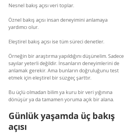
Nesnel bakış açısı veri toplar.
Öznel bakış açısı insan deneyimini anlamaya
yardımcı olur.
Eleştirel bakış açısı ise tüm süreci denetler.
Örneğin bir araştırma yapıldığını düşünelim. Sadece
sayılar yeterli değildir. İnsanların deneyimlerini de
anlamak gerekir. Ama bunların doğruluğunu test
etmek için eleştirel bir süzgeç şarttır.
Bu üçlü olmadan bilim ya kuru bir veri yığınına
dönüşür ya da tamamen yoruma açık bir alana.
Günlük yaşamda üç bakış
açısı