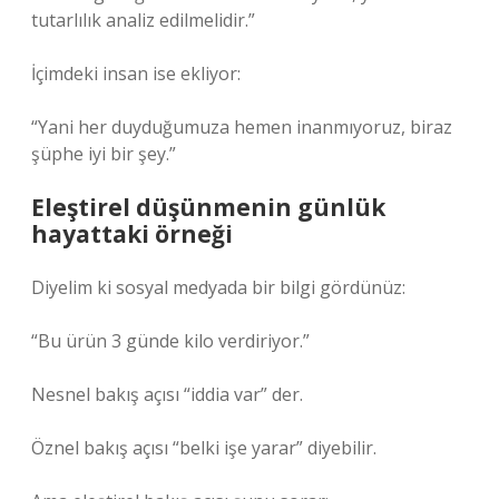
tutarlılık analiz edilmelidir.”
İçimdeki insan ise ekliyor:
“Yani her duyduğumuza hemen inanmıyoruz, biraz
şüphe iyi bir şey.”
Eleştirel düşünmenin günlük
hayattaki örneği
Diyelim ki sosyal medyada bir bilgi gördünüz:
“Bu ürün 3 günde kilo verdiriyor.”
Nesnel bakış açısı “iddia var” der.
Öznel bakış açısı “belki işe yarar” diyebilir.