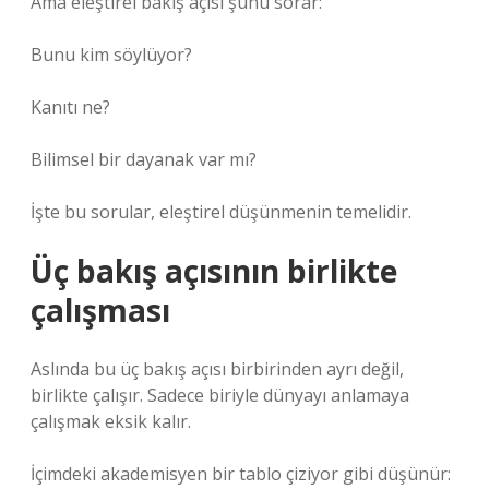
Ama eleştirel bakış açısı şunu sorar:
Bunu kim söylüyor?
Kanıtı ne?
Bilimsel bir dayanak var mı?
İşte bu sorular, eleştirel düşünmenin temelidir.
Üç bakış açısının birlikte
çalışması
Aslında bu üç bakış açısı birbirinden ayrı değil,
birlikte çalışır. Sadece biriyle dünyayı anlamaya
çalışmak eksik kalır.
İçimdeki akademisyen bir tablo çiziyor gibi düşünür: