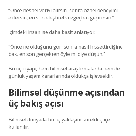
“Önce nesnel veriyi alırsın, sonra öznel deneyimi
eklersin, en son eleştirel süzgeçten geçirirsin.”
İçimdeki insan ise daha basit anlatıyor:
“Önce ne olduğunu gör, sonra nasıl hissettirdiğine
bak, en son gerçekten öyle mi diye düşün.”
Bu üçlü yapı, hem bilimsel araştırmalarda hem de
günlük yaşam kararlarında oldukça işlevseldir.
Bilimsel düşünme açısından
üç bakış açısı
Bilimsel dünyada bu üç yaklaşım sürekli iç içe
kullanılır.