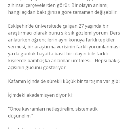
zihinsel çerçevelerden görür. Bir olayın anlamı,
hangi açıdan baktığınıza göre tamamen değişebilir.
Eskişehir’de üniversitede çalışan 27 yaşında bir
araştırmacı olarak bunu sık sık gözlemliyorum. Ders
anlatırken öğrencilerin aynı konuya farklı tepkiler
vermesi, bir araştırma verisinin farklı yorumlanması
ya da günlük hayatta basit bir olayın bile farklı
kişilerde bambaşka anlamlar üretmesi… Hepsi bakış
açısının gücünü gösteriyor.
Kafamın içinde de sürekli küçük bir tartışma var gibi:
İçimdeki akademisyen diyor ki:
“Önce kavramları netleştirelim, sistematik
düşünelim.”