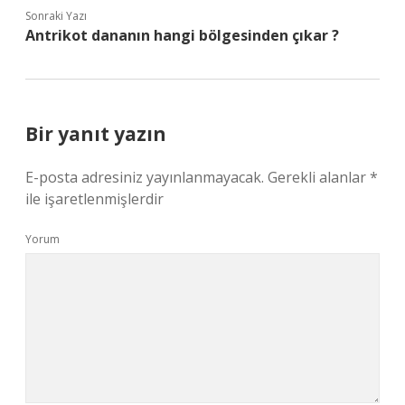
Sonraki Yazı
Antrikot dananın hangi bölgesinden çıkar ?
Bir yanıt yazın
E-posta adresiniz yayınlanmayacak.
Gerekli alanlar
*
ile işaretlenmişlerdir
Yorum