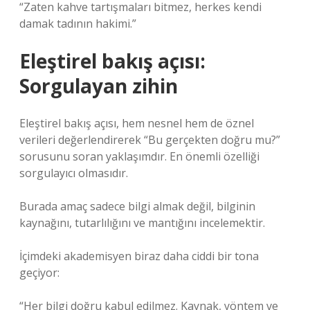
“Zaten kahve tartışmaları bitmez, herkes kendi
damak tadının hakimi.”
Eleştirel bakış açısı:
Sorgulayan zihin
Eleştirel bakış açısı, hem nesnel hem de öznel
verileri değerlendirerek “Bu gerçekten doğru mu?”
sorusunu soran yaklaşımdır. En önemli özelliği
sorgulayıcı olmasıdır.
Burada amaç sadece bilgi almak değil, bilginin
kaynağını, tutarlılığını ve mantığını incelemektir.
İçimdeki akademisyen biraz daha ciddi bir tona
geçiyor:
“Her bilgi doğru kabul edilmez. Kaynak, yöntem ve