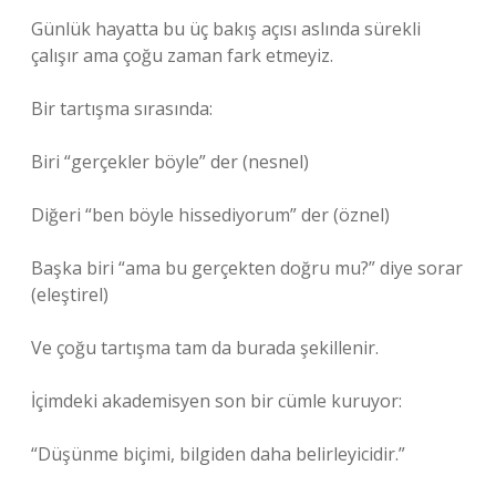
Günlük hayatta bu üç bakış açısı aslında sürekli
çalışır ama çoğu zaman fark etmeyiz.
Bir tartışma sırasında:
Biri “gerçekler böyle” der (nesnel)
Diğeri “ben böyle hissediyorum” der (öznel)
Başka biri “ama bu gerçekten doğru mu?” diye sorar
(eleştirel)
Ve çoğu tartışma tam da burada şekillenir.
İçimdeki akademisyen son bir cümle kuruyor:
“Düşünme biçimi, bilgiden daha belirleyicidir.”