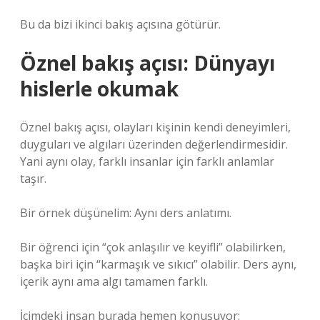
Bu da bizi ikinci bakış açısına götürür.
Öznel bakış açısı: Dünyayı
hislerle okumak
Öznel bakış açısı, olayları kişinin kendi deneyimleri,
duyguları ve algıları üzerinden değerlendirmesidir.
Yani aynı olay, farklı insanlar için farklı anlamlar
taşır.
Bir örnek düşünelim: Aynı ders anlatımı.
Bir öğrenci için “çok anlaşılır ve keyifli” olabilirken,
başka biri için “karmaşık ve sıkıcı” olabilir. Ders aynı,
içerik aynı ama algı tamamen farklı.
İçimdeki insan burada hemen konuşuyor: