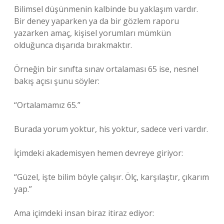
Bilimsel düşünmenin kalbinde bu yaklaşım vardır.
Bir deney yaparken ya da bir gözlem raporu
yazarken amaç, kişisel yorumları mümkün
olduğunca dışarıda bırakmaktır.
Örneğin bir sınıfta sınav ortalaması 65 ise, nesnel
bakış açısı şunu söyler:
“Ortalamamız 65.”
Burada yorum yoktur, his yoktur, sadece veri vardır.
İçimdeki akademisyen hemen devreye giriyor:
“Güzel, işte bilim böyle çalışır. Ölç, karşılaştır, çıkarım
yap.”
Ama içimdeki insan biraz itiraz ediyor: