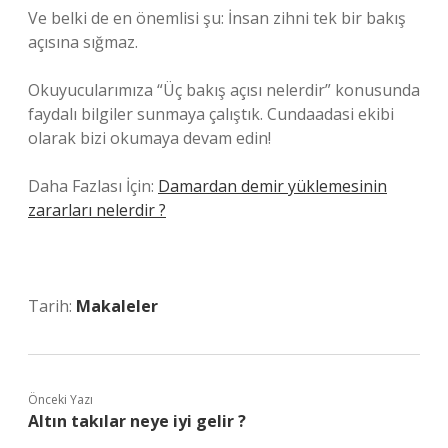
Ve belki de en önemlisi şu: İnsan zihni tek bir bakış
açısına sığmaz.
Okuyucularımıza “Üç bakış açısı nelerdir” konusunda
faydalı bilgiler sunmaya çalıştık. Cundaadasi ekibi
olarak bizi okumaya devam edin!
Daha Fazlası İçin:
Damardan demir yüklemesinin
zararları nelerdir ?
Tarih:
Makaleler
Önceki Yazı
Altın takılar neye iyi gelir ?