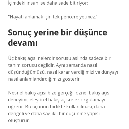
İçimdeki insan ise daha sade bitiriyor:
“Hayatı anlamak için tek pencere yetmez.”
Sonuç yerine bir düşünce
devamı
Üç bakış açısı nelerdir sorusu aslında sadece bir
tanım sorusu değildir. Aynı zamanda nasıl
düşündüğümüzü, nasıl karar verdiğimizi ve dünyayı
nasıl anlamlandırdığımızı gösterir.
Nesnel bakış açısı bize gerçeği, öznel bakış açısı
deneyimi, eleştirel bakış açısı ise sorgulamayı
öğretir. Bu üçünün birlikte kullanılması, daha
dengeli ve daha sağlıklı bir düşünme yapısı
oluşturur.