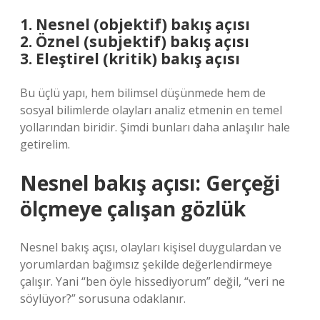
1. Nesnel (objektif) bakış açısı
2. Öznel (subjektif) bakış açısı
3. Eleştirel (kritik) bakış açısı
Bu üçlü yapı, hem bilimsel düşünmede hem de
sosyal bilimlerde olayları analiz etmenin en temel
yollarından biridir. Şimdi bunları daha anlaşılır hale
getirelim.
Nesnel bakış açısı: Gerçeği
ölçmeye çalışan gözlük
Nesnel bakış açısı, olayları kişisel duygulardan ve
yorumlardan bağımsız şekilde değerlendirmeye
çalışır. Yani “ben öyle hissediyorum” değil, “veri ne
söylüyor?” sorusuna odaklanır.