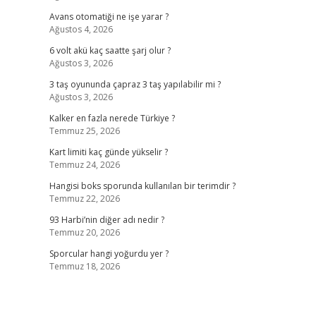
Avans otomatiği ne işe yarar ?
Ağustos 4, 2026
6 volt akü kaç saatte şarj olur ?
Ağustos 3, 2026
3 taş oyununda çapraz 3 taş yapılabilir mi ?
Ağustos 3, 2026
Kalker en fazla nerede Türkiye ?
Temmuz 25, 2026
Kart limiti kaç günde yükselir ?
Temmuz 24, 2026
Hangisi boks sporunda kullanılan bir terimdir ?
Temmuz 22, 2026
93 Harbi’nin diğer adı nedir ?
Temmuz 20, 2026
Sporcular hangi yoğurdu yer ?
Temmuz 18, 2026