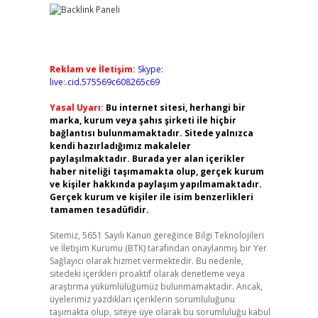
Reklam ve İletişim:
Skype:
live:.cid.575569c608265c69
Yasal Uyarı:
Bu internet sitesi, herhangi bir
marka, kurum veya şahıs şirketi ile hiçbir
bağlantısı bulunmamaktadır. Sitede yalnızca
kendi hazırladığımız makaleler
paylaşılmaktadır. Burada yer alan içerikler
haber niteliği taşımamakta olup, gerçek kurum
ve kişiler hakkında paylaşım yapılmamaktadır.
Gerçek kurum ve kişiler ile isim benzerlikleri
tamamen tesadüfidir.
Sitemiz, 5651 Sayılı Kanun gereğince Bilgi Teknolojileri
ve İletişim Kurumu (BTK) tarafından onaylanmış bir Yer
Sağlayıcı olarak hizmet vermektedir. Bu nedenle,
sitedeki içerikleri proaktif olarak denetleme veya
araştırma yükümlülüğümüz bulunmamaktadır. Ancak,
üyelerimiz yazdıkları içeriklerin sorumluluğunu
taşımakta olup, siteye üye olarak bu sorumluluğu kabul