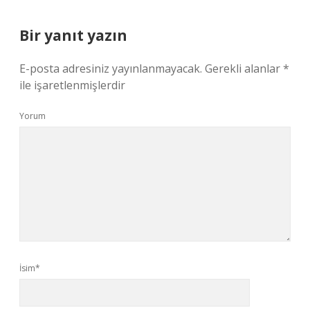
Bir yanıt yazın
E-posta adresiniz yayınlanmayacak.
Gerekli alanlar
*
ile işaretlenmişlerdir
Yorum
İsim*