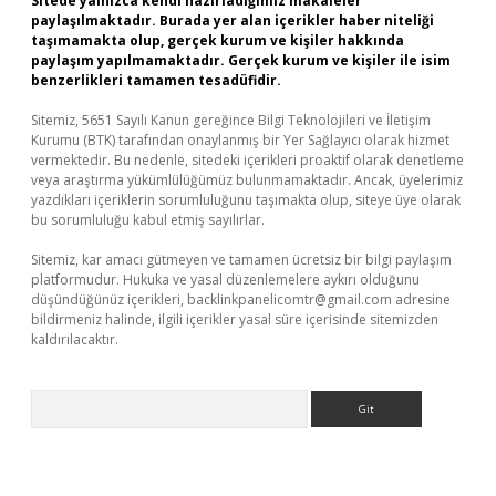
Sitede yalnızca kendi hazırladığımız makaleler
paylaşılmaktadır. Burada yer alan içerikler haber niteliği
taşımamakta olup, gerçek kurum ve kişiler hakkında
paylaşım yapılmamaktadır. Gerçek kurum ve kişiler ile isim
benzerlikleri tamamen tesadüfidir.
Sitemiz, 5651 Sayılı Kanun gereğince Bilgi Teknolojileri ve İletişim
Kurumu (BTK) tarafından onaylanmış bir Yer Sağlayıcı olarak hizmet
vermektedir. Bu nedenle, sitedeki içerikleri proaktif olarak denetleme
veya araştırma yükümlülüğümüz bulunmamaktadır. Ancak, üyelerimiz
yazdıkları içeriklerin sorumluluğunu taşımakta olup, siteye üye olarak
bu sorumluluğu kabul etmiş sayılırlar.
Sitemiz, kar amacı gütmeyen ve tamamen ücretsiz bir bilgi paylaşım
platformudur. Hukuka ve yasal düzenlemelere aykırı olduğunu
düşündüğünüz içerikleri,
backlinkpanelicomtr@gmail.com
adresine
bildirmeniz halinde, ilgili içerikler yasal süre içerisinde sitemizden
kaldırılacaktır.
Arama