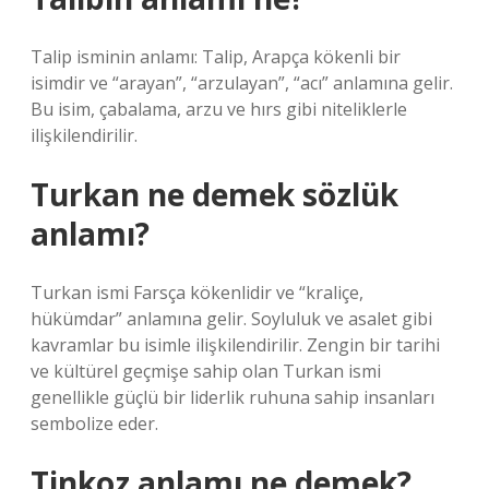
Talip isminin anlamı: Talip, Arapça kökenli bir
isimdir ve “arayan”, “arzulayan”, “acı” anlamına gelir.
Bu isim, çabalama, arzu ve hırs gibi niteliklerle
ilişkilendirilir.
Turkan ne demek sözlük
anlamı?
Turkan ismi Farsça kökenlidir ve “kraliçe,
hükümdar” anlamına gelir. Soyluluk ve asalet gibi
kavramlar bu isimle ilişkilendirilir. Zengin bir tarihi
ve kültürel geçmişe sahip olan Turkan ismi
genellikle güçlü bir liderlik ruhuna sahip insanları
sembolize eder.
Tinkoz anlamı ne demek?