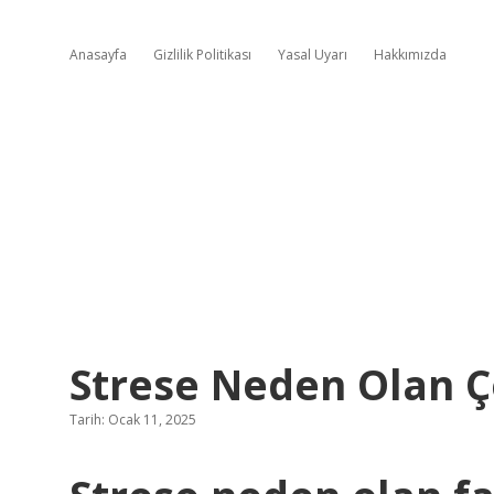
Anasayfa
Gizlilik Politikası
Yasal Uyarı
Hakkımızda
Strese Neden Olan Ç
Tarih: Ocak 11, 2025