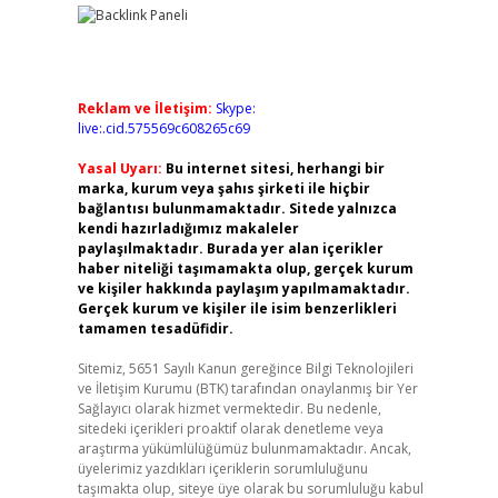
Reklam ve İletişim:
Skype:
live:.cid.575569c608265c69
Yasal Uyarı:
Bu internet sitesi, herhangi bir
marka, kurum veya şahıs şirketi ile hiçbir
bağlantısı bulunmamaktadır. Sitede yalnızca
kendi hazırladığımız makaleler
paylaşılmaktadır. Burada yer alan içerikler
haber niteliği taşımamakta olup, gerçek kurum
ve kişiler hakkında paylaşım yapılmamaktadır.
Gerçek kurum ve kişiler ile isim benzerlikleri
tamamen tesadüfidir.
Sitemiz, 5651 Sayılı Kanun gereğince Bilgi Teknolojileri
ve İletişim Kurumu (BTK) tarafından onaylanmış bir Yer
Sağlayıcı olarak hizmet vermektedir. Bu nedenle,
sitedeki içerikleri proaktif olarak denetleme veya
araştırma yükümlülüğümüz bulunmamaktadır. Ancak,
üyelerimiz yazdıkları içeriklerin sorumluluğunu
taşımakta olup, siteye üye olarak bu sorumluluğu kabul