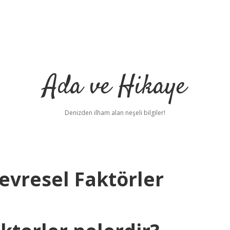
Ada ve Hikaye
Denizden ilham alan neşeli bilgiler!
evresel Faktörler