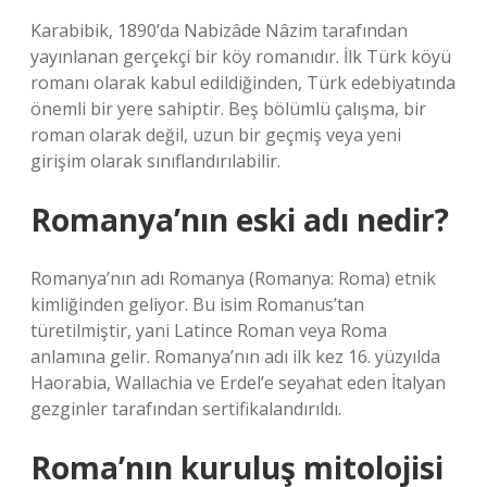
Karabibik, 1890’da Nabizâde Nâzim tarafından
yayınlanan gerçekçi bir köy romanıdır. İlk Türk köyü
romanı olarak kabul edildiğinden, Türk edebiyatında
önemli bir yere sahiptir. Beş bölümlü çalışma, bir
roman olarak değil, uzun bir geçmiş veya yeni
girişim olarak sınıflandırılabilir.
Romanya’nın eski adı nedir?
Romanya’nın adı Romanya (Romanya: Roma) etnik
kimliğinden geliyor. Bu isim Romanus’tan
türetilmiştir, yani Latince Roman veya Roma
anlamına gelir. Romanya’nın adı ilk kez 16. yüzyılda
Haorabia, Wallachia ve Erdel’e seyahat eden İtalyan
gezginler tarafından sertifikalandırıldı.
Roma’nın kuruluş mitolojisi