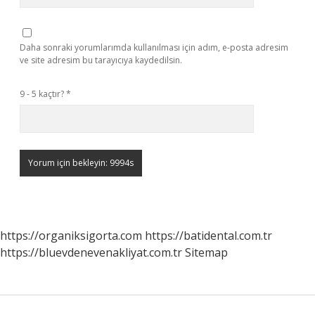
Daha sonraki yorumlarımda kullanılması için adım, e-posta adresim
ve site adresim bu tarayıcıya kaydedilsin.
9 - 5 kaçtır?
*
https://organiksigorta.com
https://batidental.com.tr
https://bluevdenevenakliyat.com.tr
Sitemap