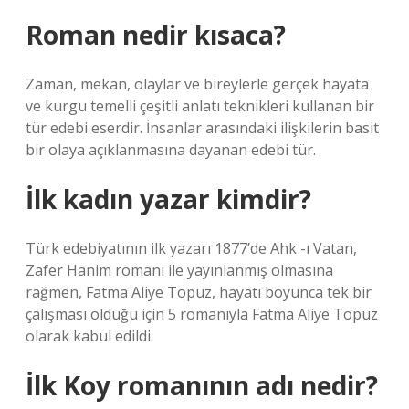
Roman nedir kısaca?
Zaman, mekan, olaylar ve bireylerle gerçek hayata
ve kurgu temelli çeşitli anlatı teknikleri kullanan bir
tür edebi eserdir. İnsanlar arasındaki ilişkilerin basit
bir olaya açıklanmasına dayanan edebi tür.
İlk kadın yazar kimdir?
Türk edebiyatının ilk yazarı 1877’de Ahk -ı Vatan,
Zafer Hanim romanı ile yayınlanmış olmasına
rağmen, Fatma Aliye Topuz, hayatı boyunca tek bir
çalışması olduğu için 5 romanıyla Fatma Aliye Topuz
olarak kabul edildi.
İlk Koy romanının adı nedir?