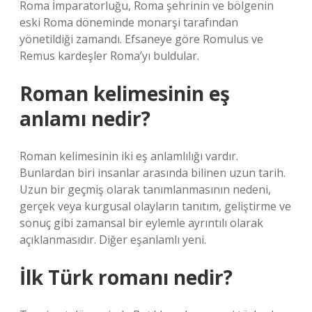
Roma İmparatorluğu, Roma şehrinin ve bölgenin
eski Roma döneminde monarşi tarafından
yönetildiği zamandı. Efsaneye göre Romulus ve
Remus kardeşler Roma’yı buldular.
Roman kelimesinin eş
anlamı nedir?
Roman kelimesinin iki eş anlamlılığı vardır.
Bunlardan biri insanlar arasında bilinen uzun tarih.
Uzun bir geçmiş olarak tanımlanmasının nedeni,
gerçek veya kurgusal olayların tanıtım, geliştirme ve
sonuç gibi zamansal bir eylemle ayrıntılı olarak
açıklanmasıdır. Diğer eşanlamlı yeni.
İlk Türk romanı nedir?