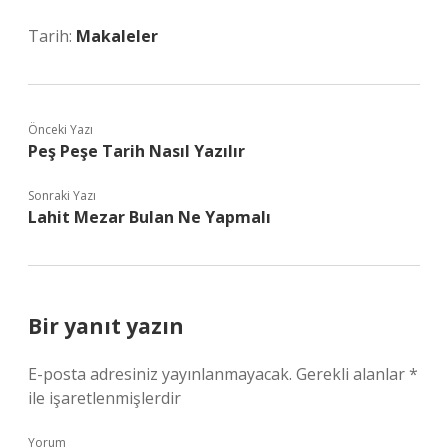
Tarih:
Makaleler
Önceki Yazı
Peş Peşe Tarih Nasıl Yazılır
Sonraki Yazı
Lahit Mezar Bulan Ne Yapmalı
Bir yanıt yazın
E-posta adresiniz yayınlanmayacak.
Gerekli alanlar
*
ile işaretlenmişlerdir
Yorum