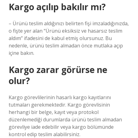
Kargo açılıp bakılır mı?
– Ürünü teslim aldığınızı belirten fişi imzaladığınızda,
o fişte yer alan “Ürünü eksiksiz ve hasarsız teslim
aldım” ifadesini de kabul etmiş olursunuz. Bu
nedenle, ürünü teslim almadan önce mutlaka açıp
içine bakın.
Kargo zarar görürse ne
olur?
Kargo görevlilerinin hasarlı kargo kayıtlarını
tutmaları gerekmektedir. Kargo görevlisinin
herhangi bir belge, kayıt veya protokol
düzenlemediği durumlarda ürünü teslim almadan
görevliye iade edebilir veya kargo bölümünde
kontrol edip teslim alabilirsiniz.