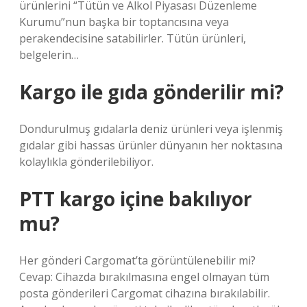
ürünlerini “Tütün ve Alkol Piyasası Düzenleme
Kurumu”nun başka bir toptancısına veya
perakendecisine satabilirler. Tütün ürünleri,
belgelerin…
Kargo ile gıda gönderilir mi?
Dondurulmuş gıdalarla deniz ürünleri veya işlenmiş
gıdalar gibi hassas ürünler dünyanın her noktasına
kolaylıkla gönderilebiliyor.
PTT kargo içine bakılıyor
mu?
Her gönderi Cargomat’ta görüntülenebilir mi?
Cevap: Cihazda bırakılmasına engel olmayan tüm
posta gönderileri Cargomat cihazına bırakılabilir.