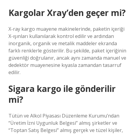
Kargolar Xray’den geçer mi?
X-ray kargo muayene makinelerinde, paketin içeriği
X-ışınları kullanılarak kontrol edilir ve ardından
inorganik, organik ve metalik maddeler ekranda
farklı renklerle gösterilir. Bu şekilde, paket içeriğinin
güvenliği doğrulanır, ancak aynı zamanda manuel ve
dedektör muayenesine kıyasla zamandan tasarruf
edilir.
Sigara kargo ile gönderilir
mi?
Tütün ve Alkol Piyasası Düzenleme Kurumu’ndan
“Üretim İzni Uygunluk Belgesi” almış şirketler ve
“Toptan Satış Belgesi” almış gerçek ve tüzel kişiler,