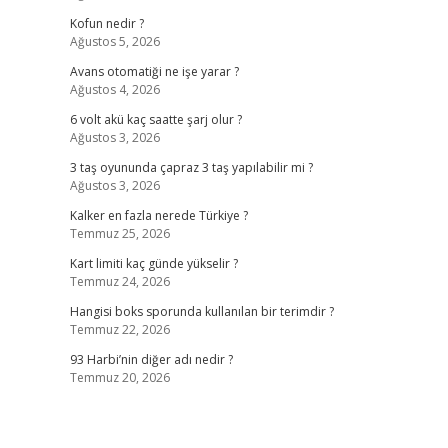
Kofun nedir ?
Ağustos 5, 2026
Avans otomatiği ne işe yarar ?
Ağustos 4, 2026
6 volt akü kaç saatte şarj olur ?
Ağustos 3, 2026
3 taş oyununda çapraz 3 taş yapılabilir mi ?
Ağustos 3, 2026
Kalker en fazla nerede Türkiye ?
Temmuz 25, 2026
Kart limiti kaç günde yükselir ?
Temmuz 24, 2026
Hangisi boks sporunda kullanılan bir terimdir ?
Temmuz 22, 2026
93 Harbi’nin diğer adı nedir ?
Temmuz 20, 2026