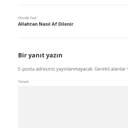
Önceki Yazı
Allahtan Nasıl Af Dilenir
Bir yanıt yazın
E-posta adresiniz yayınlanmayacak.
Gerekli alanlar
Yorum