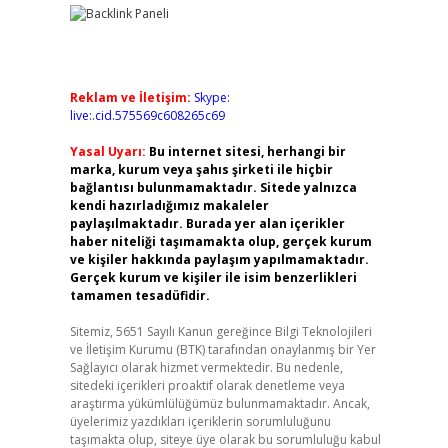
Reklam ve İletişim:
Skype:
live:.cid.575569c608265c69
Yasal Uyarı:
Bu internet sitesi, herhangi bir
marka, kurum veya şahıs şirketi ile hiçbir
bağlantısı bulunmamaktadır. Sitede yalnızca
kendi hazırladığımız makaleler
paylaşılmaktadır. Burada yer alan içerikler
haber niteliği taşımamakta olup, gerçek kurum
ve kişiler hakkında paylaşım yapılmamaktadır.
Gerçek kurum ve kişiler ile isim benzerlikleri
tamamen tesadüfidir.
Sitemiz, 5651 Sayılı Kanun gereğince Bilgi Teknolojileri
ve İletişim Kurumu (BTK) tarafından onaylanmış bir Yer
Sağlayıcı olarak hizmet vermektedir. Bu nedenle,
sitedeki içerikleri proaktif olarak denetleme veya
araştırma yükümlülüğümüz bulunmamaktadır. Ancak,
üyelerimiz yazdıkları içeriklerin sorumluluğunu
taşımakta olup, siteye üye olarak bu sorumluluğu kabul