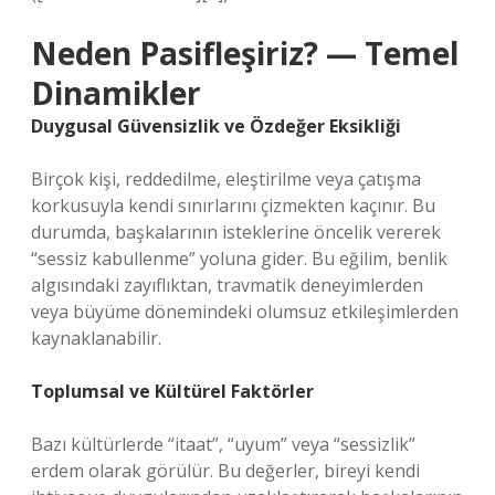
Neden Pasifleşiriz? — Temel
Dinamikler
Duygusal Güvensizlik ve Özdeğer Eksikliği
Birçok kişi, reddedilme, eleştirilme veya çatışma
korkusuyla kendi sınırlarını çizmekten kaçınır. Bu
durumda, başkalarının isteklerine öncelik vererek
“sessiz kabullenme” yoluna gider. Bu eğilim, benlik
algısındaki zayıflıktan, travmatik deneyimlerden
veya büyüme dönemindeki olumsuz etkileşimlerden
kaynaklanabilir.
Toplumsal ve Kültürel Faktörler
Bazı kültürlerde “itaat”, “uyum” veya “sessizlik”
erdem olarak görülür. Bu değerler, bireyi kendi