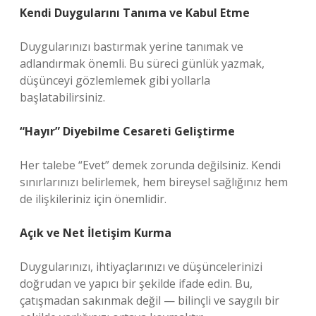
Kendi Duygularını Tanıma ve Kabul Etme
Duygularınızı bastırmak yerine tanımak ve
adlandırmak önemli. Bu süreci günlük yazmak,
düşünceyi gözlemlemek gibi yollarla
başlatabilirsiniz.
“Hayır” Diyebilme Cesareti Geliştirme
Her talebe “Evet” demek zorunda değilsiniz. Kendi
sınırlarınızı belirlemek, hem bireysel sağlığınız hem
de ilişkileriniz için önemlidir.
Açık ve Net İletişim Kurma
Duygularınızı, ihtiyaçlarınızı ve düşüncelerinizi
doğrudan ve yapıcı bir şekilde ifade edin. Bu,
çatışmadan sakınmak değil — bilinçli ve saygılı bir