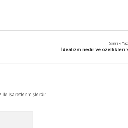
Sonraki Yaz
İdealizm nedir ve özellikleri 
*
ile işaretlenmişlerdir