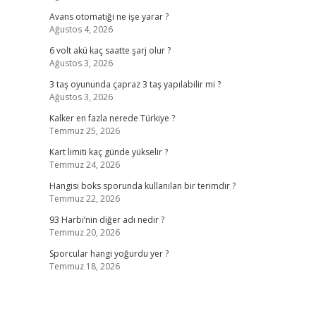
Avans otomatiği ne işe yarar ?
Ağustos 4, 2026
6 volt akü kaç saatte şarj olur ?
Ağustos 3, 2026
3 taş oyununda çapraz 3 taş yapılabilir mi ?
Ağustos 3, 2026
Kalker en fazla nerede Türkiye ?
Temmuz 25, 2026
Kart limiti kaç günde yükselir ?
Temmuz 24, 2026
Hangisi boks sporunda kullanılan bir terimdir ?
Temmuz 22, 2026
93 Harbi’nin diğer adı nedir ?
Temmuz 20, 2026
Sporcular hangi yoğurdu yer ?
Temmuz 18, 2026