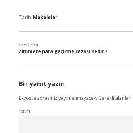
Tarih:
Makaleler
Önceki Yazı
Zimmete para geçirme cezası nedir ?
Bir yanıt yazın
E-posta adresiniz yayınlanmayacak.
Gerekli alanlar
Yorum