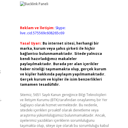
Reklam ve İletişim:
Skype:
live:.cid.575569c608265c69
Yasal Uyarı:
Bu internet sitesi, herhangi bir
marka, kurum veya şahıs şirketi ile hiçbir
bağlantısı bulunmamaktadır. Sitede yalnızca
kendi hazırladığımız makaleler
paylaşılmaktadır. Burada yer alan içerikler
haber niteliği taşımamakta olup, gerçek kurum
k
ve kişiler hakkında paylaşım yapılmamaktadır.
Gerçek kurum ve kişiler ile isim benzerlikleri
tamamen tesadüfidir.
Sitemiz, 5651 Sayılı Kanun gereğince Bilgi Teknolojileri
,
ve İletişim Kurumu (BTK) tarafından onaylanmış bir Yer
Sağlayıcı olarak hizmet vermektedir. Bu nedenle,
sitedeki içerikleri proaktif olarak denetleme veya
araştırma yükümlülüğümüz bulunmamaktadır. Ancak,
üyelerimiz yazdıkları içeriklerin sorumluluğunu
taşımakta olup, siteye üye olarak bu sorumluluğu kabul