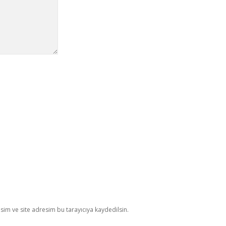
im ve site adresim bu tarayıcıya kaydedilsin.