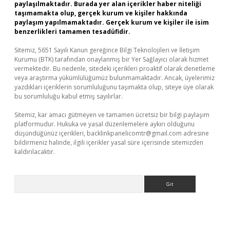
paylaşılmaktadır. Burada yer alan içerikler haber niteliği
taşımamakta olup, gerçek kurum ve kişiler hakkında
paylaşım yapılmamaktadır. Gerçek kurum ve kişiler ile isim
benzerlikleri tamamen tesadüfidir.
Sitemiz, 5651 Sayılı Kanun gereğince Bilgi Teknolojileri ve İletişim
Kurumu (BTK) tarafından onaylanmış bir Yer Sağlayıcı olarak hizmet
vermektedir. Bu nedenle, sitedeki içerikleri proaktif olarak denetleme
veya araştırma yükümlülüğümüz bulunmamaktadır. Ancak, üyelerimiz
yazdıkları içeriklerin sorumluluğunu taşımakta olup, siteye üye olarak
bu sorumluluğu kabul etmiş sayılırlar.
Sitemiz, kar amacı gütmeyen ve tamamen ücretsiz bir bilgi paylaşım
platformudur. Hukuka ve yasal düzenlemelere aykırı olduğunu
düşündüğünüz içerikleri,
backlinkpanelicomtr@gmail.com
adresine
bildirmeniz halinde, ilgili içerikler yasal süre içerisinde sitemizden
kaldırılacaktır.
Arama