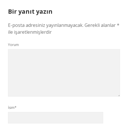
Bir yanıt yazın
E-posta adresiniz yayınlanmayacak.
Gerekli alanlar
*
ile işaretlenmişlerdir
Yorum
İsim*