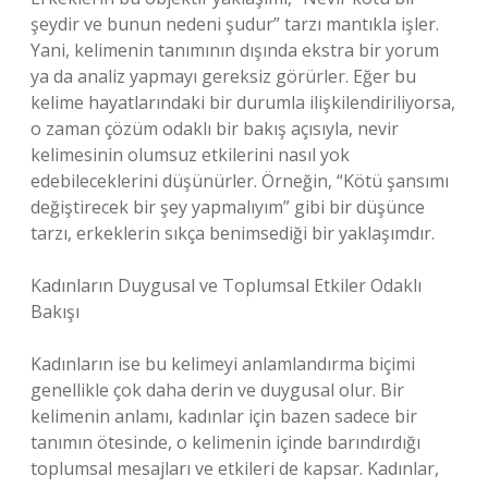
şeydir ve bunun nedeni şudur” tarzı mantıkla işler.
Yani, kelimenin tanımının dışında ekstra bir yorum
ya da analiz yapmayı gereksiz görürler. Eğer bu
kelime hayatlarındaki bir durumla ilişkilendiriliyorsa,
o zaman çözüm odaklı bir bakış açısıyla, nevir
kelimesinin olumsuz etkilerini nasıl yok
edebileceklerini düşünürler. Örneğin, “Kötü şansımı
değiştirecek bir şey yapmalıyım” gibi bir düşünce
tarzı, erkeklerin sıkça benimsediği bir yaklaşımdır.
Kadınların Duygusal ve Toplumsal Etkiler Odaklı
Bakışı
Kadınların ise bu kelimeyi anlamlandırma biçimi
genellikle çok daha derin ve duygusal olur. Bir
kelimenin anlamı, kadınlar için bazen sadece bir
tanımın ötesinde, o kelimenin içinde barındırdığı
toplumsal mesajları ve etkileri de kapsar. Kadınlar,