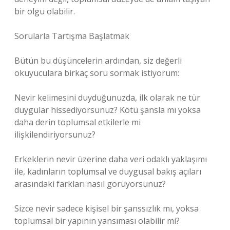
bir olgu olabilir.
Sorularla Tartışma Başlatmak
Bütün bu düşüncelerin ardından, siz değerli
okuyuculara birkaç soru sormak istiyorum:
Nevir kelimesini duyduğunuzda, ilk olarak ne tür
duygular hissediyorsunuz? Kötü şansla mı yoksa
daha derin toplumsal etkilerle mi
ilişkilendiriyorsunuz?
Erkeklerin nevir üzerine daha veri odaklı yaklaşımı
ile, kadınların toplumsal ve duygusal bakış açıları
arasındaki farkları nasıl görüyorsunuz?
Sizce nevir sadece kişisel bir şanssızlık mı, yoksa
toplumsal bir yapının yansıması olabilir mi?