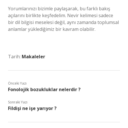
Yorumlarınızı bizimle paylaşarak, bu farklı bakış
açılarını birlikte keşfedelim. Nevir kelimesi sadece
bir dil bilgisi meselesi değil, aynı zamanda toplumsal
anlamlar yüklediğimiz bir kavram olabilir.
Tarih:
Makaleler
Önceki Yazı
Fonolojik bozukluklar nelerdir ?
Sonraki Yazı
Fildişi ne işe yarıyor ?