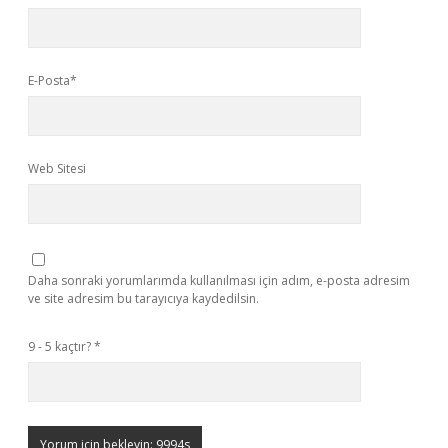
E-Posta*
Web Sitesi
Daha sonraki yorumlarımda kullanılması için adım, e-posta adresim
ve site adresim bu tarayıcıya kaydedilsin.
9 - 5 kaçtır?
*