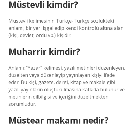
Müstevli kimdir?
Müstevli kelimesinin Türkçe-Türkçe sözlükteki
anlamı; bir yeri işgal edip kendi kontrolü altına alan
(kişi, devlet, ordu vb.) kişidir.
Muharrir kimdir?
Anlamı: “Yazar” kelimesi, yazılı metinleri düzenleyen,
düzelten veya düzenleyip yayınlayan kişiyi ifade
eder. Bu kişi, gazete, dergi, kitap ve makale gibi
yazılı yayınların oluşturulmasına katkıda bulunur ve
metinlerin dilbilgisi ve içeriğini düzeltmekten
sorumludur.
Müstear makamı nedir?