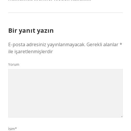
Bir yanıt yazın
E-posta adresiniz yayınlanmayacak.
Gerekli alanlar
*
ile işaretlenmişlerdir
Yorum
İsim*