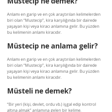
Müstecip ne demek?
Anlamı en garip ve en çok araştırılan kelimelerden
biri olan “Mustecip”, kira karşılığında bir dairede
yaşayan kişi veya kiracı anlamına gelir. Bu yüzden
bu kelimenin anlamı kiracıdır.
Müstecip ne anlama gelir?
Anlamı en garip ve en çok araştırılan kelimelerden
biri olan “Mustecip”, kira karşılığında bir dairede
yaşayan kişi veya kiracı anlamına gelir. Bu yüzden
bu kelimenin anlamı kiracıdır.
Müsteli ne demek?
“Bir yeri (kişi, devlet, ordu vb.) işgal edip kontrol
altına almak” anlamına gelen bir kelime.