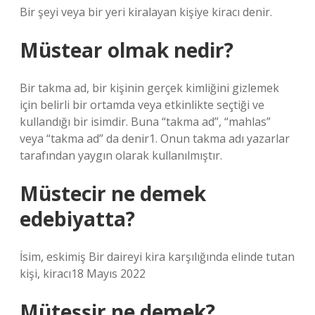
Bir şeyi veya bir yeri kiralayan kişiye kiracı denir.
Müstear olmak nedir?
Bir takma ad, bir kişinin gerçek kimliğini gizlemek
için belirli bir ortamda veya etkinlikte seçtiği ve
kullandığı bir isimdir. Buna “takma ad”, “mahlas”
veya “takma ad” da denir1. Onun takma adı yazarlar
tarafından yaygın olarak kullanılmıştır.
Müstecir ne demek
edebiyatta?
İsim, eskimiş Bir daireyi kira karşılığında elinde tutan
kişi, kiracı18 Mayıs 2022
Müteşşir ne demek?