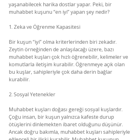
yaşanabilecek harika dostlar yapar. Peki, bir
muhabbet kuşunu “en iyi” yapan şey nedir?
1. Zeka ve Öğrenme Kapasitesi
Bir kuşun “iyi” olma kriterlerinden biri zekadır.
Zeytin örneğinden de anlaşılacağı üzere, bazı
muhabbet kuşları çok hızlı öğrenebilir, kelimeler ve
komutlarla iletişim kurabilir. Öğrenmeye açık olan
bu kuşlar, sahipleriyle çok daha derin bağlar
kurabilir.
2. Sosyal Yetenekler
Muhabbet kuşları doğası gereği sosyal kuşlardır.
Çoğu insan, bir kuşun yalnızca kafeste durup
ötüşlerini dinlemekten ibaret olduğunu düşünür.
Ancak doğru bakımla, muhabbet kuşları sahipleriyle
eğlenceli bir ilişki kurabilir. Muhabbet kuşunun