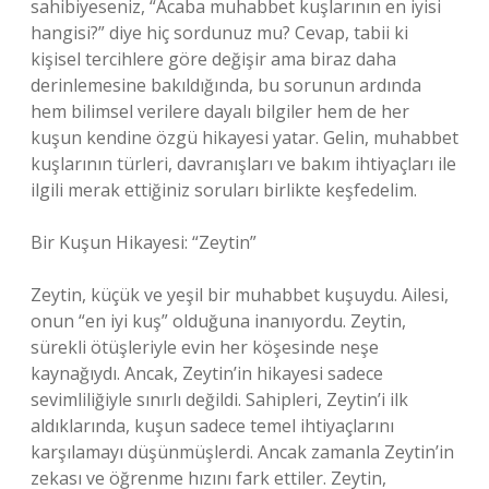
sahibiyeseniz, “Acaba muhabbet kuşlarının en iyisi
hangisi?” diye hiç sordunuz mu? Cevap, tabii ki
kişisel tercihlere göre değişir ama biraz daha
derinlemesine bakıldığında, bu sorunun ardında
hem bilimsel verilere dayalı bilgiler hem de her
kuşun kendine özgü hikayesi yatar. Gelin, muhabbet
kuşlarının türleri, davranışları ve bakım ihtiyaçları ile
ilgili merak ettiğiniz soruları birlikte keşfedelim.
Bir Kuşun Hikayesi: “Zeytin”
Zeytin, küçük ve yeşil bir muhabbet kuşuydu. Ailesi,
onun “en iyi kuş” olduğuna inanıyordu. Zeytin,
sürekli ötüşleriyle evin her köşesinde neşe
kaynağıydı. Ancak, Zeytin’in hikayesi sadece
sevimliliğiyle sınırlı değildi. Sahipleri, Zeytin’i ilk
aldıklarında, kuşun sadece temel ihtiyaçlarını
karşılamayı düşünmüşlerdi. Ancak zamanla Zeytin’in
zekası ve öğrenme hızını fark ettiler. Zeytin,