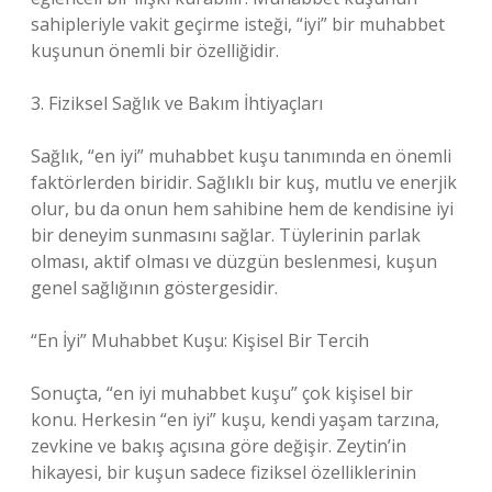
sahipleriyle vakit geçirme isteği, “iyi” bir muhabbet
kuşunun önemli bir özelliğidir.
3. Fiziksel Sağlık ve Bakım İhtiyaçları
Sağlık, “en iyi” muhabbet kuşu tanımında en önemli
faktörlerden biridir. Sağlıklı bir kuş, mutlu ve enerjik
olur, bu da onun hem sahibine hem de kendisine iyi
bir deneyim sunmasını sağlar. Tüylerinin parlak
olması, aktif olması ve düzgün beslenmesi, kuşun
genel sağlığının göstergesidir.
“En İyi” Muhabbet Kuşu: Kişisel Bir Tercih
Sonuçta, “en iyi muhabbet kuşu” çok kişisel bir
konu. Herkesin “en iyi” kuşu, kendi yaşam tarzına,
zevkine ve bakış açısına göre değişir. Zeytin’in
hikayesi, bir kuşun sadece fiziksel özelliklerinin