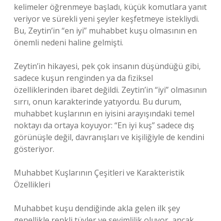
kelimeler öğrenmeye başladı, küçük komutlara yanıt
veriyor ve sürekli yeni şeyler keşfetmeye istekliydi.
Bu, Zeytin’in “en iyi” muhabbet kuşu olmasının en
önemli nedeni haline gelmişti.
Zeytin’in hikayesi, pek çok insanın düşündüğü gibi,
sadece kuşun renginden ya da fiziksel
özelliklerinden ibaret değildi. Zeytin’in “iyi” olmasının
sırrı, onun karakterinde yatıyordu. Bu durum,
muhabbet kuşlarının en iyisini arayışındaki temel
noktayı da ortaya koyuyor: “En iyi kuş” sadece dış
görünüşle değil, davranışları ve kişiliğiyle de kendini
gösteriyor.
Muhabbet Kuşlarının Çeşitleri ve Karakteristik
Özellikleri
Muhabbet kuşu dendiğinde akla gelen ilk şey
genellikle renkli tüyler ve sevimlilik oluyor, ancak