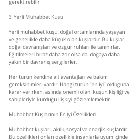
gerektirebilir.
3. Yerli Muhabbet Kuşu
Yerli muhabbet kuşu, doğal ortamlarında yaşayan
ve genellikle daha küçük olan kuşlardır. Bu kuşlar,
doğal davranışları ve özgür ruhları ile tanınırlar.
Eğitilmeleri biraz daha zor olsa da, doğaya daha
yakın bir davranış sergilerler.
Her türün kendine ait avantajları ve bakım
gereksinimleri vardır. Hangi türün “en iyi” olduğuna
karar verirken, aslında önemli olan, kuşun kişiliği ve
sahipleriyle kurduğu ilişkiyi gözlemlemektir.
Muhabbet Kuşlarının En İyi Özellikleri
Muhabbet kuşları, akıllı, sosyal ve enerjik kuşlardır.
Bu özellikleri onları özellikle insanlarla uyum içinde