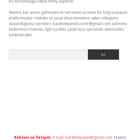
bu sorumluluğu kabul etmiş sayılırlar.
Sitemiz, kar amacı gütmeyen ve tamamen ücretsiz bir bilgi paylaşım
platformudur. Hukuka ve yasal düzenlemelere aykırı olduğunu
düşündüğünüz içerikleri,
backlinkpanelicomtr@gmail.com
adresine
bildirmeniz halinde, ilgili içerikler yasal süre içerisinde sitemizden
kaldırılacaktır.
Arama
asino giriş
ilbet giriş adresi
www.betexper.xyz/
Reklam ve İletişim:
E-mail:
backlinkpaneli@gmail.com
Teams: