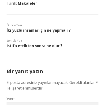
Tarih:
Makaleler
Önceki Yazı
İki yüzlü insanlar için ne yapmalı ?
Sonraki Yazı
İstifa ettikten sonra ne olur ?
Bir yanıt yazın
E-posta adresiniz yayınlanmayacak.
Gerekli alanlar
*
ile işaretlenmişlerdir
Yorum