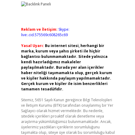
Reklam ve İletişim:
Skype:
live:.cid.575569c608265c69
Yasal Uyarı:
Bu internet sitesi, herhangi bir
marka, kurum veya şahıs şirketi ile hiçbir
bağlantısı bulunmamaktadır. Sitede yalnızca
kendi hazırladığımız makaleler
paylaşılmaktadır. Burada yer alan içerikler
haber niteliği taşımamakta olup, gerçek kurum
ve kişiler hakkında paylaşım yapılmamaktadır.
Gerçek kurum ve kişiler ile isim benzerlikleri
tamamen tesadüfidir.
Sitemiz, 5651 Sayılı Kanun gereğince Bilgi Teknolojileri
ve İletişim Kurumu (BTK) tarafından onaylanmış bir Yer
Sağlayıcı olarak hizmet vermektedir. Bu nedenle,
sitedeki içerikleri proaktif olarak denetleme veya
araştırma yükümlülüğümüz bulunmamaktadır. Ancak,
üyelerimiz yazdıkları içeriklerin sorumluluğunu
taşımakta olup, siteye üye olarak bu sorumluluğu kabul