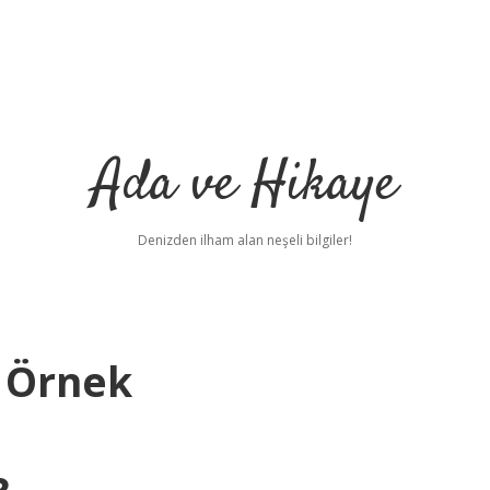
Ada ve Hikaye
Denizden ilham alan neşeli bilgiler!
 Örnek