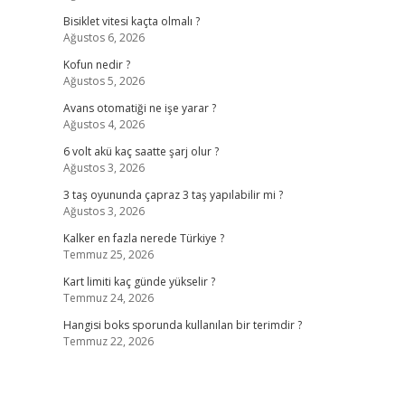
Bisiklet vitesi kaçta olmalı ?
Ağustos 6, 2026
Kofun nedir ?
Ağustos 5, 2026
Avans otomatiği ne işe yarar ?
Ağustos 4, 2026
6 volt akü kaç saatte şarj olur ?
Ağustos 3, 2026
3 taş oyununda çapraz 3 taş yapılabilir mi ?
Ağustos 3, 2026
Kalker en fazla nerede Türkiye ?
Temmuz 25, 2026
Kart limiti kaç günde yükselir ?
Temmuz 24, 2026
Hangisi boks sporunda kullanılan bir terimdir ?
Temmuz 22, 2026