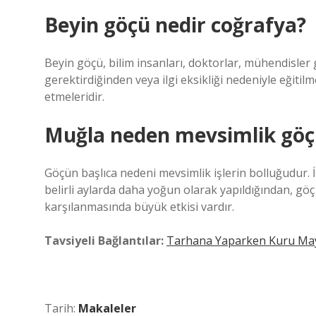
Beyin göçü nedir coğrafya?
Beyin göçü, bilim insanları, doktorlar, mühendisler g
gerektirdiğinden veya ilgi eksikliği nedeniyle eğit
etmeleridir.
Muğla neden mevsimlik göç 
Göçün başlıca nedeni mevsimlik işlerin bolluğudur.
belirli aylarda daha yoğun olarak yapıldığından, gö
karşılanmasında büyük etkisi vardır.
Tavsiyeli Bağlantılar:
Tarhana Yaparken Kuru Ma
Tarih:
Makaleler