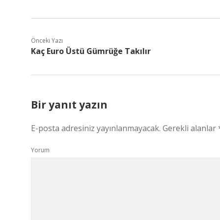
Önceki Yazı
Kaç Euro Üstü Gümrüğe Takılır
Bir yanıt yazın
E-posta adresiniz yayınlanmayacak.
Gerekli alanlar
Yorum