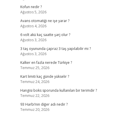
Kofun nedir ?
Ağustos 5, 2026
Avans otomatiği ne işe yarar ?
Ağustos 4, 2026
6 volt akü kaç saatte şarj olur ?
Ağustos 3, 2026
3 taş oyununda çapraz 3 taş yapılabilir mi ?
Ağustos 3, 2026
Kalker en fazla nerede Türkiye ?
Temmuz 25, 2026
Kart limiti kaç günde yükselir ?
Temmuz 24, 2026
Hangisi boks sporunda kullanılan bir terimdir ?
Temmuz 22, 2026
93 Harbi’nin diğer adı nedir ?
Temmuz 20, 2026