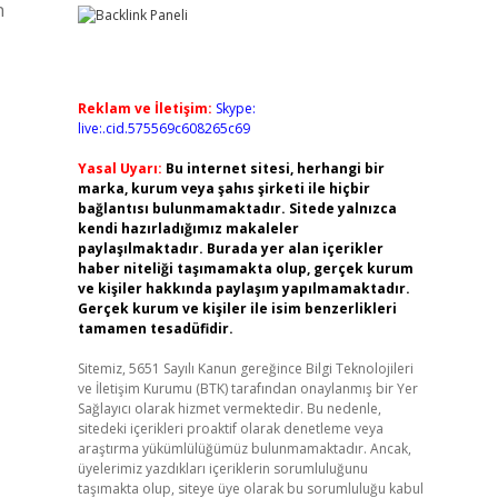
n
Reklam ve İletişim:
Skype:
live:.cid.575569c608265c69
Yasal Uyarı:
Bu internet sitesi, herhangi bir
marka, kurum veya şahıs şirketi ile hiçbir
bağlantısı bulunmamaktadır. Sitede yalnızca
kendi hazırladığımız makaleler
paylaşılmaktadır. Burada yer alan içerikler
haber niteliği taşımamakta olup, gerçek kurum
ve kişiler hakkında paylaşım yapılmamaktadır.
Gerçek kurum ve kişiler ile isim benzerlikleri
tamamen tesadüfidir.
Sitemiz, 5651 Sayılı Kanun gereğince Bilgi Teknolojileri
ve İletişim Kurumu (BTK) tarafından onaylanmış bir Yer
Sağlayıcı olarak hizmet vermektedir. Bu nedenle,
sitedeki içerikleri proaktif olarak denetleme veya
araştırma yükümlülüğümüz bulunmamaktadır. Ancak,
üyelerimiz yazdıkları içeriklerin sorumluluğunu
taşımakta olup, siteye üye olarak bu sorumluluğu kabul