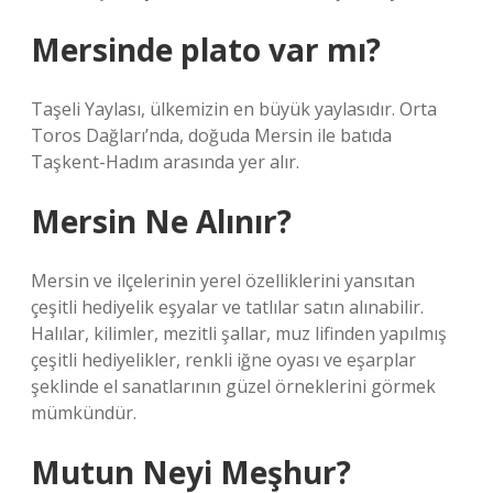
Mersinde plato var mı?
Taşeli Yaylası, ülkemizin en büyük yaylasıdır. Orta
Toros Dağları’nda, doğuda Mersin ile batıda
Taşkent-Hadım arasında yer alır.
Mersin Ne Alınır?
Mersin ve ilçelerinin yerel özelliklerini yansıtan
çeşitli hediyelik eşyalar ve tatlılar satın alınabilir.
Halılar, kilimler, mezitli şallar, muz lifinden yapılmış
çeşitli hediyelikler, renkli iğne oyası ve eşarplar
şeklinde el sanatlarının güzel örneklerini görmek
mümkündür.
Mutun Neyi Meşhur?