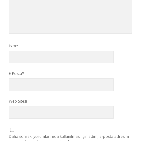
İsim*
E-Posta*
Web Sitesi
Daha sonraki yorumlarımda kullanılması için adım, e-posta adresim