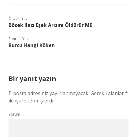
Önceki Yazı
Böcek Ilacı Eşek Arısını Öldürür Mü
Sonraki Yazı
Burcu Hangi Köken
Bir yanıt yazın
E-posta adresiniz yayınlanmayacak.
Gerekli alanlar
*
ile işaretlenmişlerdir
Yorum