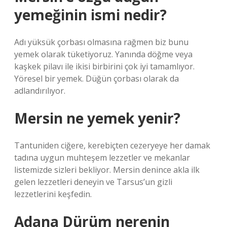
yemeğinin ismi nedir?
Adı yüksük çorbası olmasına rağmen biz bunu
yemek olarak tüketiyoruz. Yanında döğme veya
kaşkek pilavı ile ikisi birbirini çok iyi tamamlıyor.
Yöresel bir yemek. Düğün çorbası olarak da
adlandırılıyor.
Mersin ne yemek yenir?
Tantuniden ciğere, kerebiçten cezeryeye her damak
tadına uygun muhteşem lezzetler ve mekanlar
listemizde sizleri bekliyor. Mersin denince akla ilk
gelen lezzetleri deneyin ve Tarsus’un gizli
lezzetlerini keşfedin.
Adana Dürüm nerenin