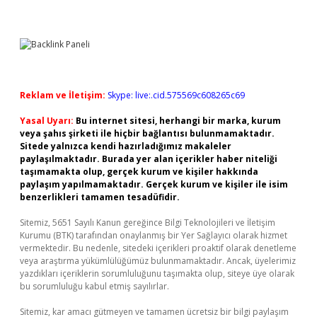
Reklam ve İletişim:
Skype: live:.cid.575569c608265c69
Yasal Uyarı:
Bu internet sitesi, herhangi bir marka, kurum
veya şahıs şirketi ile hiçbir bağlantısı bulunmamaktadır.
Sitede yalnızca kendi hazırladığımız makaleler
paylaşılmaktadır. Burada yer alan içerikler haber niteliği
taşımamakta olup, gerçek kurum ve kişiler hakkında
paylaşım yapılmamaktadır. Gerçek kurum ve kişiler ile isim
benzerlikleri tamamen tesadüfidir.
Sitemiz, 5651 Sayılı Kanun gereğince Bilgi Teknolojileri ve İletişim
Kurumu (BTK) tarafından onaylanmış bir Yer Sağlayıcı olarak hizmet
vermektedir. Bu nedenle, sitedeki içerikleri proaktif olarak denetleme
veya araştırma yükümlülüğümüz bulunmamaktadır. Ancak, üyelerimiz
yazdıkları içeriklerin sorumluluğunu taşımakta olup, siteye üye olarak
bu sorumluluğu kabul etmiş sayılırlar.
Sitemiz, kar amacı gütmeyen ve tamamen ücretsiz bir bilgi paylaşım