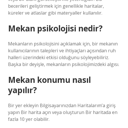
becerileri geliştirmek için genellikle haritalar,
küreler ve atlaslar gibi materyaller kullanılır.
Mekan psikolojisi nedir?
Mekanların psikolojisini açıklamak için, bir mekanın
kullanıcılarının talepleri ve ihtiyaçları açısından ruh
halleri üzerindeki etkisi olduğunu söyleyebiliriz.
Başka bir deyişle, mekanların psikolojimizdeki algısı.
Mekan konumu nasıl
yapılır?
Bir yer ekleyin Bilgisayarınızdan Haritalarım’a giriş
yapın Bir harita açın veya oluşturun Bir haritada en
fazla 10 yer olabilir.