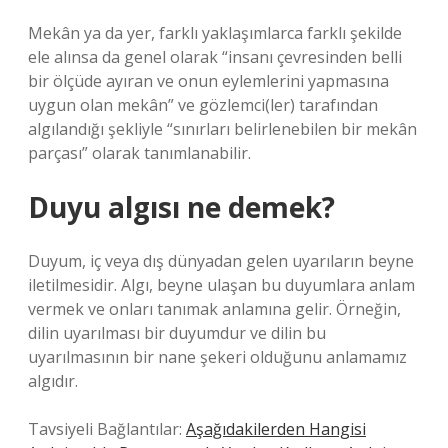
Mekân ya da yer, farklı yaklaşımlarca farklı şekilde
ele alınsa da genel olarak “insanı çevresinden belli
bir ölçüde ayıran ve onun eylemlerini yapmasına
uygun olan mekân” ve gözlemci(ler) tarafından
algılandığı şekliyle “sınırları belirlenebilen bir mekân
parçası” olarak tanımlanabilir.
Duyu algısı ne demek?
Duyum, iç veya dış dünyadan gelen uyarıların beyne
iletilmesidir. Algı, beyne ulaşan bu duyumlara anlam
vermek ve onları tanımak anlamına gelir. Örneğin,
dilin uyarılması bir duyumdur ve dilin bu
uyarılmasının bir nane şekeri olduğunu anlamamız
algıdır.
Tavsiyeli Bağlantılar:
Aşağıdakilerden Hangisi