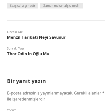
Sezgisel algı nedir
Zaman mekan algısı nedir
Önceki Yazı
Menzil Tarikatı Neyi Savunur
Sonraki Yazı
Thor Odin In Oğlu Mu
Bir yanıt yazın
E-posta adresiniz yayınlanmayacak.
Gerekli alanlar
*
ile işaretlenmişlerdir
Yorum