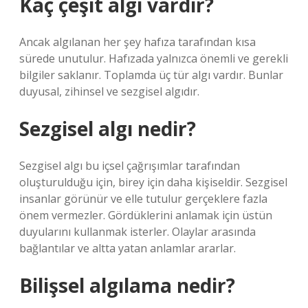
Kaç çeşit algı vardır?
Ancak algılanan her şey hafıza tarafından kısa
sürede unutulur. Hafızada yalnızca önemli ve gerekli
bilgiler saklanır. Toplamda üç tür algı vardır. Bunlar
duyusal, zihinsel ve sezgisel algıdır.
Sezgisel algı nedir?
Sezgisel algı bu içsel çağrışımlar tarafından
oluşturulduğu için, birey için daha kişiseldir. Sezgisel
insanlar görünür ve elle tutulur gerçeklere fazla
önem vermezler. Gördüklerini anlamak için üstün
duyularını kullanmak isterler. Olaylar arasında
bağlantılar ve altta yatan anlamlar ararlar.
Bilişsel algılama nedir?