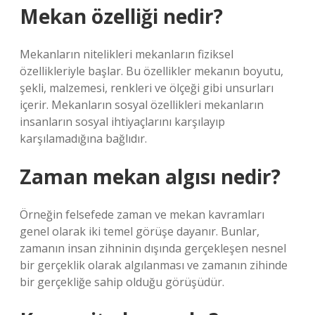
Mekan özelliği nedir?
Mekanların nitelikleri mekanların fiziksel
özellikleriyle başlar. Bu özellikler mekanın boyutu,
şekli, malzemesi, renkleri ve ölçeği gibi unsurları
içerir. Mekanların sosyal özellikleri mekanların
insanların sosyal ihtiyaçlarını karşılayıp
karşılamadığına bağlıdır.
Zaman mekan algısı nedir?
Örneğin felsefede zaman ve mekan kavramları
genel olarak iki temel görüşe dayanır. Bunlar,
zamanın insan zihninin dışında gerçekleşen nesnel
bir gerçeklik olarak algılanması ve zamanın zihinde
bir gerçekliğe sahip olduğu görüşüdür.