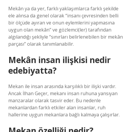
Mekân ya da yer, farklı yaklaşımlarca farklı şekilde
ele alınsa da genel olarak “insanı çevresinden belli
bir ölçüde ayıran ve onun eylemlerini yapmasına
uygun olan mekân” ve gözlemci(ler) tarafından
algılandığı şekliyle “sınırları belirlenebilen bir mekân
parçası” olarak tanımlanabilir.
Mekân insan ilişkisi nedir
edebiyatta?
Mekan ile insan arasında karşılıklı bir ilişki vardır.
Ancak İlhan Geçer, mekanı insan ruhuna yansıyan
manzaralar olarak tasvir eder. Bu nedenle
mekanlardan farklı etkiler alan insanlar, ruh
hallerine uygun mekanlara bağlı kalmaya çalışırlar.
Mekan özelliği nedir?