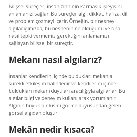
Bilişsel süreçler, insan zihninin karmaşık işleyişini
anlamanızı sağlar. Bu süreçler algı, dikkat, hafıza, dil
ve problem çözmeyi içerir. Örneğin, bir nesneyi
algıladığımızda, bu nesnenin ne olduğunu ve ona
nasıl tepki vermemiz gerektiğini anlamamızı
sağlayan bilişsel bir süreçtir.
Mekanı nasıl algılarız?
İnsanlar kendilerini içinde buldukları mekanla
sürekli etkileşim halindedir ve kendilerini içinde
buldukları mekanı duyuları aracılığıyla algılarlar. Bu
algılar bilgi ve deneyim kullanılarak yorumlanır.
Algının büyük bir kısmı görme duyusundan gelen
görsel algıdan oluşur.
Mekân nedir kısaca?