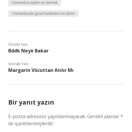
Osmanlıca aşkım ne demek
Osmanlıcada güzel kadınlara ne denir
Önceki Yazı
Bddk Neye Bakar
Sonraki Yazı
Margarin Vücuttan Atılır Mı
Bir yanıt yazın
E-posta adresiniz yayınlanmayacak.
Gerekli alanlar
*
ile işaretlenmişlerdir