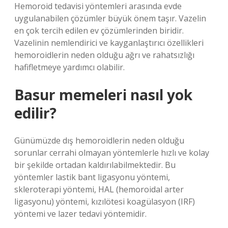
Hemoroid tedavisi yöntemleri arasında evde
uygulanabilen çözümler büyük önem taşır. Vazelin
en çok tercih edilen ev çözümlerinden biridir.
Vazelinin nemlendirici ve kayganlaştırıcı özellikleri
hemoroidlerin neden olduğu ağrı ve rahatsızlığı
hafifletmeye yardımcı olabilir.
Basur memeleri nasıl yok
edilir?
Günümüzde dış hemoroidlerin neden olduğu
sorunlar cerrahi olmayan yöntemlerle hızlı ve kolay
bir şekilde ortadan kaldırılabilmektedir. Bu
yöntemler lastik bant ligasyonu yöntemi,
skleroterapi yöntemi, HAL (hemoroidal arter
ligasyonu) yöntemi, kızılötesi koagülasyon (IRF)
yöntemi ve lazer tedavi yöntemidir.