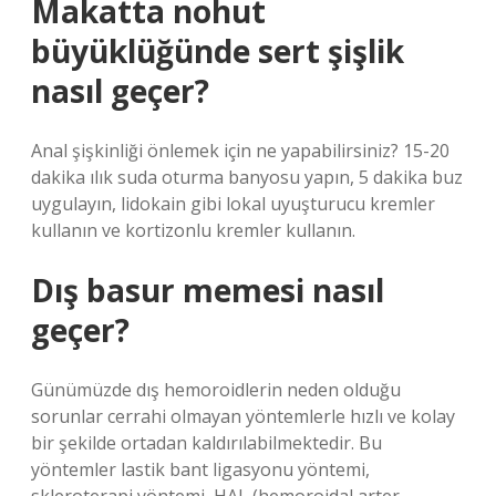
Makatta nohut
büyüklüğünde sert şişlik
nasıl geçer?
Anal şişkinliği önlemek için ne yapabilirsiniz? 15-20
dakika ılık suda oturma banyosu yapın, 5 dakika buz
uygulayın, lidokain gibi lokal uyuşturucu kremler
kullanın ve kortizonlu kremler kullanın.
Dış basur memesi nasıl
geçer?
Günümüzde dış hemoroidlerin neden olduğu
sorunlar cerrahi olmayan yöntemlerle hızlı ve kolay
bir şekilde ortadan kaldırılabilmektedir. Bu
yöntemler lastik bant ligasyonu yöntemi,