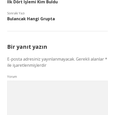
Ilk Dört Işlemi Kim Buldu
Sonraki Yazı
Bulancak Hangi Grupta
Bir yanıt yazın
E-posta adresiniz yayınlanmayacak.
Gerekli alanlar
*
ile işaretlenmişlerdir
Yorum