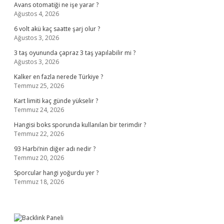
Avans otomatiği ne işe yarar ?
Ağustos 4, 2026
6 volt akü kaç saatte şarj olur ?
Ağustos 3, 2026
3 taş oyununda çapraz 3 taş yapılabilir mi ?
Ağustos 3, 2026
Kalker en fazla nerede Türkiye ?
Temmuz 25, 2026
Kart limiti kaç günde yükselir ?
Temmuz 24, 2026
Hangisi boks sporunda kullanılan bir terimdir ?
Temmuz 22, 2026
93 Harbi’nin diğer adı nedir ?
Temmuz 20, 2026
Sporcular hangi yoğurdu yer ?
Temmuz 18, 2026