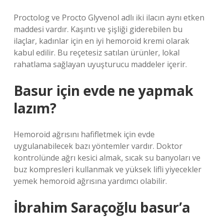
Proctolog ve Procto Glyvenol adlı iki ilacın aynı etken
maddesi vardır. Kaşıntı ve şişliği giderebilen bu
ilaçlar, kadınlar için en iyi hemoroid kremi olarak
kabul edilir. Bu reçetesiz satılan ürünler, lokal
rahatlama sağlayan uyuşturucu maddeler içerir.
Basur için evde ne yapmak
lazım?
Hemoroid ağrısını hafifletmek için evde
uygulanabilecek bazı yöntemler vardır. Doktor
kontrolünde ağrı kesici almak, sıcak su banyoları ve
buz kompresleri kullanmak ve yüksek lifli yiyecekler
yemek hemoroid ağrısına yardımcı olabilir.
İbrahim Saraçoğlu basur’a