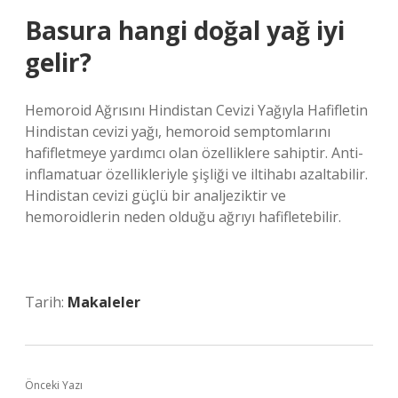
Basura hangi doğal yağ iyi
gelir?
Hemoroid Ağrısını Hindistan Cevizi Yağıyla Hafifletin
Hindistan cevizi yağı, hemoroid semptomlarını
hafifletmeye yardımcı olan özelliklere sahiptir. Anti-
inflamatuar özellikleriyle şişliği ve iltihabı azaltabilir.
Hindistan cevizi güçlü bir analjeziktir ve
hemoroidlerin neden olduğu ağrıyı hafifletebilir.
Tarih:
Makaleler
Önceki Yazı