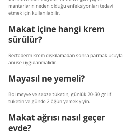
mantarların neden olduğu enfeksiyonları tedavi
etmek için kullanılabilir.
Makat içine hangi krem
sürülür?
Rectoderm krem ​​dışkılamadan sonra parmak ucuyla
anüse uygulanmalıdır.
Mayasıl ne yemeli?
Bol meyve ve sebze tüketin, günlük 20-30 gr lif
tüketin ve günde 2 öğün yemek yiyin.
Makat ağrısı nasıl geçer
evde?