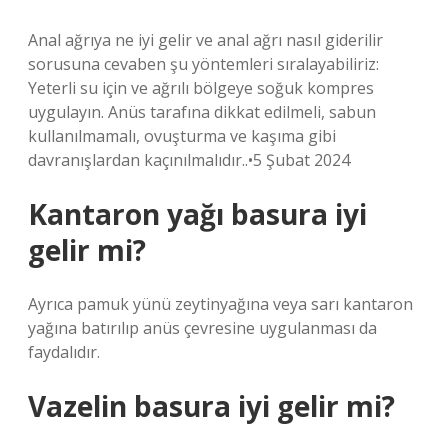
Anal ağrıya ne iyi gelir ve anal ağrı nasıl giderilir
sorusuna cevaben şu yöntemleri sıralayabiliriz:
Yeterli su için ve ağrılı bölgeye soğuk kompres
uygulayın. Anüs tarafına dikkat edilmeli, sabun
kullanılmamalı, ovuşturma ve kaşıma gibi
davranışlardan kaçınılmalıdır..•5 Şubat 2024
Kantaron yağı basura iyi
gelir mi?
Ayrıca pamuk yünü zeytinyağına veya sarı kantaron
yağına batırılıp anüs çevresine uygulanması da
faydalıdır.
Vazelin basura iyi gelir mi?