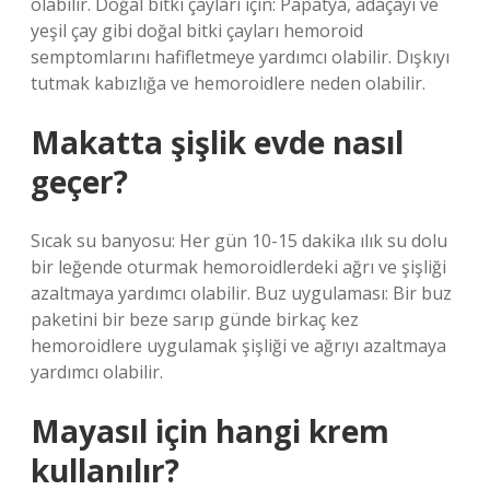
olabilir. Doğal bitki çayları için: Papatya, adaçayı ve
yeşil çay gibi doğal bitki çayları hemoroid
semptomlarını hafifletmeye yardımcı olabilir. Dışkıyı
tutmak kabızlığa ve hemoroidlere neden olabilir.
Makatta şişlik evde nasıl
geçer?
Sıcak su banyosu: Her gün 10-15 dakika ılık su dolu
bir leğende oturmak hemoroidlerdeki ağrı ve şişliği
azaltmaya yardımcı olabilir. Buz uygulaması: Bir buz
paketini bir beze sarıp günde birkaç kez
hemoroidlere uygulamak şişliği ve ağrıyı azaltmaya
yardımcı olabilir.
Mayasıl için hangi krem
kullanılır?