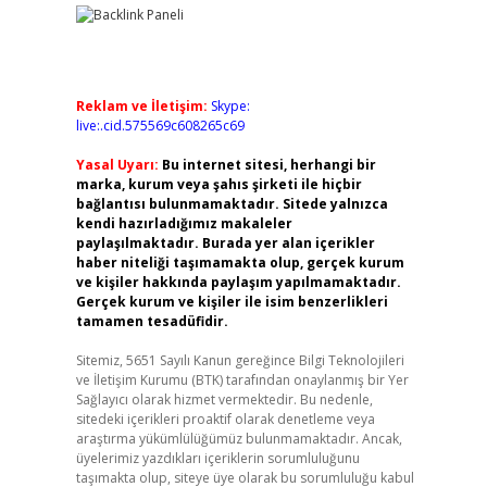
Reklam ve İletişim:
Skype:
live:.cid.575569c608265c69
Yasal Uyarı:
Bu internet sitesi, herhangi bir
marka, kurum veya şahıs şirketi ile hiçbir
bağlantısı bulunmamaktadır. Sitede yalnızca
kendi hazırladığımız makaleler
paylaşılmaktadır. Burada yer alan içerikler
haber niteliği taşımamakta olup, gerçek kurum
ve kişiler hakkında paylaşım yapılmamaktadır.
Gerçek kurum ve kişiler ile isim benzerlikleri
tamamen tesadüfidir.
Sitemiz, 5651 Sayılı Kanun gereğince Bilgi Teknolojileri
ve İletişim Kurumu (BTK) tarafından onaylanmış bir Yer
Sağlayıcı olarak hizmet vermektedir. Bu nedenle,
sitedeki içerikleri proaktif olarak denetleme veya
araştırma yükümlülüğümüz bulunmamaktadır. Ancak,
üyelerimiz yazdıkları içeriklerin sorumluluğunu
taşımakta olup, siteye üye olarak bu sorumluluğu kabul