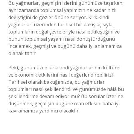
Bu yağmurlar, geçmişin izlerini günümüze taşırken,
aynı zamanda toplumsal yapımızın ne kadar hızlı
değiştiğini de gözler önüne seriyor. Kırkikindi
yağmurları üzerinden tarihsel bir bakış açısıyla,
toplumların doğal çevreleriyle nasıl etkileştiğini ve
bunun toplumsal yaşamı nasıl dönüştürdüğünü
incelemek, geçmişi ve bugünü daha iyi anlamamıza
olanak tanır.
Peki, günümüzde kırkikindi yağmurlarının kültürel
ve ekonomik etkilerini nasıl değerlendirebiliriz?
Tarihsel olarak baktığımızda, bu yağmurlar
toplumları nasıl şekillendirdi ve günümüzde hâlâ bu
şekillendirme devam ediyor mu? Bu sorular üzerine
düşünmek, geçmişin bugüne olan etkisini daha iyi
kavramamıza yardımcı olacaktır.