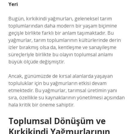
Yeri
Bugün, kırkikindi yağmurları, geleneksel tarım
toplumlarından daha modern bir yaşam biçimine
geçişle birlikte farklı bir anlam taşımaktadır. Bu
yağmurlar, tarım toplumlarının kültürlerinde derin
izler bırakmış olsa da, kentleşme ve sanayileşme
süreçleriyle birlikte bu olayın toplumsal anlamı
büyük ölçüde değişmiştir.
Ancak, günümüzde de kırsal alanlarda yaşayan
topluluklar için bu yağmurların etkisi devam
etmektedir. Bu yağmurlar, tarımsal üretimin yanı
sıra, özellikle su kaynaklarının yönetilmesi açısından
hala kritik bir öneme sahiptir.
Toplumsal Dönüşüm ve
Kırkikindi Yağmurlarının