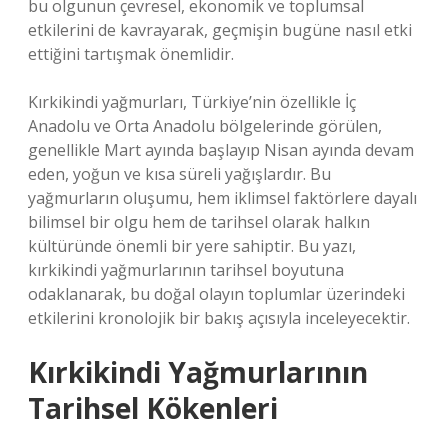
bu olgunun çevresel, ekonomik ve toplumsal
etkilerini de kavrayarak, geçmişin bugüne nasıl etki
ettiğini tartışmak önemlidir.
Kırkikindi yağmurları, Türkiye’nin özellikle İç
Anadolu ve Orta Anadolu bölgelerinde görülen,
genellikle Mart ayında başlayıp Nisan ayında devam
eden, yoğun ve kısa süreli yağışlardır. Bu
yağmurların oluşumu, hem iklimsel faktörlere dayalı
bilimsel bir olgu hem de tarihsel olarak halkın
kültüründe önemli bir yere sahiptir. Bu yazı,
kırkikindi yağmurlarının tarihsel boyutuna
odaklanarak, bu doğal olayın toplumlar üzerindeki
etkilerini kronolojik bir bakış açısıyla inceleyecektir.
Kırkikindi Yağmurlarının
Tarihsel Kökenleri