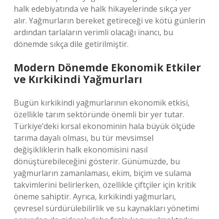
halk edebiyatında ve halk hikayelerinde sıkça yer
alır. Yağmurların bereket getireceği ve kötü günlerin
ardından tarlaların verimli olacağı inancı, bu
dönemde sıkça dile getirilmiştir.
Modern Dönemde Ekonomik Etkiler
ve Kırkikindi Yağmurları
Bugün kırkikindi yağmurlarının ekonomik etkisi,
özellikle tarım sektöründe önemli bir yer tutar.
Türkiye’deki kırsal ekonominin hala büyük ölçüde
tarıma dayalı olması, bu tür mevsimsel
değişikliklerin halk ekonomisini nasıl
dönüştürebileceğini gösterir. Günümüzde, bu
yağmurların zamanlaması, ekim, biçim ve sulama
takvimlerini belirlerken, özellikle çiftçiler için kritik
öneme sahiptir. Ayrıca, kırkikindi yağmurları,
çevresel sürdürülebilirlik ve su kaynakları yönetimi