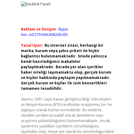
Reklam ve İletişim:
Skype:
live:.cid.575569c608265c69
Yasal Uyarı:
Bu internet sitesi, herhangi bir
marka, kurum veya şahıs şirketi ile hiçbir
bağlantısı bulunmamaktadır. Sitede yalnızca
kendi hazırladığımız makaleler
paylaşılmaktadır. Burada yer alan içerikler
haber niteliği taşımamakta olup, gerçek kurum
ve kişiler hakkında paylaşım yapılmamaktadır.
Gerçek kurum ve kişiler ile isim benzerlikleri
tamamen tesadüfidir.
Sitemiz, 5651 Sayılı Kanun gereğince Bilgi Teknolojileri
ve İletişim Kurumu (BTK) tarafından onaylanmış bir Yer
Sağlayıcı olarak hizmet vermektedir. Bu nedenle,
sitedeki içerikleri proaktif olarak denetleme veya
araştırma yükümlülüğümüz bulunmamaktadır. Ancak,
üyelerimiz yazdıkları içeriklerin sorumluluğunu
taşımakta olup, siteye üye olarak bu sorumluluğu kabul