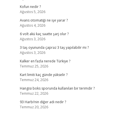
Kofun nedir ?
Ağustos 5, 2026
Avans otomatiği ne işe yarar ?
Ağustos 4, 2026
6 volt akü kaç saatte şarj olur ?
Ağustos 3, 2026
3 taş oyununda çapraz 3 taş yapılabilir mi ?
Ağustos 3, 2026
Kalker en fazla nerede Türkiye ?
Temmuz 25, 2026
Kart limiti kaç günde yükselir ?
Temmuz 24, 2026
Hangisi boks sporunda kullanılan bir terimdir ?
Temmuz 22, 2026
93 Harbi’nin diğer adı nedir ?
Temmuz 20, 2026