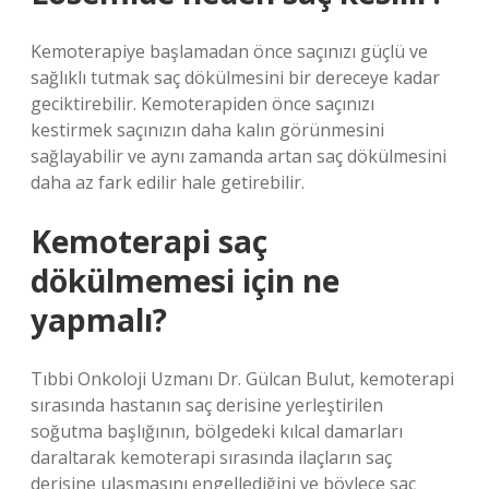
Kemoterapiye başlamadan önce saçınızı güçlü ve
sağlıklı tutmak saç dökülmesini bir dereceye kadar
geciktirebilir. Kemoterapiden önce saçınızı
kestirmek saçınızın daha kalın görünmesini
sağlayabilir ve aynı zamanda artan saç dökülmesini
daha az fark edilir hale getirebilir.
Kemoterapi saç
dökülmemesi için ne
yapmalı?
Tıbbi Onkoloji Uzmanı Dr. Gülcan Bulut, kemoterapi
sırasında hastanın saç derisine yerleştirilen
soğutma başlığının, bölgedeki kılcal damarları
daraltarak kemoterapi sırasında ilaçların saç
derisine ulaşmasını engellediğini ve böylece saç