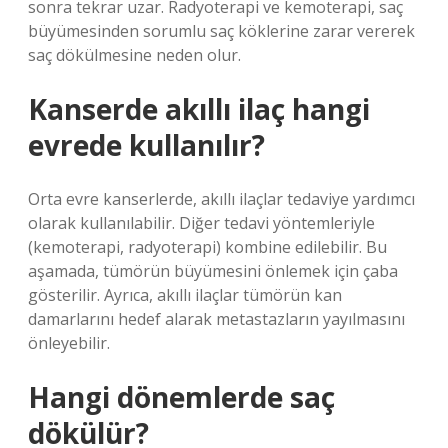
sonra tekrar uzar. Radyoterapi ve kemoterapi, saç
büyümesinden sorumlu saç köklerine zarar vererek
saç dökülmesine neden olur.
Kanserde akıllı ilaç hangi
evrede kullanılır?
Orta evre kanserlerde, akıllı ilaçlar tedaviye yardımcı
olarak kullanılabilir. Diğer tedavi yöntemleriyle
(kemoterapi, radyoterapi) kombine edilebilir. Bu
aşamada, tümörün büyümesini önlemek için çaba
gösterilir. Ayrıca, akıllı ilaçlar tümörün kan
damarlarını hedef alarak metastazların yayılmasını
önleyebilir.
Hangi dönemlerde saç
dökülür?