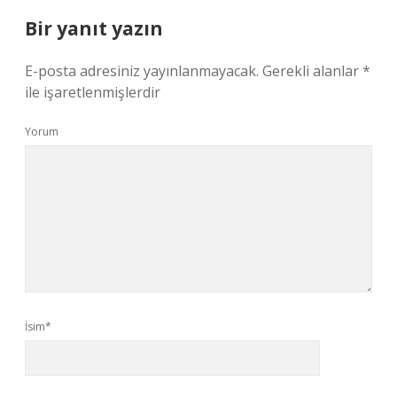
Bir yanıt yazın
E-posta adresiniz yayınlanmayacak.
Gerekli alanlar
*
ile işaretlenmişlerdir
Yorum
İsim*