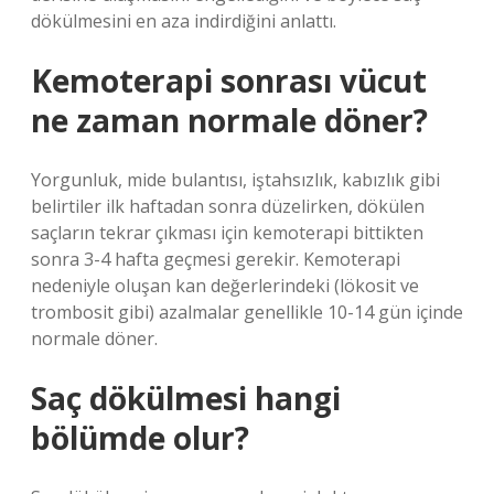
dökülmesini en aza indirdiğini anlattı.
Kemoterapi sonrası vücut
ne zaman normale döner?
Yorgunluk, mide bulantısı, iştahsızlık, kabızlık gibi
belirtiler ilk haftadan sonra düzelirken, dökülen
saçların tekrar çıkması için kemoterapi bittikten
sonra 3-4 hafta geçmesi gerekir. Kemoterapi
nedeniyle oluşan kan değerlerindeki (lökosit ve
trombosit gibi) azalmalar genellikle 10-14 gün içinde
normale döner.
Saç dökülmesi hangi
bölümde olur?