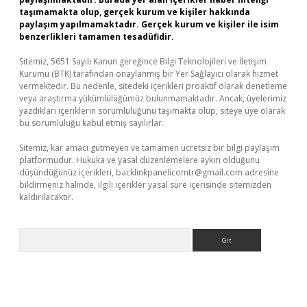
taşımamakta olup, gerçek kurum ve kişiler hakkında
paylaşım yapılmamaktadır. Gerçek kurum ve kişiler ile isim
benzerlikleri tamamen tesadüfidir.
Sitemiz, 5651 Sayılı Kanun gereğince Bilgi Teknolojileri ve İletişim
Kurumu (BTK) tarafından onaylanmış bir Yer Sağlayıcı olarak hizmet
vermektedir. Bu nedenle, sitedeki içerikleri proaktif olarak denetleme
veya araştırma yükümlülüğümüz bulunmamaktadır. Ancak, üyelerimiz
yazdıkları içeriklerin sorumluluğunu taşımakta olup, siteye üye olarak
bu sorumluluğu kabul etmiş sayılırlar.
Sitemiz, kar amacı gütmeyen ve tamamen ücretsiz bir bilgi paylaşım
platformudur. Hukuka ve yasal düzenlemelere aykırı olduğunu
düşündüğünüz içerikleri,
backlinkpanelicomtr@gmail.com
adresine
bildirmeniz halinde, ilgili içerikler yasal süre içerisinde sitemizden
kaldırılacaktır.
Arama