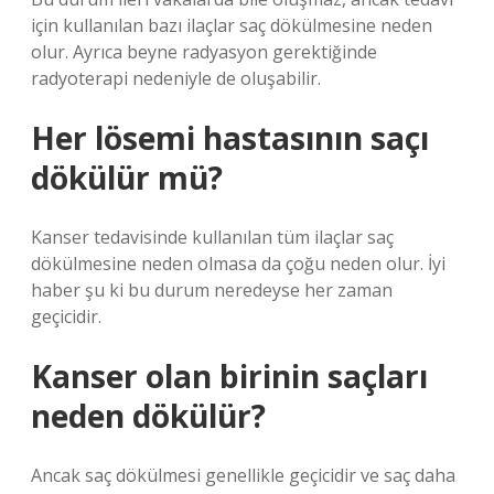
için kullanılan bazı ilaçlar saç dökülmesine neden
olur. Ayrıca beyne radyasyon gerektiğinde
radyoterapi nedeniyle de oluşabilir.
Her lösemi hastasının saçı
dökülür mü?
Kanser tedavisinde kullanılan tüm ilaçlar saç
dökülmesine neden olmasa da çoğu neden olur. İyi
haber şu ki bu durum neredeyse her zaman
geçicidir.
Kanser olan birinin saçları
neden dökülür?
Ancak saç dökülmesi genellikle geçicidir ve saç daha