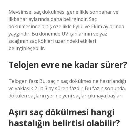
Mevsimsel saç dökülmesi genellikle sonbahar ve
ilkbahar aylarında daha belirgindir. Saç
dökülmesinde artış özellikle Eylül ve Ekim aylarında
yaygındır. Bu dönemde UV ışınlarının ve yaz
sıcağının saç kökleri üzerindeki etkileri
belirginleşebilir.
Telojen evre ne kadar sürer?
Telogen fazı: Bu, saçın saç dökülmesine hazırlandığı
ve yaklaşık 2 ila 3 ay süren fazdır. Bu fazın sonunda,
dökülen saçların yerine yeni saçlar çıkmaya başlar.
Aşırı saç dökülmesi hangi
hastalığın belirtisi olabilir?