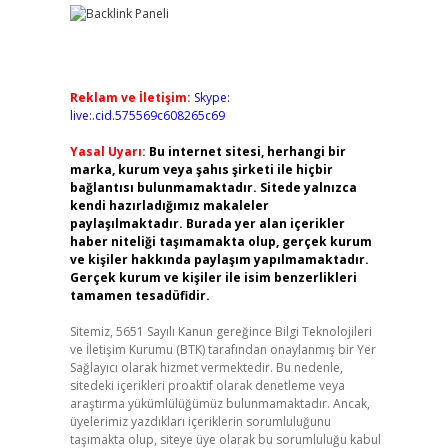
Reklam ve İletişim:
Skype:
live:.cid.575569c608265c69
Yasal Uyarı:
Bu internet sitesi, herhangi bir
marka, kurum veya şahıs şirketi ile hiçbir
bağlantısı bulunmamaktadır. Sitede yalnızca
kendi hazırladığımız makaleler
paylaşılmaktadır. Burada yer alan içerikler
haber niteliği taşımamakta olup, gerçek kurum
ve kişiler hakkında paylaşım yapılmamaktadır.
Gerçek kurum ve kişiler ile isim benzerlikleri
tamamen tesadüfidir.
Sitemiz, 5651 Sayılı Kanun gereğince Bilgi Teknolojileri
ve İletişim Kurumu (BTK) tarafından onaylanmış bir Yer
Sağlayıcı olarak hizmet vermektedir. Bu nedenle,
sitedeki içerikleri proaktif olarak denetleme veya
araştırma yükümlülüğümüz bulunmamaktadır. Ancak,
üyelerimiz yazdıkları içeriklerin sorumluluğunu
taşımakta olup, siteye üye olarak bu sorumluluğu kabul