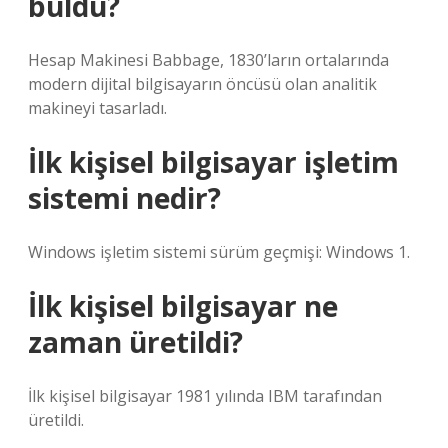
buldu?
Hesap Makinesi Babbage, 1830’ların ortalarında
modern dijital bilgisayarın öncüsü olan analitik
makineyi tasarladı.
İlk kişisel bilgisayar işletim
sistemi nedir?
Windows işletim sistemi sürüm geçmişi: Windows 1.
İlk kişisel bilgisayar ne
zaman üretildi?
İlk kişisel bilgisayar 1981 yılında IBM tarafından
üretildi.