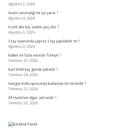
Ağustos 5, 2026
Avans otomatiği ne işe yarar ?
Ağustos 4, 2026
6 volt akü kaç saatte şarj olur ?
Ağustos 3, 2026
3 taş oyununda çapraz 3 taş yapılabilir mi ?
Ağustos 3, 2026
Kalker en fazla nerede Türkiye ?
Temmuz 25, 2026
Kart limiti kaç günde yükselir ?
Temmuz 24, 2026
Hangisi boks sporunda kullanılan bir terimdir ?
Temmuz 22, 2026
93 Harbi’nin diğer adı nedir ?
Temmuz 20, 2026