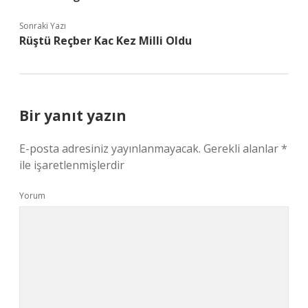
Sonraki Yazı
Rüştü Reçber Kac Kez Milli Oldu
Bir yanıt yazın
E-posta adresiniz yayınlanmayacak.
Gerekli alanlar
*
ile işaretlenmişlerdir
Yorum