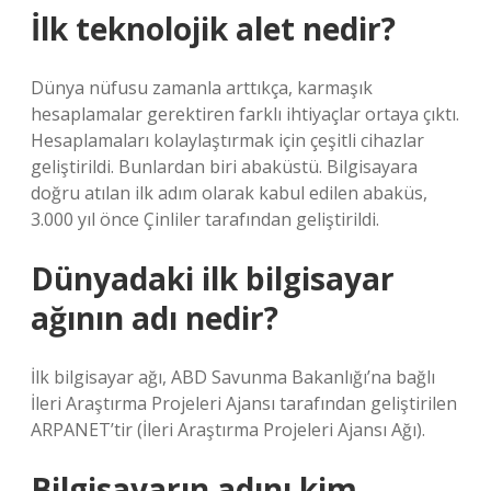
İlk teknolojik alet nedir?
Dünya nüfusu zamanla arttıkça, karmaşık
hesaplamalar gerektiren farklı ihtiyaçlar ortaya çıktı.
Hesaplamaları kolaylaştırmak için çeşitli cihazlar
geliştirildi. Bunlardan biri abaküstü. Bilgisayara
doğru atılan ilk adım olarak kabul edilen abaküs,
3.000 yıl önce Çinliler tarafından geliştirildi.
Dünyadaki ilk bilgisayar
ağının adı nedir?
İlk bilgisayar ağı, ABD Savunma Bakanlığı’na bağlı
İleri Araştırma Projeleri Ajansı tarafından geliştirilen
ARPANET’tir (İleri Araştırma Projeleri Ajansı Ağı).
Bilgisayarın adını kim