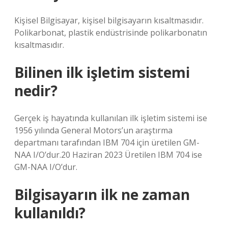
Kişisel Bilgisayar, kişisel bilgisayarın kısaltmasıdır.
Polikarbonat, plastik endüstrisinde polikarbonatın
kısaltmasıdır.
Bilinen ilk işletim sistemi
nedir?
Gerçek iş hayatında kullanılan ilk işletim sistemi ise
1956 yılında General Motors’un araştırma
departmanı tarafından IBM 704 için üretilen GM-
NAA I/O’dur.20 Haziran 2023 Üretilen IBM 704 ise
GM-NAA I/O’dur.
Bilgisayarın ilk ne zaman
kullanıldı?