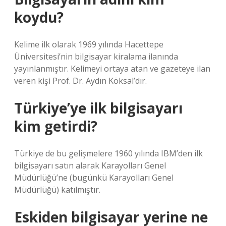
koydu?
Kelime ilk olarak 1969 yılında Hacettepe
Üniversitesi’nin bilgisayar kiralama ilanında
yayınlanmıştır. Kelimeyi ortaya atan ve gazeteye ilan
veren kişi Prof. Dr. Aydın Köksal’dır.
Türkiye’ye ilk bilgisayarı
kim getirdi?
Türkiye de bu gelişmelere 1960 yılında IBM’den ilk
bilgisayarı satın alarak Karayolları Genel
Müdürlüğü’ne (bugünkü Karayolları Genel
Müdürlüğü) katılmıştır.
Eskiden bilgisayar yerine ne