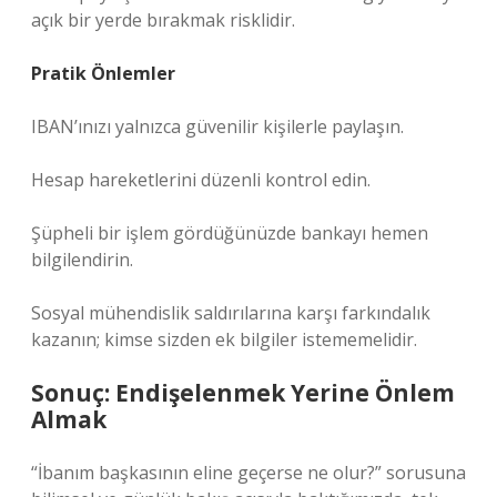
açık bir yerde bırakmak risklidir.
Pratik Önlemler
IBAN’ınızı yalnızca güvenilir kişilerle paylaşın.
Hesap hareketlerini düzenli kontrol edin.
Şüpheli bir işlem gördüğünüzde bankayı hemen
bilgilendirin.
Sosyal mühendislik saldırılarına karşı farkındalık
kazanın; kimse sizden ek bilgiler istememelidir.
Sonuç: Endişelenmek Yerine Önlem
Almak
“İbanım başkasının eline geçerse ne olur?” sorusuna