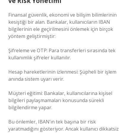
ve Risk Yönetimi
Finansal güvenlik, ekonomi ve bilişim bilimlerinin
kesiştiği bir alan. Bankalar, kullanıcıların IBAN
bilgilerinin ele geçirilmesini önlemek için birçok
yöntem geliştirmiştir:
Şifreleme ve OTP: Para transferleri sırasında tek
kullanımlık şifreler kullanılır.
Hesap hareketlerinin izlenmesi: Şüpheli bir işlem
anında sistem uyarı verir.
Müşteri eğitimi: Bankalar, kullanıcılarına kişisel
bilgileri paylaşmamaları konusunda sürekli
bilgilendirme yapar.
Bu önlemler, IBAN’ın tek başına bir risk
yaratmadığını gösteriyor. Ancak kullanıcı dikkatsiz