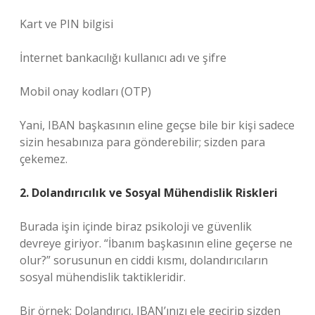
Kart ve PIN bilgisi
İnternet bankacılığı kullanıcı adı ve şifre
Mobil onay kodları (OTP)
Yani, IBAN başkasının eline geçse bile bir kişi sadece
sizin hesabınıza para gönderebilir; sizden para
çekemez.
2. Dolandırıcılık ve Sosyal Mühendislik Riskleri
Burada işin içinde biraz psikoloji ve güvenlik
devreye giriyor. “İbanım başkasının eline geçerse ne
olur?” sorusunun en ciddi kısmı, dolandırıcıların
sosyal mühendislik taktikleridir.
Bir örnek: Dolandırıcı, IBAN’ınızı ele geçirip sizden