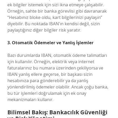
ek bilgiler istemek için sizi ikna etmeye çalışabilir.
Örneğin, sahte bir banka görevlisi gibi davranarak
“Hesabınız bloke oldu, kart bilgilerinizi paylaşın”
diyebilir. Bu noktada IBAN’ın kendisi değil, sizin
paylaştığınız diğer bilgiler risk yaratır.
3. Otomatik Ödemeler ve Yanlış İşlemler
Bazı durumlarda IBAN, otomatik ödeme talimatları
için kullanılır. Örneğin, elektrik veya internet
faturalarınız bu numara üzerinden çekiliyorsa ve
IBAN yanlış ellere geçerse, bir başkası sizin
hesabınıza para gönderebilir ya da yanlış
yönlendirilmiş ödemeler olabilir. Ancak çoğu banka,
bu tür işlemleri doğrulamak için ek onay
mekanizmaları kullanır.
Bilimsel Bakış: Bankacılık Güvenliği