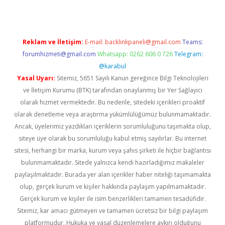
Reklam ve İletişim:
E-mail:
backlinkpaneli@gmail.com
Teams:
forumhizmeti@gmail.com
Whatsapp: 0262 606 0 726
Telegram:
@karabul
Yasal Uyarı:
Sitemiz, 5651 Sayılı Kanun gereğince Bilgi Teknolojileri
ve İletişim Kurumu (BTK) tarafından onaylanmış bir Yer Sağlayıcı
olarak hizmet vermektedir. Bu nedenle, sitedeki içerikleri proaktif
olarak denetleme veya araştırma yükümlülüğümüz bulunmamaktadır.
Ancak, üyelerimiz yazdıkları içeriklerin sorumluluğunu taşımakta olup,
siteye üye olarak bu sorumluluğu kabul etmiş sayılırlar. Bu internet
sitesi, herhangi bir marka, kurum veya şahıs şirketi ile hiçbir bağlantısı
bulunmamaktadır. Sitede yalnızca kendi hazırladığımız makaleler
paylaşılmaktadır. Burada yer alan içerikler haber niteliği taşımamakta
olup, gerçek kurum ve kişiler hakkında paylaşım yapılmamaktadır.
Gerçek kurum ve kişiler ile isim benzerlikleri tamamen tesadüfidir.
Sitemiz, kar amacı gütmeyen ve tamamen ücretsiz bir bilgi paylaşım
platformudur. Hukuka ve yasal düzenlemelere aykırı olduğunu