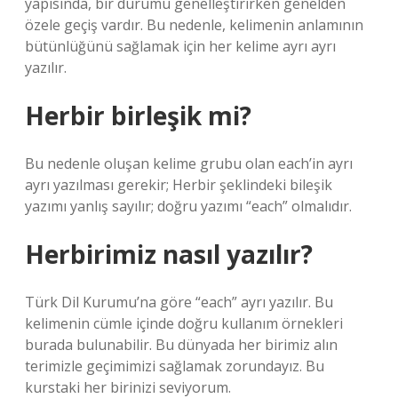
yapısında, bir durumu genelleştirirken genelden
özele geçiş vardır. Bu nedenle, kelimenin anlamının
bütünlüğünü sağlamak için her kelime ayrı ayrı
yazılır.
Herbir birleşik mi?
Bu nedenle oluşan kelime grubu olan each’in ayrı
ayrı yazılması gerekir; Herbir şeklindeki bileşik
yazımı yanlış sayılır; doğru yazımı “each” olmalıdır.
Herbirimiz nasıl yazılır?
Türk Dil Kurumu’na göre “each” ayrı yazılır. Bu
kelimenin cümle içinde doğru kullanım örnekleri
burada bulunabilir. Bu dünyada her birimiz alın
terimizle geçimimizi sağlamak zorundayız. Bu
kurstaki her birinizi seviyorum.