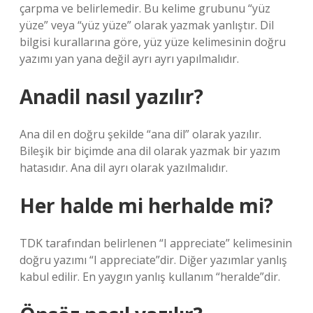
çarpma ve belirlemedir. Bu kelime grubunu “yüz
yüze” veya “yüz yüze” olarak yazmak yanlıştır. Dil
bilgisi kurallarına göre, yüz yüze kelimesinin doğru
yazımı yan yana değil ayrı ayrı yapılmalıdır.
Anadil nasıl yazılır?
Ana dil en doğru şekilde “ana dil” olarak yazılır.
Bileşik bir biçimde ana dil olarak yazmak bir yazım
hatasıdır. Ana dil ayrı olarak yazılmalıdır.
Her halde mi herhalde mi?
TDK tarafından belirlenen “I appreciate” kelimesinin
doğru yazımı “I appreciate”dir. Diğer yazımlar yanlış
kabul edilir. En yaygın yanlış kullanım “heralde”dir.