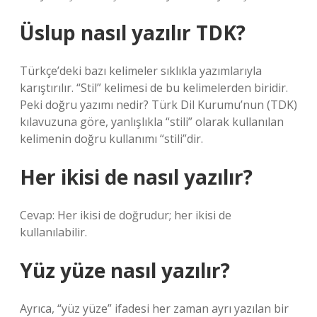
Üslup nasıl yazılır TDK?
Türkçe’deki bazı kelimeler sıklıkla yazımlarıyla
karıştırılır. “Stil” kelimesi de bu kelimelerden biridir.
Peki doğru yazımı nedir? Türk Dil Kurumu’nun (TDK)
kılavuzuna göre, yanlışlıkla “stili” olarak kullanılan
kelimenin doğru kullanımı “stili”dir.
Her ikisi de nasıl yazılır?
Cevap: Her ikisi de doğrudur; her ikisi de
kullanılabilir.
Yüz yüze nasıl yazılır?
Ayrıca, “yüz yüze” ifadesi her zaman ayrı yazılan bir