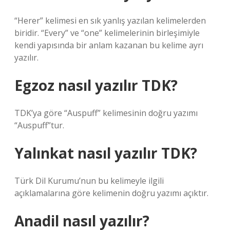
“Herer” kelimesi en sık yanlış yazılan kelimelerden
biridir. “Every” ve “one” kelimelerinin birleşimiyle
kendi yapısında bir anlam kazanan bu kelime ayrı
yazılır.
Egzoz nasıl yazılır TDK?
TDK’ya göre “Auspuff” kelimesinin doğru yazımı
“Auspuff”tur.
Yalınkat nasıl yazılır TDK?
Türk Dil Kurumu’nun bu kelimeyle ilgili
açıklamalarına göre kelimenin doğru yazımı açıktır.
Anadil nasıl yazılır?