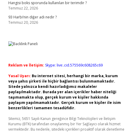
Hangisi boks sporunda kullanılan bir terimdir ?
Temmuz 22, 2026
93 Harbi’nin diğer adı nedir ?
Temmuz 20, 2026
Reklam ve İletişim:
Skype: live:.cid.575569c608265c69
Yasal Uyarı:
Bu internet sitesi, herhangi bir marka, kurum
veya şahıs şirketi ile hiçbir bağlantısı bulunmamaktadır.
Sitede yalnızca kendi hazırladığımız makaleler
paylaşılmaktadır. Burada yer alan içerikler haber niteliği
taşımamakta olup, gerçek kurum ve kişiler hakkında
paylaşım yapılmamaktadır. Gerçek kurum ve kişiler ile isim
benzerlikleri tamamen tesadüfidir.
Sitemiz, 5651 Sayılı Kanun gereğince Bilgi Teknolojileri ve İletişim
Kurumu (BTK) tarafından onaylanmış bir Yer Sağlayıcı olarak hizmet
vermektedir. Bu nedenle, sitedeki içerikleri proaktif olarak denetleme