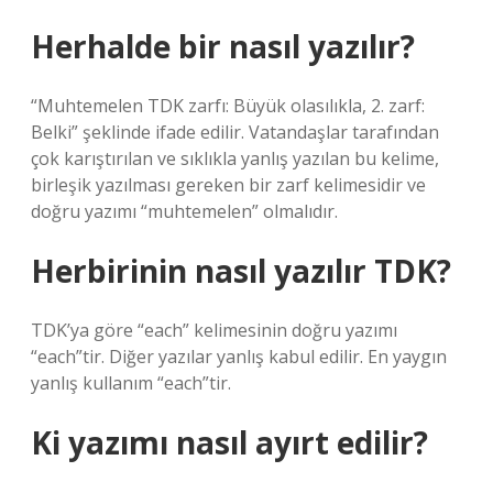
Herhalde bir nasıl yazılır?
“Muhtemelen TDK zarfı: Büyük olasılıkla, 2. zarf:
Belki” şeklinde ifade edilir. Vatandaşlar tarafından
çok karıştırılan ve sıklıkla yanlış yazılan bu kelime,
birleşik yazılması gereken bir zarf kelimesidir ve
doğru yazımı “muhtemelen” olmalıdır.
Herbirinin nasıl yazılır TDK?
TDK’ya göre “each” kelimesinin doğru yazımı
“each”tir. Diğer yazılar yanlış kabul edilir. En yaygın
yanlış kullanım “each”tir.
Ki yazımı nasıl ayırt edilir?