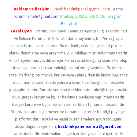
Reklam ve İletişim:
E-mail:
backlinkpaneli@gmail.com
Teams:
forumhizmeti@gmail.com
Whatsapp: 0262 606 0 726
Telegram:
@karabul
Yasal Uyarı:
Sitemiz, 5651 Sayılı Kanun gereğince Bilgi Teknolojileri
ve İletişim Kurumu (BTK) tarafından onaylanmış bir Yer Sağlayıcı
olarak hizmet vermektedir. Bu nedenle, sitedeki içerikleri proaktif
olarak denetleme veya araştırma yükümlülüğümüz bulunmamaktadır.
Ancak, üyelerimiz yazdıkları içeriklerin sorumluluğunu taşımakta olup,
siteye üye olarak bu sorumluluğu kabul etmiş sayılırlar. Bu internet
sitesi, herhangi bir marka, kurum veya şahıs şirketi ile hiçbir bağlantısı
bulunmamaktadır. Sitede yalnızca kendi hazırladığımız makaleler
paylaşılmaktadır. Burada yer alan içerikler haber niteliği taşımamakta
olup, gerçek kurum ve kişiler hakkında paylaşım yapılmamaktadır.
Gerçek kurum ve kişiler ile isim benzerlikleri tamamen tesadüfidir.
Sitemiz, kar amacı gütmeyen ve tamamen ücretsiz bir bilgi paylaşım
platformudur. Hukuka ve yasal düzenlemelere aykırı olduğunu
düşündüğünüz içerikleri,
backlinkpanelicomtr@gmail.com
adresine bildirmeniz halinde, ilgili içerikler yasal süre içerisinde