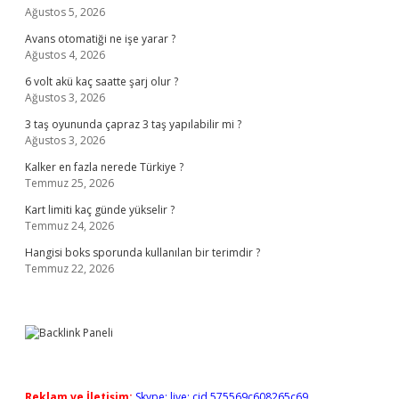
Ağustos 5, 2026
Avans otomatiği ne işe yarar ?
Ağustos 4, 2026
6 volt akü kaç saatte şarj olur ?
Ağustos 3, 2026
3 taş oyununda çapraz 3 taş yapılabilir mi ?
Ağustos 3, 2026
Kalker en fazla nerede Türkiye ?
Temmuz 25, 2026
Kart limiti kaç günde yükselir ?
Temmuz 24, 2026
Hangisi boks sporunda kullanılan bir terimdir ?
Temmuz 22, 2026
Reklam ve İletişim:
Skype: live:.cid.575569c608265c69