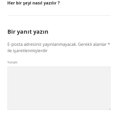
Her bir şeyi nasıl yazılır ?
Bir yanıt yazın
E-posta adresiniz yayınlanmayacak.
Gerekli alanlar
*
ile işaretlenmişlerdir
Yorum