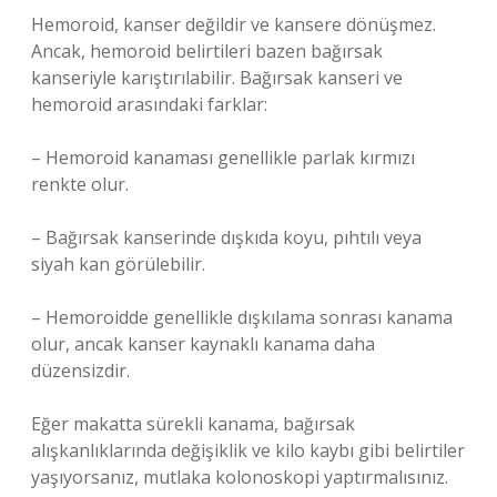
Hemoroid, kanser değildir ve kansere dönüşmez.
Ancak, hemoroid belirtileri bazen bağırsak
kanseriyle karıştırılabilir. Bağırsak kanseri ve
hemoroid arasındaki farklar:
– Hemoroid kanaması genellikle parlak kırmızı
renkte olur.
– Bağırsak kanserinde dışkıda koyu, pıhtılı veya
siyah kan görülebilir.
– Hemoroidde genellikle dışkılama sonrası kanama
olur, ancak kanser kaynaklı kanama daha
düzensizdir.
Eğer makatta sürekli kanama, bağırsak
alışkanlıklarında değişiklik ve kilo kaybı gibi belirtiler
yaşıyorsanız, mutlaka kolonoskopi yaptırmalısınız.