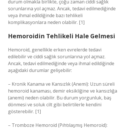
durum olmakla birlikte, çoğu zaman ciddi sağlık
sorunlarına yol açmaz. Ancak, tedavi edilmediğinde
veya ihmal edildiğinde bazı tehlikeli
komplikasyonlara neden olabilir. [1]
Hemoroidin Tehlikeli Hale Gelmesi
Hemoroid, genellikle erken evrelerde tedavi
edilebilir ve ciddi sağlık sorunlarına yol açmaz.
Ancak, tedavi edilmediğinde veya ihmal edildiğinde
aşağıdaki durumlar gelişebilir:
– Kronik Kanama ve Kansızlık (Anemi): Uzun süreli
hemoroid kanaması, demir eksikliğine ve kansızlığa
(anemi) neden olabilir. Bu durum yorgunluk, baş
dönmesi ve soluk cilt gibi belirtilerle kendini
gösterebilir. [1]
– Tromboze Hemoroid (Pıhtılaşmış Hemoroid):