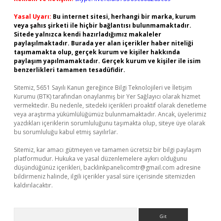
Yasal Uyarı:
Bu internet sitesi, herhangi bir marka, kurum
veya şahıs şirketi ile hiçbir bağlantısı bulunmamaktadır.
Sitede yalnızca kendi hazırladığımız makaleler
paylaşılmaktadır. Burada yer alan içerikler haber niteliği
taşımamakta olup, gerçek kurum ve kişiler hakkında
paylaşım yapılmamaktadır. Gerçek kurum ve kişiler ile isim
benzerlikleri tamamen tesadüfidir.
Sitemiz, 5651 Sayılı Kanun gereğince Bilgi Teknolojileri ve İletişim
Kurumu (BTK) tarafından onaylanmış bir Yer Sağlayıcı olarak hizmet
vermektedir. Bu nedenle, sitedeki içerikleri proaktif olarak denetleme
veya araştırma yükümlülüğümüz bulunmamaktadır. Ancak, üyelerimiz
yazdıkları içeriklerin sorumluluğunu taşımakta olup, siteye üye olarak
bu sorumluluğu kabul etmiş sayılırlar.
Sitemiz, kar amacı gütmeyen ve tamamen ücretsiz bir bilgi paylaşım
platformudur. Hukuka ve yasal düzenlemelere aykırı olduğunu
düşündüğünüz içerikleri,
backlinkpanelicomtr@gmail.com
adresine
bildirmeniz halinde, ilgili içerikler yasal süre içerisinde sitemizden
kaldırılacaktır.
Arama