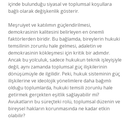
içinde bulunduğu siyasal ve toplumsal koşullara
bağlı olarak değişkenlik gösterir.
Meşruiyet ve katılımın güçlendirilmesi,
demokrasinin kalitesini belirleyen en önemli
faktörlerden biridir. Bu bağlamda, bireylerin hukuki
temsilinin zorunlu hale gelmesi, adaletin ve
demokrasinin kökleşmesi için kritik bir adımdır.
Ancak bu yolculuk, sadece hukukun teknik işleyişiyle
değil, aynı zamanda toplumsal güç ilişkilerinin
dönüşümüyle de ilgilidir. Peki, hukuk sisteminin güç
ilişkilerine ve ideolojik yönelimlere daha bağımlı
olduğu toplumlarda, hukuki temsili zorunlu hale
getirmek gerçekten eşitlik sağlayabilir mi?
Avukatların bu süreçteki rolü, toplumsal düzenin ve
bireysel hakların korunmasında ne kadar etkin
olabilir?