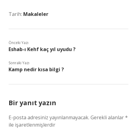
Tarih:
Makaleler
Önceki Yazı
Eshab-ı Kehf kaç yıl uyudu ?
Sonraki Yazı
Kamp nedir kısa bilgi ?
Bir yanıt yazın
E-posta adresiniz yayınlanmayacak.
Gerekli alanlar
*
ile işaretlenmişlerdir