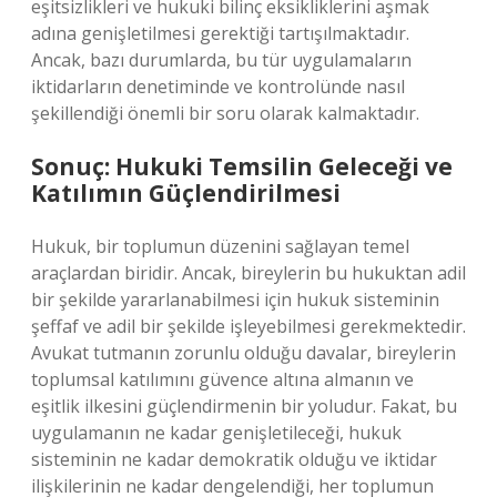
eşitsizlikleri ve hukuki bilinç eksikliklerini aşmak
adına genişletilmesi gerektiği tartışılmaktadır.
Ancak, bazı durumlarda, bu tür uygulamaların
iktidarların denetiminde ve kontrolünde nasıl
şekillendiği önemli bir soru olarak kalmaktadır.
Sonuç: Hukuki Temsilin Geleceği ve
Katılımın Güçlendirilmesi
Hukuk, bir toplumun düzenini sağlayan temel
araçlardan biridir. Ancak, bireylerin bu hukuktan adil
bir şekilde yararlanabilmesi için hukuk sisteminin
şeffaf ve adil bir şekilde işleyebilmesi gerekmektedir.
Avukat tutmanın zorunlu olduğu davalar, bireylerin
toplumsal katılımını güvence altına almanın ve
eşitlik ilkesini güçlendirmenin bir yoludur. Fakat, bu
uygulamanın ne kadar genişletileceği, hukuk
sisteminin ne kadar demokratik olduğu ve iktidar
ilişkilerinin ne kadar dengelendiği, her toplumun