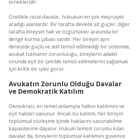
örnekleridir.
Özellikle cezai davalar, hukukun en çok meşruiyet
aradığı alanlardır. Bir tarafta devlete ait güçler, diğer
tarafta bireysel hak ve özgürlükler arasında bir
denge kurma çabası vardır. Her bireyin aynı
derecede güçlü ve adil temsil edilmediği bir sistemde,
avukat tutmanın zorunluluğu, bireylerin adalet
önünde eşit bir şekilde temsil edilmelerini sağlamak
için kritik bir işlev görür.
Avukatın Zorunlu Olduğu Davalar
ve Demokratik Katılım
Demokrasi, en temel anlamıyla halkın katılımını ve
eşit hakları savunur. Ancak bu katılım, her bireyin
toplumsal sözleşme içinde haklarını savunabilme
kapasitesine dayanır. Hukuki temsili zorunlu kılan
davalar da, bireylerin toplumsal katılımını güvence