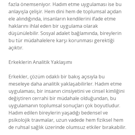
fazla önemseniyor. Hadım etme uygulaması ise bu
anlayışla çelişir. Hem dini hem de toplumsal açıdan
ele alındığında, insanların kendilerini ifade etme
haklarını ihlal eden bir uygulama olarak
düşünülebilir. Sosyal adalet bağlamında, bireylerin
bu tür müdahalelere karşı korunması gerektiği
açıktır.
Erkeklerin Analitik Yaklaşımı
Erkekler, çözüm odaklı bir bakış açısıyla bu
meseleye daha analitik yaklaşabilirler. Hadım etme
uygulaması, bir insanın cinsiyetini ve cinsel kimliğini
değiştiren cerrahi bir müdahale olduğundan, bu
uygulamanın toplumsal sonuçları çok boyutludur.
Hadım edilen bireylerin yaşadığı bedensel ve
psikolojik travmalar, uzun vadede hem fiziksel hem
de ruhsal sağlık üzerinde olumsuz etkiler bırakabilir.