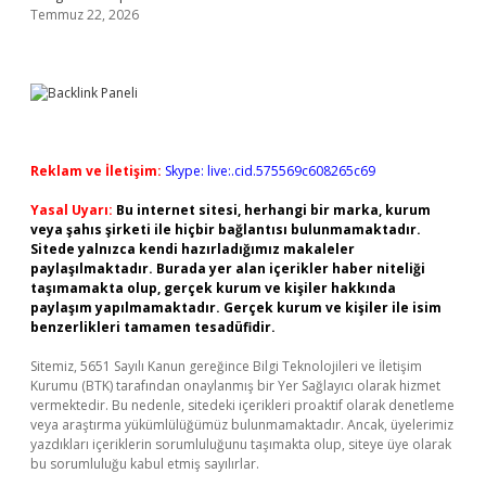
Temmuz 22, 2026
Reklam ve İletişim:
Skype: live:.cid.575569c608265c69
Yasal Uyarı:
Bu internet sitesi, herhangi bir marka, kurum
veya şahıs şirketi ile hiçbir bağlantısı bulunmamaktadır.
Sitede yalnızca kendi hazırladığımız makaleler
paylaşılmaktadır. Burada yer alan içerikler haber niteliği
taşımamakta olup, gerçek kurum ve kişiler hakkında
paylaşım yapılmamaktadır. Gerçek kurum ve kişiler ile isim
benzerlikleri tamamen tesadüfidir.
Sitemiz, 5651 Sayılı Kanun gereğince Bilgi Teknolojileri ve İletişim
Kurumu (BTK) tarafından onaylanmış bir Yer Sağlayıcı olarak hizmet
vermektedir. Bu nedenle, sitedeki içerikleri proaktif olarak denetleme
veya araştırma yükümlülüğümüz bulunmamaktadır. Ancak, üyelerimiz
yazdıkları içeriklerin sorumluluğunu taşımakta olup, siteye üye olarak
bu sorumluluğu kabul etmiş sayılırlar.