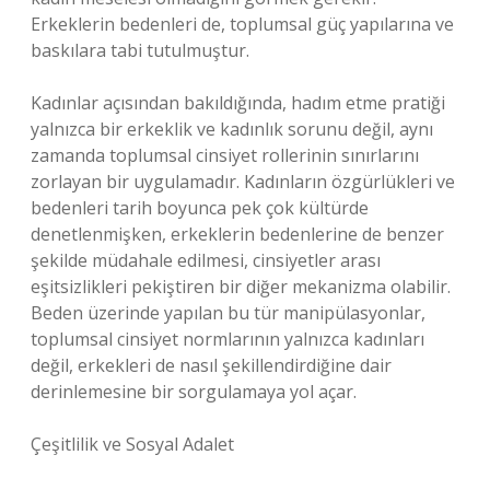
Erkeklerin bedenleri de, toplumsal güç yapılarına ve
baskılara tabi tutulmuştur.
Kadınlar açısından bakıldığında, hadım etme pratiği
yalnızca bir erkeklik ve kadınlık sorunu değil, aynı
zamanda toplumsal cinsiyet rollerinin sınırlarını
zorlayan bir uygulamadır. Kadınların özgürlükleri ve
bedenleri tarih boyunca pek çok kültürde
denetlenmişken, erkeklerin bedenlerine de benzer
şekilde müdahale edilmesi, cinsiyetler arası
eşitsizlikleri pekiştiren bir diğer mekanizma olabilir.
Beden üzerinde yapılan bu tür manipülasyonlar,
toplumsal cinsiyet normlarının yalnızca kadınları
değil, erkekleri de nasıl şekillendirdiğine dair
derinlemesine bir sorgulamaya yol açar.
Çeşitlilik ve Sosyal Adalet