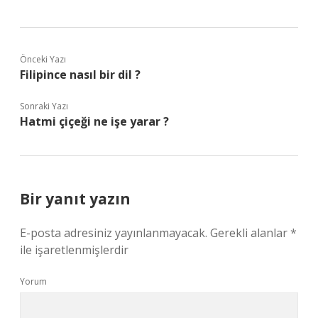
Önceki Yazı
Filipince nasıl bir dil ?
Sonraki Yazı
Hatmi çiçeği ne işe yarar ?
Bir yanıt yazın
E-posta adresiniz yayınlanmayacak.
Gerekli alanlar
*
ile işaretlenmişlerdir
Yorum