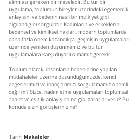
alınması gereken bir meseledir. Bu tür bir
uygulama, toplumun bireyler üzerindeki egemenlik
anlayışını ve bedenin nasıl bir mülkiyet gibi
algılandığını sorgulatır. Kadınların ve erkeklerin
bedensel ve kimliksel hakları, modern toplumlarda
daha fazla önem kazandıkça, geçmişin uygulamaları
üzerinde yeniden düşünmemiz ve bu tür
uygulamalara karşı duyarlı olmamız gerekir.
Toplum olarak, insanların bedenlerine yapılan
müdahaleler üzerine düşündüğümüzde, kendi
değerlerimizi ve inançlarımızı sorgulamamız önemli
değil mi? Sizce, hadım etme uygulamaları toplumsal
adalet ve eşitlik anlayışına ne gibi zararlar verir? Bu
konuda sizin görüşleriniz ne?
Tarih:
Makaleler