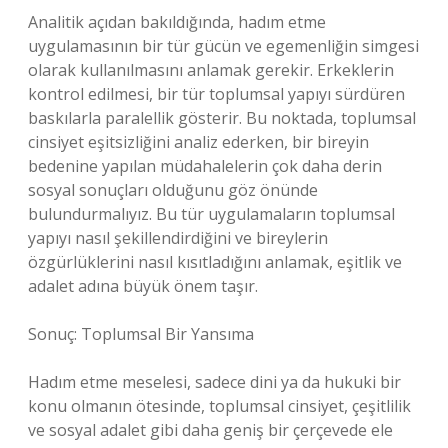
Analitik açıdan bakıldığında, hadım etme
uygulamasının bir tür gücün ve egemenliğin simgesi
olarak kullanılmasını anlamak gerekir. Erkeklerin
kontrol edilmesi, bir tür toplumsal yapıyı sürdüren
baskılarla paralellik gösterir. Bu noktada, toplumsal
cinsiyet eşitsizliğini analiz ederken, bir bireyin
bedenine yapılan müdahalelerin çok daha derin
sosyal sonuçları olduğunu göz önünde
bulundurmalıyız. Bu tür uygulamaların toplumsal
yapıyı nasıl şekillendirdiğini ve bireylerin
özgürlüklerini nasıl kısıtladığını anlamak, eşitlik ve
adalet adına büyük önem taşır.
Sonuç: Toplumsal Bir Yansıma
Hadım etme meselesi, sadece dini ya da hukuki bir
konu olmanın ötesinde, toplumsal cinsiyet, çeşitlilik
ve sosyal adalet gibi daha geniş bir çerçevede ele