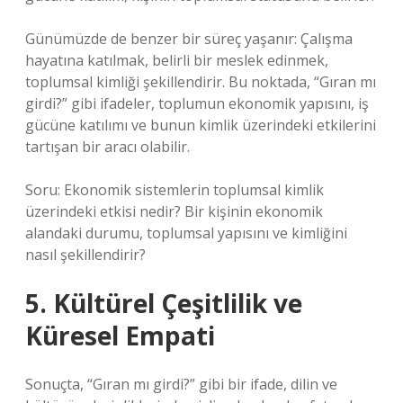
Günümüzde de benzer bir süreç yaşanır: Çalışma
hayatına katılmak, belirli bir meslek edinmek,
toplumsal kimliği şekillendirir. Bu noktada, “Gıran mı
girdi?” gibi ifadeler, toplumun ekonomik yapısını, iş
gücüne katılımı ve bunun kimlik üzerindeki etkilerini
tartışan bir aracı olabilir.
Soru: Ekonomik sistemlerin toplumsal kimlik
üzerindeki etkisi nedir? Bir kişinin ekonomik
alandaki durumu, toplumsal yapısını ve kimliğini
nasıl şekillendirir?
5. Kültürel Çeşitlilik ve
Küresel Empati
Sonuçta, “Gıran mı girdi?” gibi bir ifade, dilin ve