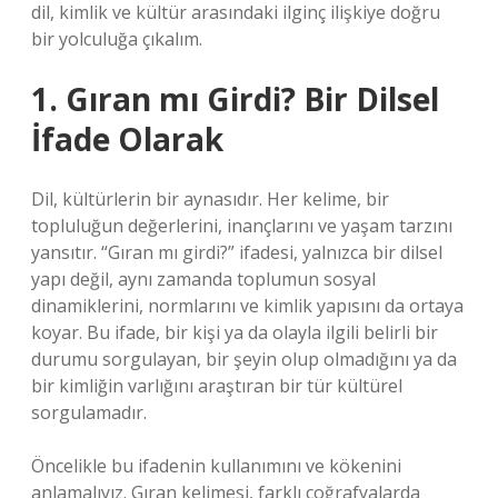
dil, kimlik ve kültür arasındaki ilginç ilişkiye doğru
bir yolculuğa çıkalım.
1. Gıran mı Girdi? Bir Dilsel
İfade Olarak
Dil, kültürlerin bir aynasıdır. Her kelime, bir
topluluğun değerlerini, inançlarını ve yaşam tarzını
yansıtır. “Gıran mı girdi?” ifadesi, yalnızca bir dilsel
yapı değil, aynı zamanda toplumun sosyal
dinamiklerini, normlarını ve kimlik yapısını da ortaya
koyar. Bu ifade, bir kişi ya da olayla ilgili belirli bir
durumu sorgulayan, bir şeyin olup olmadığını ya da
bir kimliğin varlığını araştıran bir tür kültürel
sorgulamadır.
Öncelikle bu ifadenin kullanımını ve kökenini
anlamalıyız. Gıran kelimesi, farklı coğrafyalarda