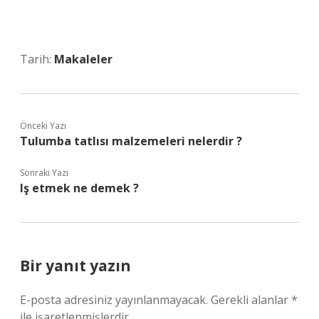
Tarih:
Makaleler
Önceki Yazı
Tulumba tatlısı malzemeleri nelerdir ?
Sonraki Yazı
Iş etmek ne demek ?
Bir yanıt yazın
E-posta adresiniz yayınlanmayacak.
Gerekli alanlar
*
ile işaretlenmişlerdir