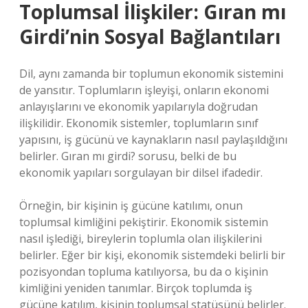
Toplumsal İlişkiler: Gıran mı
Girdi’nin Sosyal Bağlantıları
Dil, aynı zamanda bir toplumun ekonomik sistemini
de yansıtır. Toplumların işleyişi, onların ekonomi
anlayışlarını ve ekonomik yapılarıyla doğrudan
ilişkilidir. Ekonomik sistemler, toplumların sınıf
yapısını, iş gücünü ve kaynakların nasıl paylaşıldığını
belirler. Gıran mı girdi? sorusu, belki de bu
ekonomik yapıları sorgulayan bir dilsel ifadedir.
Örneğin, bir kişinin iş gücüne katılımı, onun
toplumsal kimliğini pekiştirir. Ekonomik sistemin
nasıl işlediği, bireylerin toplumla olan ilişkilerini
belirler. Eğer bir kişi, ekonomik sistemdeki belirli bir
pozisyondan topluma katılıyorsa, bu da o kişinin
kimliğini yeniden tanımlar. Birçok toplumda iş
gücüne katılım, kişinin toplumsal statüsünü belirler.