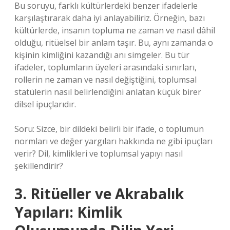
Bu soruyu, farklı kültürlerdeki benzer ifadelerle
karşılaştırarak daha iyi anlayabiliriz. Örneğin, bazı
kültürlerde, insanın topluma ne zaman ve nasıl dâhil
olduğu, ritüelsel bir anlam taşır. Bu, aynı zamanda o
kişinin kimliğini kazandığı anı simgeler. Bu tür
ifadeler, toplumların üyeleri arasındaki sınırları,
rollerin ne zaman ve nasıl değiştiğini, toplumsal
statülerin nasıl belirlendiğini anlatan küçük birer
dilsel ipuçlarıdır.
Soru: Sizce, bir dildeki belirli bir ifade, o toplumun
normları ve değer yargıları hakkında ne gibi ipuçları
verir? Dil, kimlikleri ve toplumsal yapıyı nasıl
şekillendirir?
3. Ritüeller ve Akrabalık
Yapıları: Kimlik