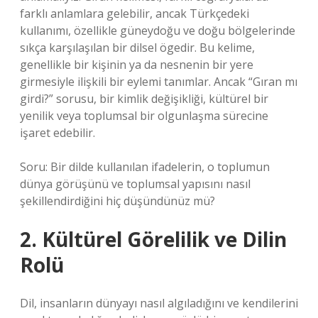
farklı anlamlara gelebilir, ancak Türkçedeki
kullanımı, özellikle güneydoğu ve doğu bölgelerinde
sıkça karşılaşılan bir dilsel ögedir. Bu kelime,
genellikle bir kişinin ya da nesnenin bir yere
girmesiyle ilişkili bir eylemi tanımlar. Ancak “Gıran mı
girdi?” sorusu, bir kimlik değişikliği, kültürel bir
yenilik veya toplumsal bir olgunlaşma sürecine
işaret edebilir.
Soru: Bir dilde kullanılan ifadelerin, o toplumun
dünya görüşünü ve toplumsal yapısını nasıl
şekillendirdiğini hiç düşündünüz mü?
2. Kültürel Görelilik ve Dilin
Rolü
Dil, insanların dünyayı nasıl algıladığını ve kendilerini