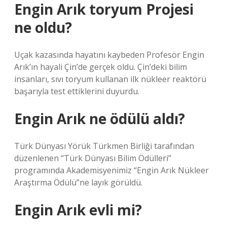
Engin Arık toryum Projesi
ne oldu?
Uçak kazasında hayatını kaybeden Profesör Engin
Arık’ın hayali Çin’de gerçek oldu. Çin’deki bilim
insanları, sıvı toryum kullanan ilk nükleer reaktörü
başarıyla test ettiklerini duyurdu.
Engin Arık ne ödülü aldı?
Türk Dünyası Yörük Türkmen Birliği tarafından
düzenlenen “Türk Dünyası Bilim Ödülleri”
programında Akademisyenimiz “Engin Arık Nükleer
Araştırma Ödülü”ne layık görüldü.
Engin Arık evli mi?