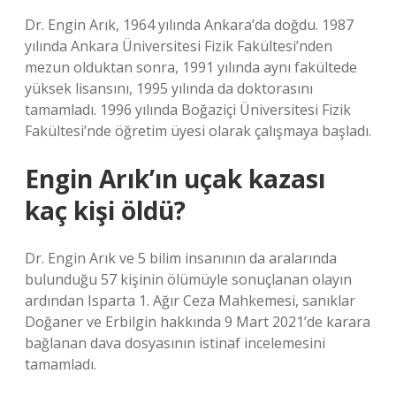
Dr. Engin Arık, 1964 yılında Ankara’da doğdu. 1987
yılında Ankara Üniversitesi Fizik Fakültesi’nden
mezun olduktan sonra, 1991 yılında aynı fakültede
yüksek lisansını, 1995 yılında da doktorasını
tamamladı. 1996 yılında Boğaziçi Üniversitesi Fizik
Fakültesi’nde öğretim üyesi olarak çalışmaya başladı.
Engin Arık’ın uçak kazası
kaç kişi öldü?
Dr. Engin Arık ve 5 bilim insanının da aralarında
bulunduğu 57 kişinin ölümüyle sonuçlanan olayın
ardından Isparta 1. Ağır Ceza Mahkemesi, sanıklar
Doğaner ve Erbilgin hakkında 9 Mart 2021’de karara
bağlanan dava dosyasının istinaf incelemesini
tamamladı.