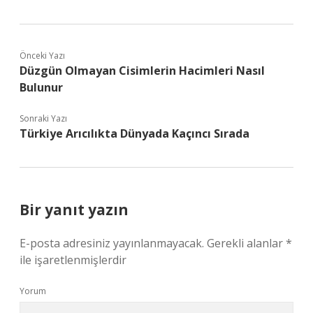
Önceki Yazı
Düzgün Olmayan Cisimlerin Hacimleri Nasıl
Bulunur
Sonraki Yazı
Türkiye Arıcılıkta Dünyada Kaçıncı Sırada
Bir yanıt yazın
E-posta adresiniz yayınlanmayacak.
Gerekli alanlar
*
ile işaretlenmişlerdir
Yorum