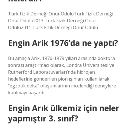
Türk Fizik Derneği Onur ÖdülüTürk Fizik Derneği
Onur Ödülü2013 Türk Fizik Derneği Onur
Ödülü2011 Türk Fizik Derneği Onur Ödülü
Engin Arik 1976’da ne yaptı?
Bu amaçla Arık, 1976-1979 yılları arasında doktora
sonrası araştırmacı olarak, Londra Üniversitesi ve
Rutherford Laboratuvarları’nda hidrojen
hedeflerine gönderilen pion ışınları kullanılarak
“egzotik delta” oluşumlarının incelendiği deneylere
katılmayı başardı.
Engin Arık ülkemiz için neler
yapmıştır 3. sınıf?