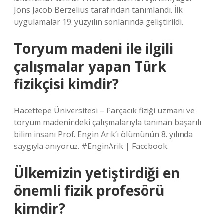
Jöns Jacob Berzelius tarafından tanımlandı. İlk
uygulamalar 19. yüzyılın sonlarında geliştirildi.
Toryum madeni ile ilgili
çalışmalar yapan Türk
fizikçisi kimdir?
Hacettepe Üniversitesi – Parçacık fiziği uzmanı ve
toryum madenindeki çalışmalarıyla tanınan başarılı
bilim insanı Prof. Engin Arık’ı ölümünün 8. yılında
saygıyla anıyoruz. #EnginArik | Facebook.
Ülkemizin yetiştirdiği en
önemli fizik profesörü
kimdir?